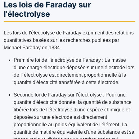
Les lois de Faraday sur
l'électrolyse
Les lois de l'électrolyse de Faraday expriment des relations
quantitatives basées sur les recherches publiées par
Michael Faraday en 1834.
Première loi de l'électrolyse de Faraday : La masse
d'une charge électrique déposée sur une électrode lors
de l' électrolyse est directement proportionnelle à la
quantité d'électricité transférée à cette électrode.
Seconde loi de Faraday sur l'électrolyse : Pour une
quantité d'électricité donnée, la quantité de substance
libérée lors de l'électrolyse d'une espèce chimique et
déposée sur une électrode est directement
proportionnelle au poids équivalent de l'élément. La
quantité de matière équivalente d'une substance est sa