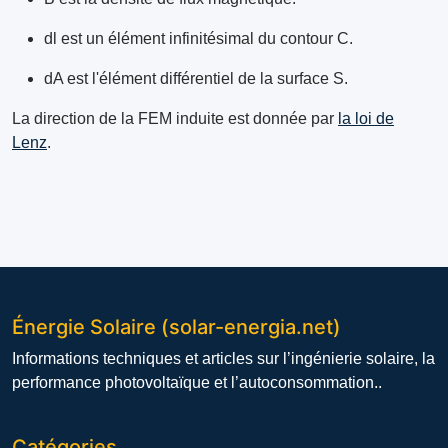
dl est un élément infinitésimal du contour C.
dA est l'élément différentiel de la surface S.
La direction de la FEM induite est donnée par
la loi de
Lenz
.
Énergie Solaire (solar-energia.net)
Informations techniques et articles sur l’ingénierie solaire, la
performance photovoltaïque et l’autoconsommation..
Catégories