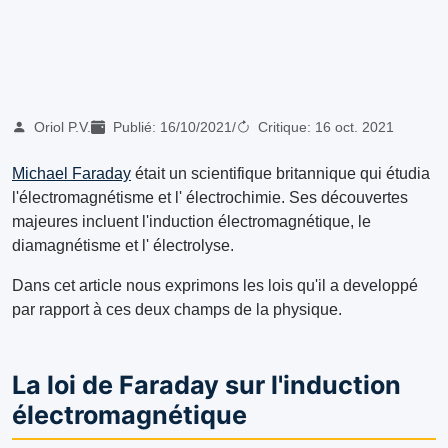
Oriol P.V.
Publié:
16/10/2021
/
Critique:
16 oct. 2021
Michael Faraday
était un scientifique britannique qui étudia
l'électromagnétisme et l' électrochimie. Ses découvertes
majeures incluent l'induction électromagnétique, le
diamagnétisme et l' électrolyse.
Dans cet article nous exprimons les lois qu'il a developpé
par rapport à ces deux champs de la physique.
La loi de Faraday sur l'induction
électromagnétique