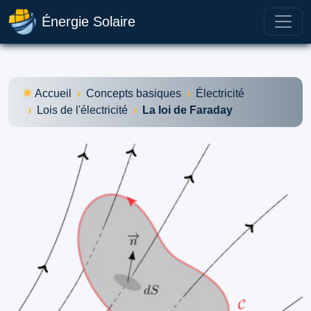
Énergie Solaire
Accueil
Concepts basiques
Électricité
Lois de l'électricité
La loi de Faraday