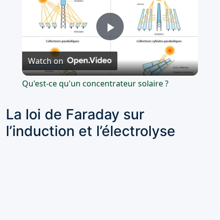
Play
Watch on
Video
Qu'est-ce qu'un concentrateur solaire ?
La loi de Faraday sur
l’induction et l’électrolyse