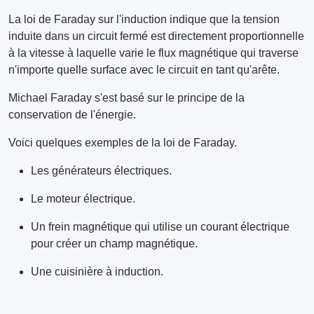
La loi de Faraday sur l'induction indique que la tension
induite dans un circuit fermé est directement proportionnelle
à la vitesse à laquelle varie le flux magnétique qui traverse
n'importe quelle surface avec le circuit en tant qu'arête.
Michael Faraday s'est basé sur le principe de la
conservation de l'énergie.
Voici quelques exemples de la loi de Faraday.
Les générateurs électriques.
Le moteur électrique.
Un frein magnétique qui utilise un courant électrique
pour créer un champ magnétique.
Une cuisinière à induction.