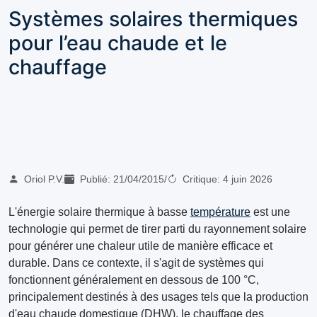
Systèmes solaires thermiques
pour l’eau chaude et le
chauffage
Oriol P.V.
Publié:
21/04/2015
/
Critique:
4 juin 2026
L'énergie solaire thermique à basse
température
est une
technologie qui permet de tirer parti du rayonnement solaire
pour générer une chaleur utile de manière efficace et
durable. Dans ce contexte, il s'agit de systèmes qui
fonctionnent généralement en dessous de 100 °C,
principalement destinés à des usages tels que la production
d'eau chaude domestique (DHW), le chauffage des