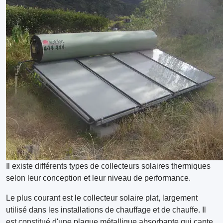
Il existe différents types de collecteurs solaires thermiques
selon leur conception et leur niveau de performance.
Le plus courant est le collecteur solaire plat, largement
utilisé dans les installations de chauffage et de chauffe. Il
est constitué d'une plaque métallique absorbante qui capte