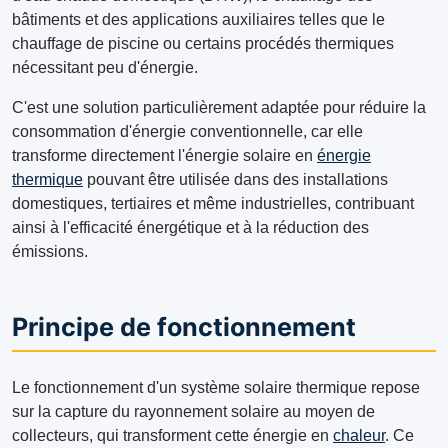
bâtiments et des applications auxiliaires telles que le
chauffage de piscine ou certains procédés thermiques
nécessitant peu d'énergie.
C'est une solution particulièrement adaptée pour réduire la
consommation d'énergie conventionnelle, car elle
transforme directement l'énergie solaire en
énergie
thermique
pouvant être utilisée dans des installations
domestiques, tertiaires et même industrielles, contribuant
ainsi à l'efficacité énergétique et à la réduction des
émissions.
Principe de fonctionnement
Le fonctionnement d'un système solaire thermique repose
sur la capture du rayonnement solaire au moyen de
collecteurs, qui transforment cette énergie en
chaleur
. Ce