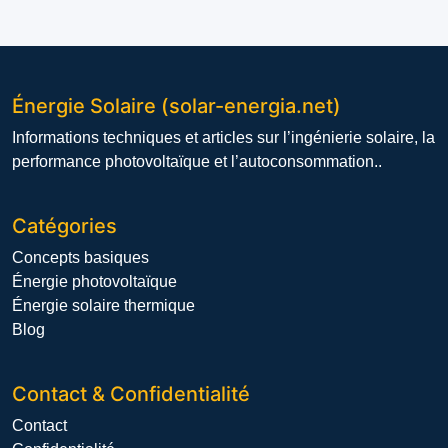
Énergie Solaire (solar-energia.net)
Informations techniques et articles sur l’ingénierie solaire, la
performance photovoltaïque et l’autoconsommation..
Catégories
Concepts basiques
Énergie photovoltaïque
Énergie solaire thermique
Blog
Contact & Confidentialité
Contact