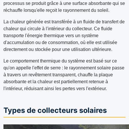
processus se produit grâce à une surface absorbante qui se
réchauffe lorsqu'elle reçoit le rayonnement du soleil.
La chaleur générée est transférée à un fluide de transfert de
chaleur qui circule à l'intérieur du collecteur. Ce fluide
transporte l'énergie thermique vers un système
d'accumulation ou de consommation, où elle est utilisée
directement ou stockée pour une utilisation ultérieure.
Le comportement thermique du système est basé sur ce
qu'on appelle l'effet de serre : le rayonnement solaire passe
à travers un revêtement transparent, chauffe la plaque
absorbante et la chaleur est partiellement retenue à
l'intérieur, réduisant ainsi les pertes vers l'extérieur.
Types de collecteurs solaires