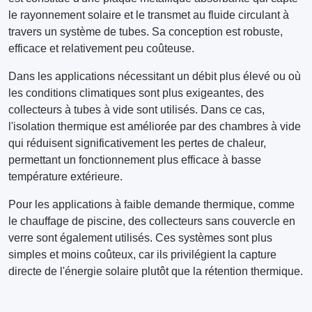
le rayonnement solaire et le transmet au fluide circulant à
travers un système de tubes. Sa conception est robuste,
efficace et relativement peu coûteuse.
Dans les applications nécessitant un débit plus élevé ou où
les conditions climatiques sont plus exigeantes, des
collecteurs à tubes à vide sont utilisés. Dans ce cas,
l'isolation thermique est améliorée par des chambres à vide
qui réduisent significativement les pertes de chaleur,
permettant un fonctionnement plus efficace à basse
température extérieure.
Pour les applications à faible demande thermique, comme
le chauffage de piscine, des collecteurs sans couvercle en
verre sont également utilisés. Ces systèmes sont plus
simples et moins coûteux, car ils privilégient la capture
directe de l'énergie solaire plutôt que la rétention thermique.