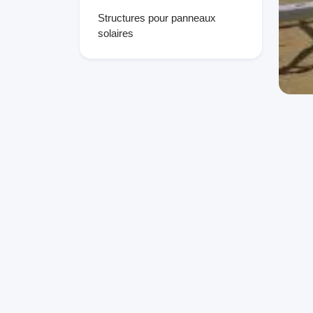
Structures pour panneaux
solaires