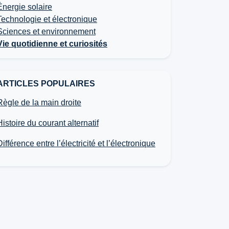
Énergie solaire
Technologie et électronique
Sciences et environnement
Vie quotidienne et curiosités
ARTICLES POPULAIRES
Règle de la main droite
Histoire du courant alternatif
Différence entre l’électricité et l’électronique