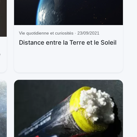
Vie quotidienne et curiosités · 23/09/2021
Distance entre la Terre et le Soleil
e