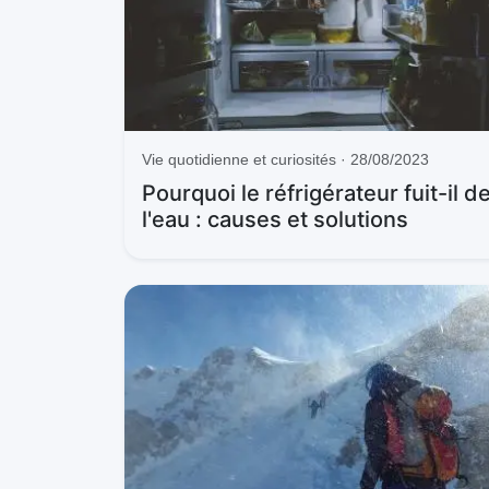
Vie quotidienne et curiosités · 28/08/2023
Pourquoi le réfrigérateur fuit-il d
l'eau : causes et solutions