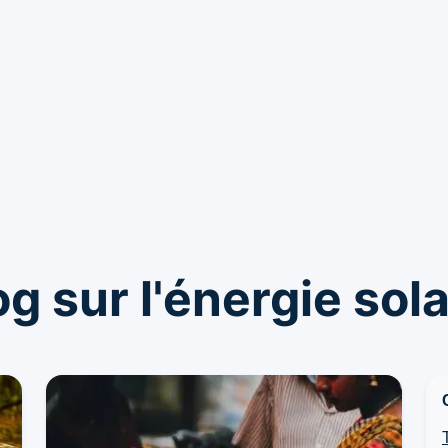
og sur l'énergie sola