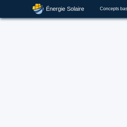
Énergie Solaire
Concepts ba