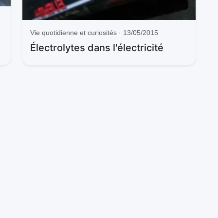
Vie quotidienne et curiosités · 13/05/2015
Électrolytes dans l'électricité