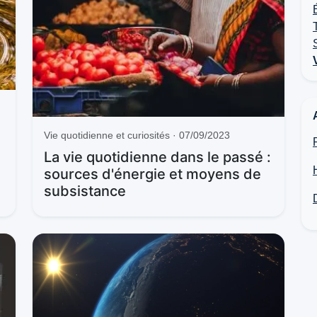
Vie quotidienne et curiosités · 07/09/2023
La vie quotidienne dans le passé :
sources d'énergie et moyens de
subsistance