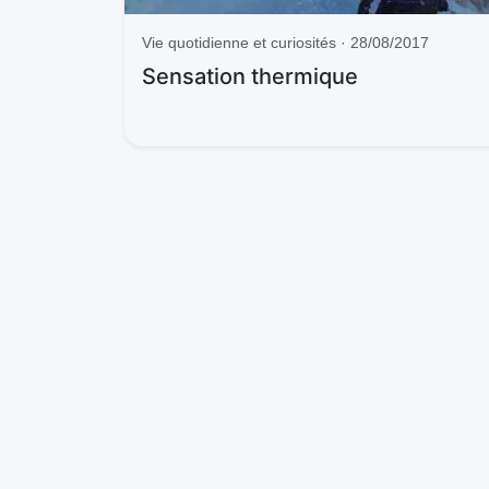
Vie quotidienne et curiosités · 28/08/2017
Sensation thermique