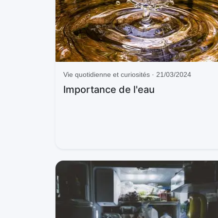
Vie quotidienne et curiosités · 21/03/2024
Importance de l'eau