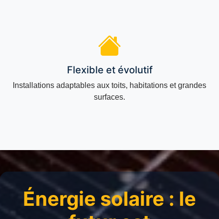
Flexible et évolutif
Installations adaptables aux toits, habitations et grandes
surfaces.
Énergie solaire : le