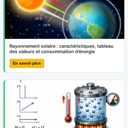
Rayonnement solaire : caractéristiques, tableau
des valeurs et consommation d’énergie
En savoir plus