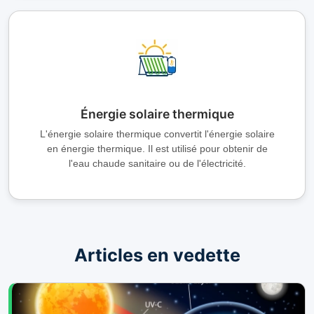
Énergie solaire thermique
L'énergie solaire thermique convertit l'énergie solaire
en énergie thermique. Il est utilisé pour obtenir de
l'eau chaude sanitaire ou de l'électricité.
Articles en vedette