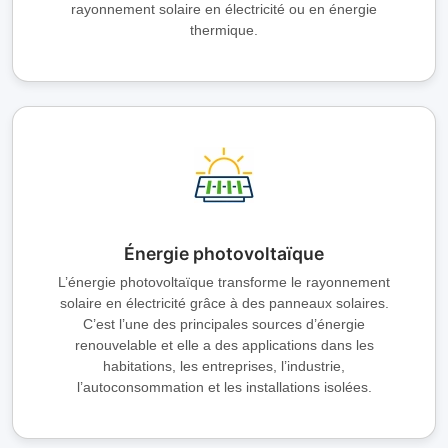
rayonnement solaire en électricité ou en énergie
thermique.
Énergie photovoltaïque
L’énergie photovoltaïque transforme le rayonnement
solaire en électricité grâce à des panneaux solaires.
C’est l’une des principales sources d’énergie
renouvelable et elle a des applications dans les
habitations, les entreprises, l’industrie,
l’autoconsommation et les installations isolées.