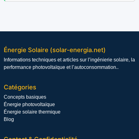
Énergie Solaire (solar-energia.net)
Informations techniques et articles sur l’ingénierie solaire, la
performance photovoltaïque et l’autoconsommation..
Catégories
Concepts basiques
Énergie photovoltaïque
Énergie solaire thermique
Blog