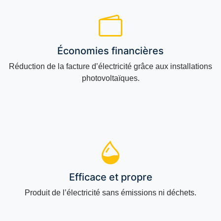
Économies financières
Réduction de la facture d’électricité grâce aux installations
photovoltaïques.
Efficace et propre
Produit de l’électricité sans émissions ni déchets.