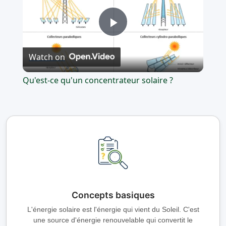
Play
Watch on
Video
Qu'est-ce qu'un concentrateur solaire ?
Concepts basiques
L'énergie solaire est l'énergie qui vient du Soleil. C'est
une source d'énergie renouvelable qui convertit le