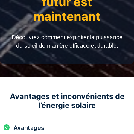
futur est
maintenant
Découvrez comment exploiter la puissance
du soleil de manière efficace et durable.
Avantages et inconvénients de
l’énergie solaire
Avantages