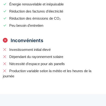
Énergie renouvelable et inépuisable
Réduction des factures d’électricité
Réduction des émissions de CO₂
Peu besoin d’entretien
Inconvénients
Investissement initial élevé
Dépendant du rayonnement solaire
Nécessité d’espace pour als panells
Production variable selon la météo et les heures de la
journée