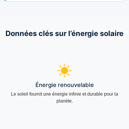
Données clés sur l’énergie solaire
Énergie renouvelable
Le soleil fournit une énergie infinie et durable pour la
planète.