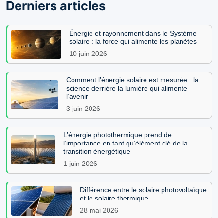
Derniers articles
Énergie et rayonnement dans le Système
solaire : la force qui alimente les planètes
10 juin 2026
Comment l’énergie solaire est mesurée : la
science derrière la lumière qui alimente
l’avenir
3 juin 2026
L’énergie photothermique prend de
l’importance en tant qu’élément clé de la
transition énergétique
1 juin 2026
Différence entre le solaire photovoltaïque
et le solaire thermique
28 mai 2026