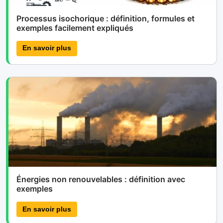
Processus isochorique : définition, formules et
exemples facilement expliqués
En savoir plus
Énergies non renouvelables : définition avec
exemples
En savoir plus