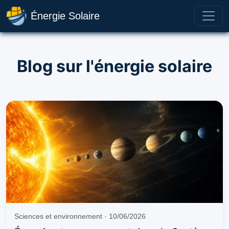
Énergie Solaire
Blog sur l'énergie solaire
Sciences et environnement · 10/06/2026