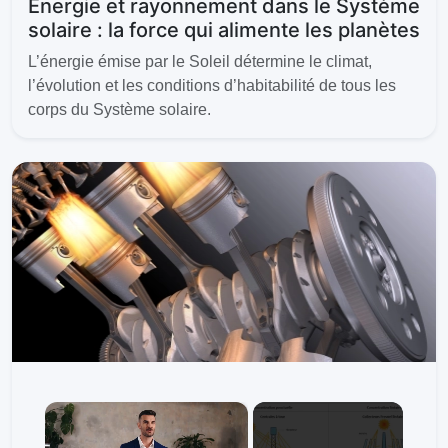
Énergie et rayonnement dans le Système
solaire : la force qui alimente les planètes
L’énergie émise par le Soleil détermine le climat,
l’évolution et les conditions d’habitabilité de tous les
corps du Système solaire.
×