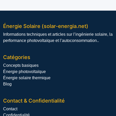
Énergie Solaire (solar-energia.net)
Informations techniques et articles sur l’ingénierie solaire, la
performance photovoltaïque et l’autoconsommation..
Catégories
Concepts basiques
Énergie photovoltaïque
Énergie solaire thermique
Blog
Contact & Confidentialité
Contact
Confidentialité