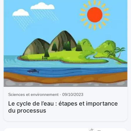
Sciences et environnement · 09/10/2023
Le cycle de l’eau : étapes et importance
du processus