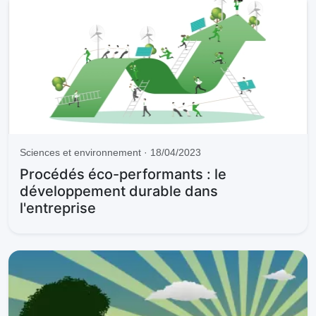
Sciences et environnement · 18/04/2023
Procédés éco-performants : le
développement durable dans
l'entreprise