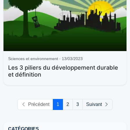
Sciences et environnement · 13/03/2023
Les 3 piliers du développement durable
et définition
Précédent
1
2
3
Suivant
CATÉGORIES