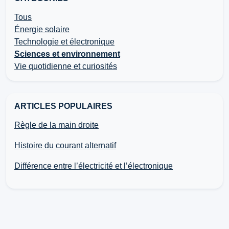
Tous
Énergie solaire
Technologie et électronique
Sciences et environnement
Vie quotidienne et curiosités
ARTICLES POPULAIRES
Règle de la main droite
Histoire du courant alternatif
Différence entre l’électricité et l’électronique