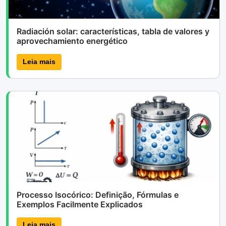
Radiación solar: características, tabla de valores y
aprovechamiento energético
Leia mais
Processo Isocórico: Definição, Fórmulas e
Exemplos Facilmente Explicados
Leia mais