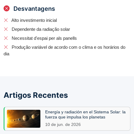
Desvantagens
Alto investimento inicial
Dependente da radiação solar
Necessitat d'espai per als panells
Produção variável de acordo com o clima e os horários do
dia
Artigos Recentes
Energía y radiación en el Sistema Solar: la
fuerza que impulsa los planetas
10 de jun. de 2026