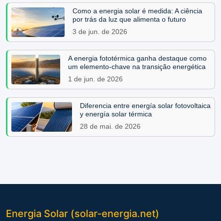
Como a energia solar é medida: A ciência
por trás da luz que alimenta o futuro
3 de jun. de 2026
A energia fototérmica ganha destaque como
um elemento-chave na transição energética
1 de jun. de 2026
Diferencia entre energía solar fotovoltaica
y energía solar térmica
28 de mai. de 2026
Energia Solar (solar-energia.net)