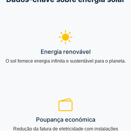
Energia renovável
O sol fornece energia infinita e sustentável para o planeta.
Poupança económica
Redução da fatura de eletricidade com instalações