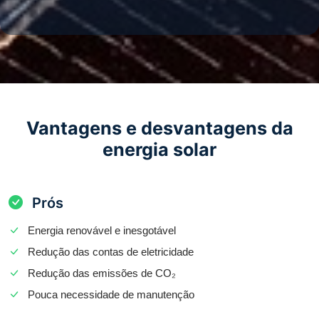
Vantagens e desvantagens da
energia solar
Prós
Energia renovável e inesgotável
Redução das contas de eletricidade
Redução das emissões de CO₂
Pouca necessidade de manutenção