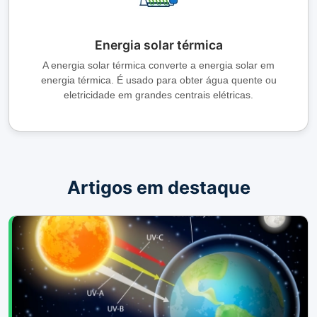
Energia solar térmica
A energia solar térmica converte a energia solar em
energia térmica. É usado para obter água quente ou
eletricidade em grandes centrais elétricas.
Artigos em destaque