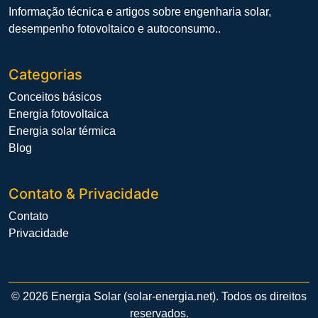
Informação técnica e artigos sobre engenharia solar,
desempenho fotovoltaico e autoconsumo..
Categorias
Conceitos básicos
Energia fotovoltaica
Energia solar térmica
Blog
Contato & Privacidade
Contato
Privacidade
© 2026 Energia Solar (solar-energia.net). Todos os direitos
reservados.