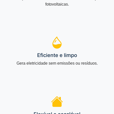
fotovoltaicas.
Eficiente e limpo
Gera eletricidade sem emissões ou resíduos.