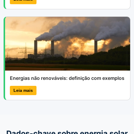
Energias não renováveis: definição com exemplos
Leia mais
Dados-chave sobre energia solar