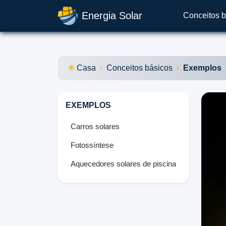
Energia Solar
Conceitos b
Casa
Conceitos básicos
Exemplos
EXEMPLOS
Carros solares
Fotossíntese
Aquecedores solares de piscina