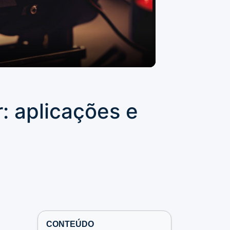
: aplicações e
CONTEÚDO