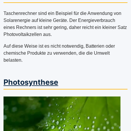
Taschenrechner sind ein Beispiel für die Anwendung von
Solarenergie auf kleine Geräte. Der Energieverbrauch
eines Rechners ist sehr gering, daher reicht ein kleiner Satz
Photovoltaikzellen aus.
Auf diese Weise ist es nicht notwendig, Batterien oder
chemische Produkte zu verwenden, die die Umwelt
belasten.
Photosynthese