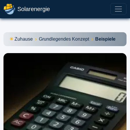
Solarenergie
Zuhause
Grundlegendes Konzept
Beispiele