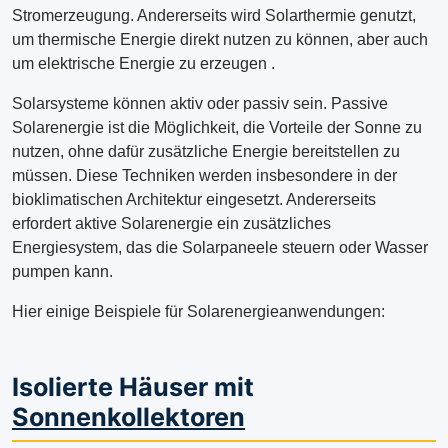
Stromerzeugung. Andererseits wird Solarthermie genutzt,
um thermische Energie direkt nutzen zu können, aber auch
um elektrische Energie zu erzeugen .
Solarsysteme können aktiv oder passiv sein. Passive
Solarenergie ist die Möglichkeit, die Vorteile der Sonne zu
nutzen, ohne dafür zusätzliche Energie bereitstellen zu
müssen. Diese Techniken werden insbesondere in der
bioklimatischen Architektur eingesetzt. Andererseits
erfordert aktive Solarenergie ein zusätzliches
Energiesystem, das die Solarpaneele steuern oder Wasser
pumpen kann.
Hier einige Beispiele für Solarenergieanwendungen:
Isolierte Häuser mit
Sonnenkollektoren