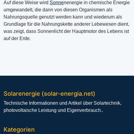
Auf diese Weise wird
Sonne
nenergie in chemische Energie
umgewandelt, die dann von diesen Organismen als
Nahrungsquelle genutzt werden kann und wiederum als
Grundlage für die Nahrungskette anderer Lebewesen dient,
was zeigt, dass Sonnenlicht der Hauptmotor des Lebens ist
auf der Erde.
Solarenergie (solar-energia.net)
Technische Informationen und Artikel über Solartechnik,
photovoltaische Leistung und Eigenverbrauch..
Kategorien