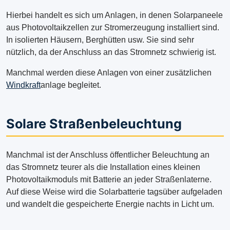
Hierbei handelt es sich um Anlagen, in denen Solarpaneele
aus Photovoltaikzellen zur Stromerzeugung installiert sind.
In isolierten Häusern, Berghütten usw. Sie sind sehr
nützlich, da der Anschluss an das Stromnetz schwierig ist.
Manchmal werden diese Anlagen von einer zusätzlichen
Windkraft
anlage begleitet.
Solare Straßenbeleuchtung
Manchmal ist der Anschluss öffentlicher Beleuchtung an
das Stromnetz teurer als die Installation eines kleinen
Photovoltaikmoduls mit Batterie an jeder Straßenlaterne.
Auf diese Weise wird die Solarbatterie tagsüber aufgeladen
und wandelt die gespeicherte Energie nachts in Licht um.