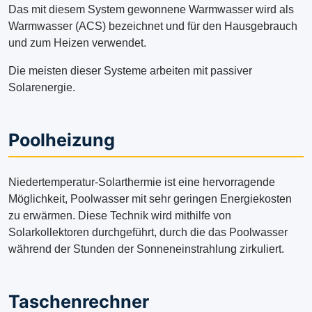
Das mit diesem System gewonnene Warmwasser wird als
Warmwasser (ACS) bezeichnet und für den Hausgebrauch
und zum Heizen verwendet.
Die meisten dieser Systeme arbeiten mit passiver
Solarenergie.
Poolheizung
Niedertemperatur-Solarthermie ist eine hervorragende
Möglichkeit, Poolwasser mit sehr geringen Energiekosten
zu erwärmen. Diese Technik wird mithilfe von
Solarkollektoren durchgeführt, durch die das Poolwasser
während der Stunden der Sonneneinstrahlung zirkuliert.
Taschenrechner