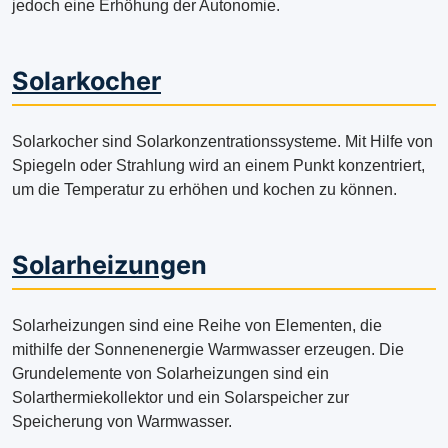
jedoch eine Erhöhung der Autonomie.
Solarkocher
Solarkocher sind Solarkonzentrationssysteme. Mit Hilfe von
Spiegeln oder Strahlung wird an einem Punkt konzentriert,
um die Temperatur zu erhöhen und kochen zu können.
Solarheizung
en
Solarheizungen sind eine Reihe von Elementen, die
mithilfe der Sonnenenergie Warmwasser erzeugen. Die
Grundelemente von Solarheizungen sind ein
Solarthermiekollektor und ein Solarspeicher zur
Speicherung von Warmwasser.