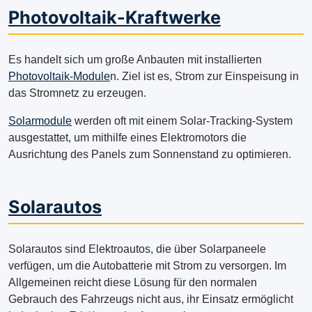
Photovoltaik-Kraftwerke
Es handelt sich um große Anbauten mit installierten
Photovoltaik-Module
n. Ziel ist es, Strom zur Einspeisung in
das Stromnetz zu erzeugen.
Solarmodule
werden oft mit einem Solar-Tracking-System
ausgestattet, um mithilfe eines Elektromotors die
Ausrichtung des Panels zum Sonnenstand zu optimieren.
Solarautos
Solarautos sind Elektroautos, die über Solarpaneele
verfügen, um die Autobatterie mit Strom zu versorgen. Im
Allgemeinen reicht diese Lösung für den normalen
Gebrauch des Fahrzeugs nicht aus, ihr Einsatz ermöglicht