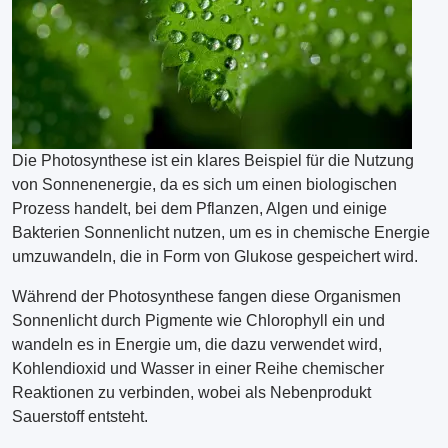
Die Photosynthese ist ein klares Beispiel für die Nutzung
von Sonnenenergie, da es sich um einen biologischen
Prozess handelt, bei dem Pflanzen, Algen und einige
Bakterien Sonnenlicht nutzen, um es in chemische Energie
umzuwandeln, die in Form von Glukose gespeichert wird.
Während der Photosynthese fangen diese Organismen
Sonnenlicht durch Pigmente wie Chlorophyll ein und
wandeln es in Energie um, die dazu verwendet wird,
Kohlendioxid und Wasser in einer Reihe chemischer
Reaktionen zu verbinden, wobei als Nebenprodukt
Sauerstoff entsteht.