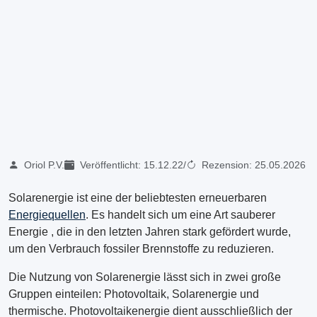
Oriol P.V.
Veröffentlicht:
15.12.22
/
Rezension:
25.05.2026
Solarenergie ist eine der beliebtesten erneuerbaren
Energiequellen
. Es handelt sich um eine Art sauberer
Energie , die in den letzten Jahren stark gefördert wurde,
um den Verbrauch fossiler Brennstoffe zu reduzieren.
Die Nutzung von Solarenergie lässt sich in zwei große
Gruppen einteilen: Photovoltaik, Solarenergie und
thermische. Photovoltaikenergie dient ausschließlich der