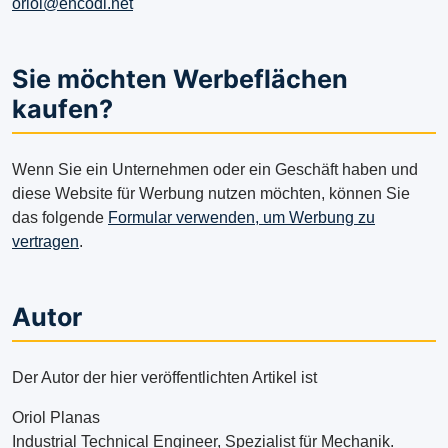
oriol@encodi.net
Sie möchten Werbeflächen
kaufen?
Wenn Sie ein Unternehmen oder ein Geschäft haben und
diese Website für Werbung nutzen möchten, können Sie
das folgende
Formular verwenden, um Werbung zu
vertragen
.
Autor
Der Autor der hier veröffentlichten Artikel ist
Oriol Planas
Industrial Technical Engineer, Spezialist für Mechanik.