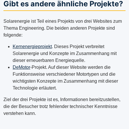
Gibt es andere ähnliche Projekte?
Solarenergie ist Teil eines Projekts von drei Websites zum
Thema Engineering. Die beiden anderen Projekte sind
folgende:
Kernenergieprojekt
. Dieses Projekt verbreitet
Solarenergie und Konzepte im Zusammenhang mit
dieser erneuerbaren Energiequelle.
DeMotor
-Projekt. Auf dieser Website werden die
Funktionsweise verschiedener Motortypen und die
wichtigsten Konzepte im Zusammenhang mit dieser
Technologie erläutert.
Ziel der drei Projekte ist es, Informationen bereitzustellen,
die der Besucher trotz fehlender technischer Kenntnisse
verstehen kann.