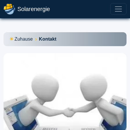
Solarenergie
Zuhause
Kontakt