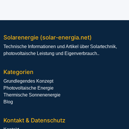
Solarenergie (solar-energia.net)
Technische Informationen und Artikel über Solartechnik,
photovoltaische Leistung und Eigenverbrauch..
Kategorien
Grundlegendes Konzept
Photovoltaische Energie
Thermische Sonnenenergie
Blog
Kontakt & Datenschutz