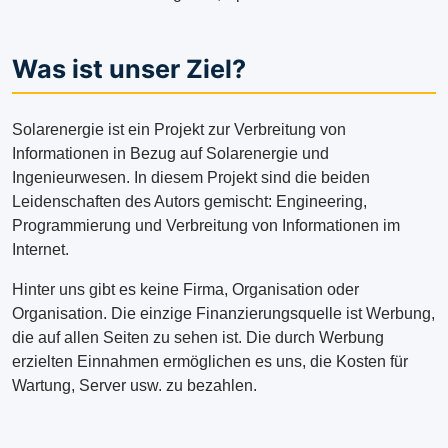
Was ist unser Ziel?
Solarenergie ist ein Projekt zur Verbreitung von
Informationen in Bezug auf Solarenergie und
Ingenieurwesen. In diesem Projekt sind die beiden
Leidenschaften des Autors gemischt: Engineering,
Programmierung und Verbreitung von Informationen im
Internet.
Hinter uns gibt es keine Firma, Organisation oder
Organisation. Die einzige Finanzierungsquelle ist Werbung,
die auf allen Seiten zu sehen ist. Die durch Werbung
erzielten Einnahmen ermöglichen es uns, die Kosten für
Wartung, Server usw. zu bezahlen.