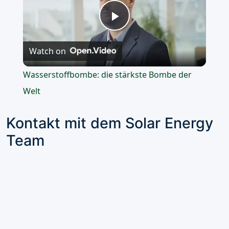
Play
Watch on
Video
Wasserstoffbombe: die stärkste Bombe der
Welt
Kontakt mit dem Solar Energy
Team