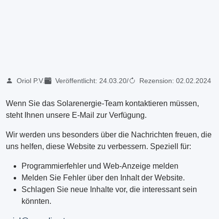
Oriol P.V.
Veröffentlicht:
24.03.20
/
Rezension:
02.02.2024
Wenn Sie das Solarenergie-Team kontaktieren müssen,
steht Ihnen unsere E-Mail zur Verfügung.
Wir werden uns besonders über die Nachrichten freuen, die
uns helfen, diese Website zu verbessern. Speziell für:
Programmierfehler und Web-Anzeige melden
Melden Sie Fehler über den Inhalt der Website.
Schlagen Sie neue Inhalte vor, die interessant sein
könnten.