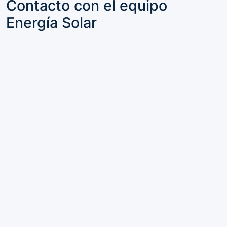
Contacto con el equipo
Energía Solar