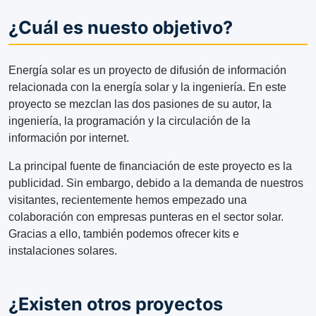
¿Cuál es nuesto objetivo?
Energía solar es un proyecto de difusión de información
relacionada con la energía solar y la ingeniería. En este
proyecto se mezclan las dos pasiones de su autor, la
ingeniería, la programación y la circulación de la
información por internet.
La principal fuente de financiación de este proyecto es la
publicidad. Sin embargo, debido a la demanda de nuestros
visitantes, recientemente hemos empezado una
colaboración con empresas punteras en el sector solar.
Gracias a ello, también podemos ofrecer kits e
instalaciones solares.
¿Existen otros proyectos