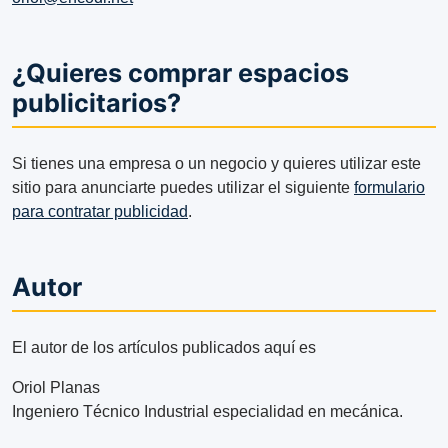
¿Quieres comprar espacios
publicitarios?
Si tienes una empresa o un negocio y quieres utilizar este
sitio para anunciarte puedes utilizar el siguiente
formulario
para contratar publicidad
.
Autor
El autor de los artículos publicados aquí es
Oriol Planas
Ingeniero Técnico Industrial especialidad en mecánica.