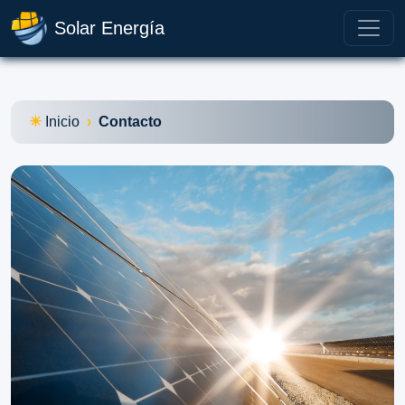
Solar Energía
Inicio
Contacto