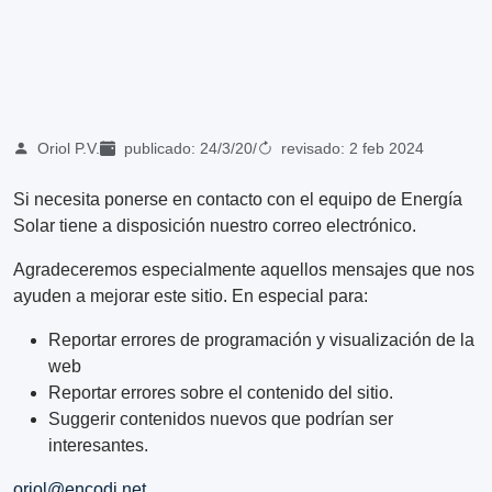
Oriol P.V.
publicado:
24/3/20
/
revisado:
2 feb 2024
Si necesita ponerse en contacto con el equipo de Energía
Solar tiene a disposición nuestro correo electrónico.
Agradeceremos especialmente aquellos mensajes que nos
ayuden a mejorar este sitio. En especial para:
Reportar errores de programación y visualización de la
web
Reportar errores sobre el contenido del sitio.
Suggerir contenidos nuevos que podrían ser
interesantes.
oriol@encodi.net