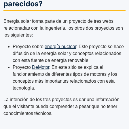
parecidos?
Energía solar forma parte de un proyecto de tres webs
relacionadas con la ingeniería. los otros dos proyectos son
los siguientes:
Proyecto sobre
energía nuclear
. Este proyecto se hace
difusión de la energía solar y conceptos relacionados
con esta fuente de energía renovable.
Proyecto
DeMotor
. En este sitio se explica el
funcionamiento de diferentes tipos de motores y los
conceptos más importantes relacionados con esta
tecnología.
La intención de los tres proyectos es dar una información
que el visitante pueda comprender a pesar que no tener
conocimientos técnicos.