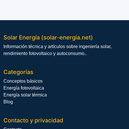
Solar Energía (solar-energia.net)
Información técnica y artículos sobre ingeniería solar,
rendimiento fotovoltaico y autoconsumo..
Categorías
Conceptos básicos
Energía fotovoltaica
Energía solar térmica
Blog
Contacto y privacidad