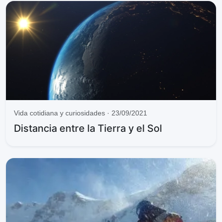
Vida cotidiana y curiosidades · 23/09/2021
Distancia entre la Tierra y el Sol