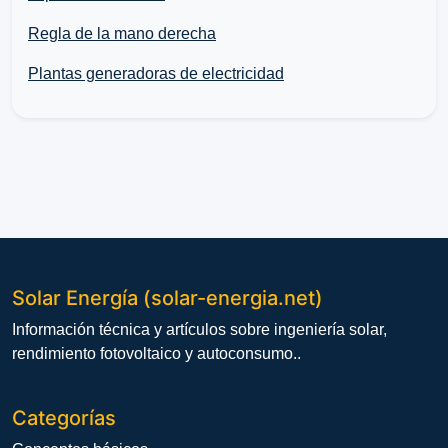
Regla de la mano derecha
Plantas generadoras de electricidad
Solar Energía (solar-energia.net)
Información técnica y artículos sobre ingeniería solar,
rendimiento fotovoltaico y autoconsumo..
Categorías