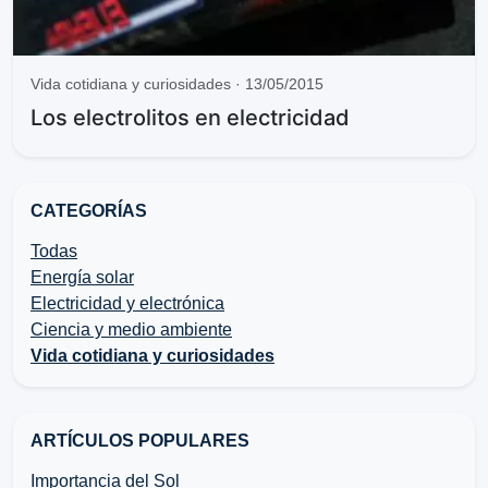
Vida cotidiana y curiosidades · 13/05/2015
Los electrolitos en electricidad
CATEGORÍAS
Todas
Energía solar
Electricidad y electrónica
Ciencia y medio ambiente
Vida cotidiana y curiosidades
ARTÍCULOS POPULARES
Importancia del Sol