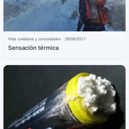
Vida cotidiana y curiosidades · 28/08/2017
Sensación térmica