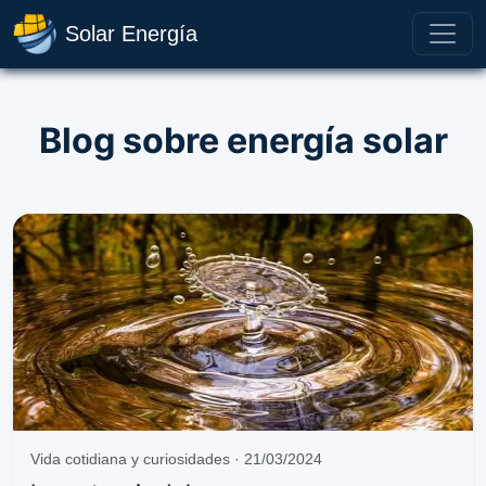
Solar Energía
Blog sobre energía solar
Vida cotidiana y curiosidades · 21/03/2024