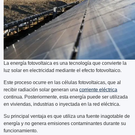
La energía fotovoltaica es una tecnología que convierte la
luz solar en electricidad mediante el efecto fotovoltaico.
Este proceso ocurre en las células fotovoltaicas, que al
recibir radiación solar generan una
corriente eléctrica
continua. Posteriormente, esta energía puede ser utilizada
en viviendas, industrias o inyectada en la red eléctrica.
Su principal ventaja es que utiliza una fuente inagotable de
energía y no genera emisiones contaminantes durante su
funcionamiento.