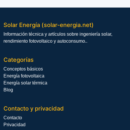
Solar Energía (solar-energia.net)
Información técnica y artículos sobre ingeniería solar,
rendimiento fotovoltaico y autoconsumo..
Categorías
Conceptos básicos
Energía fotovoltaica
Energía solar térmica
Blog
Contacto y privacidad
Contacto
Privacidad