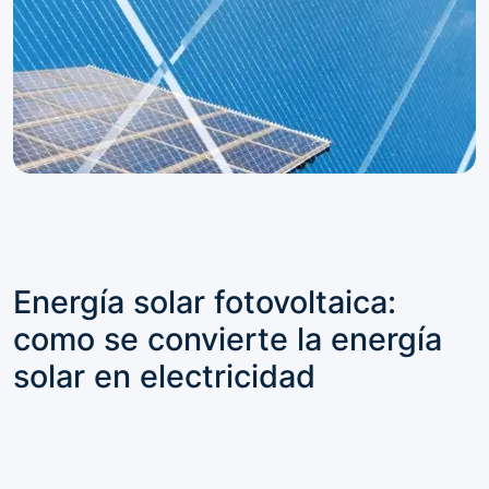
Energía solar fotovoltaica:
como se convierte la energía
solar en electricidad