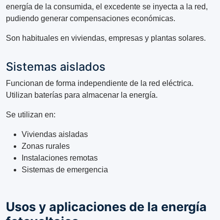
energía de la consumida, el excedente se inyecta a la red,
pudiendo generar compensaciones económicas.
Son habituales en viviendas, empresas y plantas solares.
Sistemas aislados
Funcionan de forma independiente de la red eléctrica.
Utilizan baterías para almacenar la energía.
Se utilizan en:
Viviendas aisladas
Zonas rurales
Instalaciones remotas
Sistemas de emergencia
Usos y aplicaciones de la energía