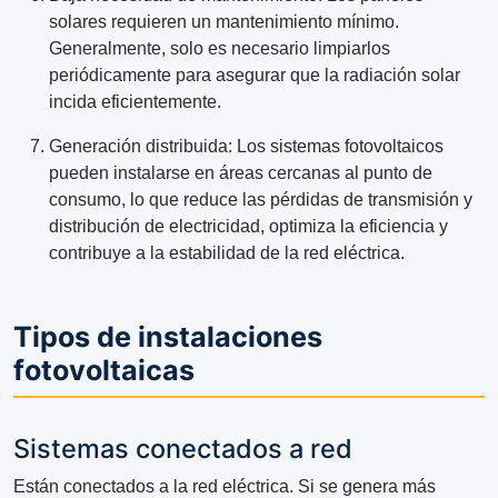
solares requieren un mantenimiento mínimo.
Generalmente, solo es necesario limpiarlos
periódicamente para asegurar que la radiación solar
incida eficientemente.
Generación distribuida: Los sistemas fotovoltaicos
pueden instalarse en áreas cercanas al punto de
consumo, lo que reduce las pérdidas de transmisión y
distribución de electricidad, optimiza la eficiencia y
contribuye a la estabilidad de la red eléctrica.
Tipos de instalaciones
fotovoltaicas
Sistemas conectados a red
Están conectados a la red eléctrica. Si se genera más