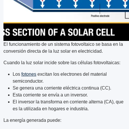
El funcionamiento de un sistema fotovoltaico se basa en la
conversión directa de la luz solar en electricidad.
Cuando la luz solar incide sobre las células fotovoltaicas:
Los
fotones
excitan los electrones del material
semiconductor.
Se genera una corriente eléctrica continua (CC).
Esta corriente se envía a un inversor.
El inversor la transforma en corriente alterna (CA), que
es la utilizada en hogares e industria.
La energía generada puede: