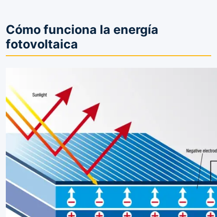
Cómo funciona la energía
fotovoltaica