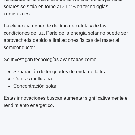
solares se sitúa en torno al 21,5% en tecnologías
comerciales.
La eficiencia depende del tipo de célula y de las
condiciones de luz. Parte de la energía solar no puede ser
aprovechada debido a limitaciones físicas del material
semiconductor.
Se investigan tecnologías avanzadas como:
Separación de longitudes de onda de la luz
Células multicapa
Concentración solar
Estas innovaciones buscan aumentar significativamente el
rendimiento energético.