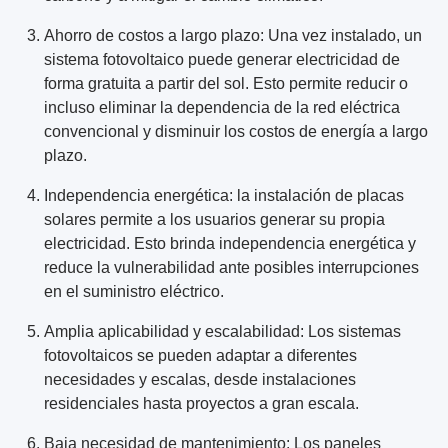
Ahorro de costos a largo plazo: Una vez instalado, un
sistema fotovoltaico puede generar electricidad de
forma gratuita a partir del sol. Esto permite reducir o
incluso eliminar la dependencia de la red eléctrica
convencional y disminuir los costos de energía a largo
plazo.
Independencia energética: la instalación de placas
solares permite a los usuarios generar su propia
electricidad. Esto brinda independencia energética y
reduce la vulnerabilidad ante posibles interrupciones
en el suministro eléctrico.
Amplia aplicabilidad y escalabilidad: Los sistemas
fotovoltaicos se pueden adaptar a diferentes
necesidades y escalas, desde instalaciones
residenciales hasta proyectos a gran escala.
Baja necesidad de mantenimiento: Los paneles