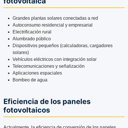
fotovoltaica
Grandes plantas solares conectadas a red
Autoconsumo residencial y empresarial
Electrificación rural
Alumbrado público
Dispositivos pequeños (calculadoras, cargadores
solares)
Vehículos eléctricos con integración solar
Telecomunicaciones y señalización
Aplicaciones espaciales
Bombeo de agua
Eficiencia de los paneles
fotovoltaicos
Actualmente, la eficiencia de conversión de los paneles