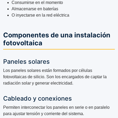
Consumirse en el momento
Almacenarse en baterías
O inyectarse en la red eléctrica
Componentes de una instalación
fotovoltaica
Paneles solares
Los paneles solares están formados por células
fotovoltaicas de silicio. Son los encargados de captar la
radiación solar y generar electricidad.
Cableado y conexiones
Permiten interconectar los paneles en serie o en paralelo
para ajustar tensión y corriente del sistema.