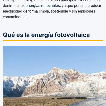
dentro de las
energías renovables
, ya que permite producir
electricidad de forma limpia, sostenible y sin emisiones
contaminantes.
Qué es la energía fotovoltaica