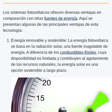
Los sistemas fotovoltaicos ofrecen diversas ventajas en
comparación con otras
fuentes de energía
. Aquí se
presentan algunas de las principales ventajas de esta
tecnología:
Energía renovable y sostenible: La energía fotovoltaica
se basa en la radiación solar, una fuente inagotable de
energía. A diferencia de los
combustibles fósiles
, cuya
disponibilidad es limitada y contribuyen al agotamiento
de los recursos naturales, la energía solar es una
opción sostenible a largo plazo.