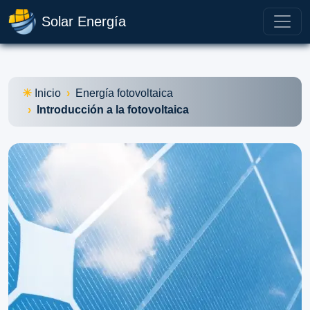
Solar Energía
Inicio
Energía fotovoltaica
Introducción a la fotovoltaica