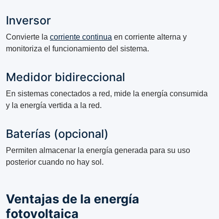
Inversor
Convierte la
corriente continua
en corriente alterna y
monitoriza el funcionamiento del sistema.
Medidor bidireccional
En sistemas conectados a red, mide la energía consumida
y la energía vertida a la red.
Baterías (opcional)
Permiten almacenar la energía generada para su uso
posterior cuando no hay sol.
Ventajas de la energía
fotovoltaica