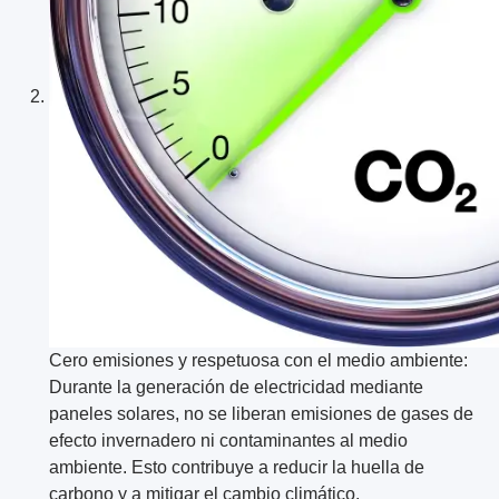
Cero emisiones y respetuosa con el medio ambiente:
Durante la generación de electricidad mediante
paneles solares, no se liberan emisiones de gases de
efecto invernadero ni contaminantes al medio
ambiente. Esto contribuye a reducir la huella de
carbono y a mitigar el cambio climático.