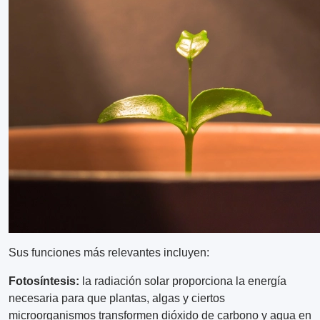
Sus funciones más relevantes incluyen:
Fotosíntesis:
la radiación solar proporciona la energía
necesaria para que plantas, algas y ciertos
microorganismos transformen dióxido de carbono y agua en