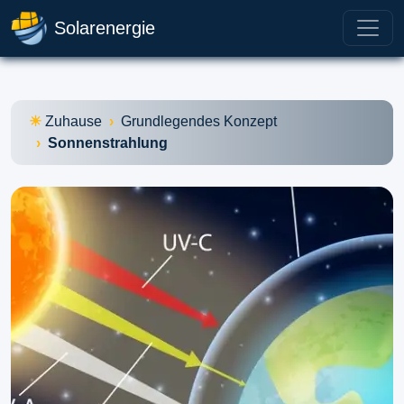
Solarenergie
Zuhause
Grundlegendes Konzept
Sonnenstrahlung