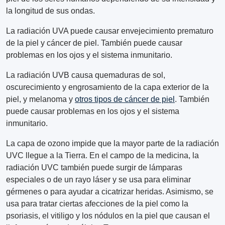
la longitud de sus ondas.
La radiación UVA puede causar envejecimiento prematuro
de la piel y cáncer de piel. También puede causar
problemas en los ojos y el sistema inmunitario.
La radiación UVB causa quemaduras de sol,
oscurecimiento y engrosamiento de la capa exterior de la
piel, y melanoma y
otros tipos de cáncer de piel
. También
puede causar problemas en los ojos y el sistema
inmunitario.
La capa de ozono impide que la mayor parte de la radiación
UVC llegue a la Tierra. En el campo de la medicina, la
radiación UVC también puede surgir de lámparas
especiales o de un rayo láser y se usa para eliminar
gérmenes o para ayudar a cicatrizar heridas. Asimismo, se
usa para tratar ciertas afecciones de la piel como la
psoriasis, el vitiligo y los nódulos en la piel que causan el