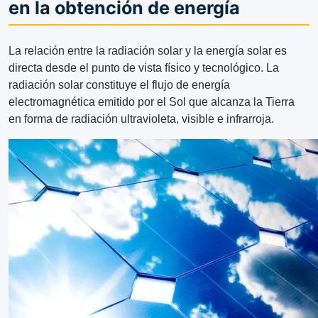
en la obtención de energía
La relación entre la radiación solar y la energía solar es
directa desde el punto de vista físico y tecnológico. La
radiación solar constituye el flujo de energía
electromagnética emitido por el Sol que alcanza la Tierra
en forma de radiación ultravioleta, visible e infrarroja.