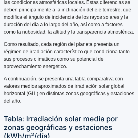
las condiciones atmosféricas locales. Estas diferencias se
deben principalmente a la inclinación del eje terrestre, que
modifica el ángulo de incidencia de los rayos solares y la
duración del día a lo largo del año, así como a factores
como la nubosidad, la altitud y la transparencia atmosférica.
Como resultado, cada región del planeta presenta un
régimen de irradiación característico que condiciona tanto
sus procesos climáticos como su potencial de
aprovechamiento energético.
A continuación, se presenta una tabla comparativa con
valores medios aproximados de irradiación solar global
horizontal (GHI) en distintas zonas geográficas y estaciones
del año.
Tabla: Irradiación solar media por
zonas geográficas y estaciones
(kWh/m²/día)