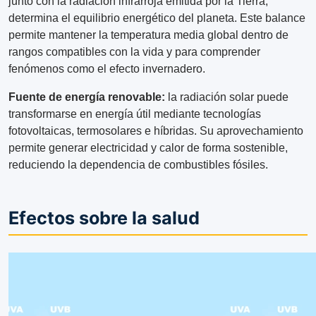
junto con la radiación infrarroja emitida por la Tierra,
determina el equilibrio energético del planeta. Este balance
permite mantener la temperatura media global dentro de
rangos compatibles con la vida y para comprender
fenómenos como el efecto invernadero.
Fuente de energía renovable:
la radiación solar puede
transformarse en energía útil mediante tecnologías
fotovoltaicas, termosolares e híbridas. Su aprovechamiento
permite generar electricidad y calor de forma sostenible,
reduciendo la dependencia de combustibles fósiles.
Efectos sobre la salud