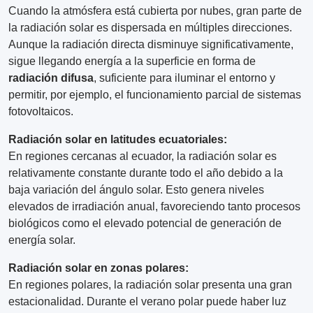
Cuando la atmósfera está cubierta por nubes, gran parte de
la radiación solar es dispersada en múltiples direcciones.
Aunque la radiación directa disminuye significativamente,
sigue llegando energía a la superficie en forma de
radiación difusa
, suficiente para iluminar el entorno y
permitir, por ejemplo, el funcionamiento parcial de sistemas
fotovoltaicos.
Radiación solar en latitudes ecuatoriales:
En regiones cercanas al ecuador, la radiación solar es
relativamente constante durante todo el año debido a la
baja variación del ángulo solar. Esto genera niveles
elevados de irradiación anual, favoreciendo tanto procesos
biológicos como el elevado potencial de generación de
energía solar.
Radiación solar en zonas polares:
En regiones polares, la radiación solar presenta una gran
estacionalidad. Durante el verano polar puede haber luz