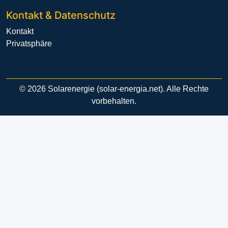
Kontakt & Datenschutz
Kontakt
Privatsphäre
© 2026 Solarenergie (solar-energia.net). Alle Rechte
vorbehalten.