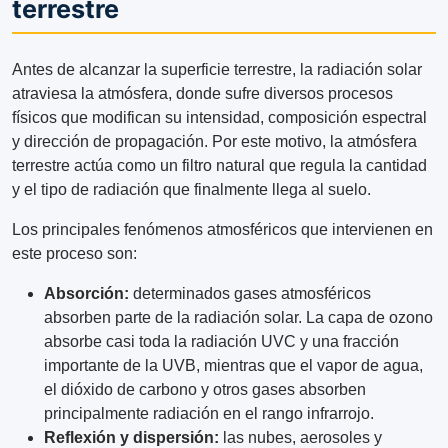
terrestre
Antes de alcanzar la superficie terrestre, la radiación solar
atraviesa la atmósfera, donde sufre diversos procesos
físicos que modifican su intensidad, composición espectral
y dirección de propagación. Por este motivo, la atmósfera
terrestre actúa como un filtro natural que regula la cantidad
y el tipo de radiación que finalmente llega al suelo.
Los principales fenómenos atmosféricos que intervienen en
este proceso son:
Absorción:
determinados gases atmosféricos
absorben parte de la radiación solar. La capa de ozono
absorbe casi toda la radiación UVC y una fracción
importante de la UVB, mientras que el vapor de agua,
el dióxido de carbono y otros gases absorben
principalmente radiación en el rango infrarrojo.
Reflexión y dispersión:
las nubes, aerosoles y