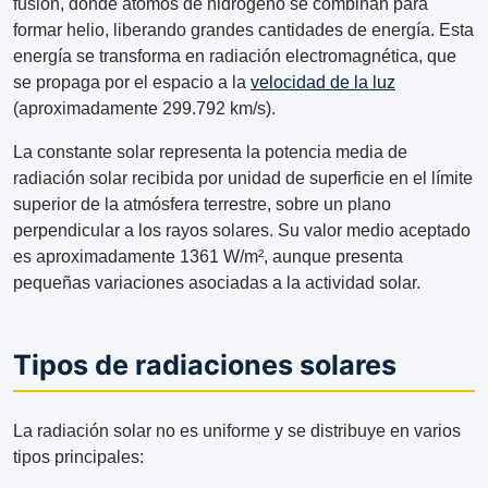
fusión, donde átomos de hidrógeno se combinan para
formar helio, liberando grandes cantidades de energía. Esta
energía se transforma en radiación electromagnética, que
se propaga por el espacio a la
velocidad de la luz
(aproximadamente 299.792 km/s).
La constante solar representa la potencia media de
radiación solar recibida por unidad de superficie en el límite
superior de la atmósfera terrestre, sobre un plano
perpendicular a los rayos solares. Su valor medio aceptado
es aproximadamente 1361 W/m², aunque presenta
pequeñas variaciones asociadas a la actividad solar.
Tipos de radiaciones solares
La radiación solar no es uniforme y se distribuye en varios
tipos principales: