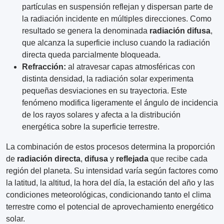
partículas en suspensión reflejan y dispersan parte de
la radiación incidente en múltiples direcciones. Como
resultado se genera la denominada
radiación difusa
,
que alcanza la superficie incluso cuando la radiación
directa queda parcialmente bloqueada.
Refracción:
al atravesar capas atmosféricas con
distinta densidad, la radiación solar experimenta
pequeñas desviaciones en su trayectoria. Este
fenómeno modifica ligeramente el ángulo de incidencia
de los rayos solares y afecta a la distribución
energética sobre la superficie terrestre.
La combinación de estos procesos determina la proporción
de
radiación directa
,
difusa
y
reflejada
que recibe cada
región del planeta. Su intensidad varía según factores como
la latitud, la altitud, la hora del día, la estación del año y las
condiciones meteorológicas, condicionando tanto el clima
terrestre como el potencial de aprovechamiento energético
solar.