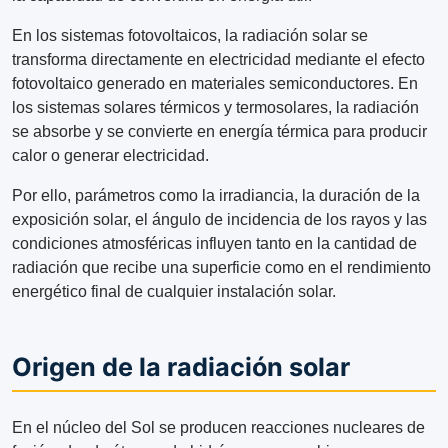
En los sistemas fotovoltaicos, la radiación solar se
transforma directamente en electricidad mediante el efecto
fotovoltaico generado en materiales semiconductores. En
los sistemas solares térmicos y termosolares, la radiación
se absorbe y se convierte en energía térmica para producir
calor o generar electricidad.
Por ello, parámetros como la irradiancia, la duración de la
exposición solar, el ángulo de incidencia de los rayos y las
condiciones atmosféricas influyen tanto en la cantidad de
radiación que recibe una superficie como en el rendimiento
energético final de cualquier instalación solar.
Origen de la radiación solar
En el núcleo del Sol se producen reacciones nucleares de