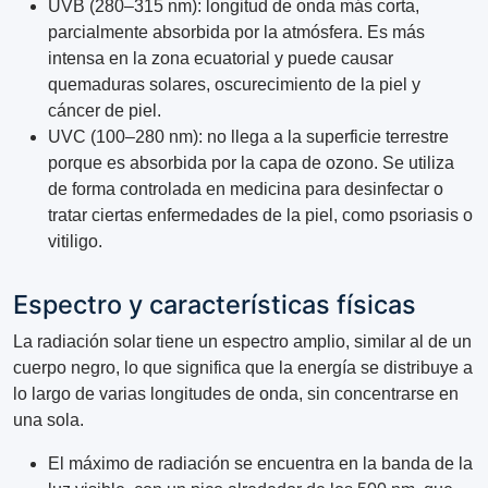
UVB (280–315 nm): longitud de onda más corta,
parcialmente absorbida por la atmósfera. Es más
intensa en la zona ecuatorial y puede causar
quemaduras solares, oscurecimiento de la piel y
cáncer de piel.
UVC (100–280 nm): no llega a la superficie terrestre
porque es absorbida por la capa de ozono. Se utiliza
de forma controlada en medicina para desinfectar o
tratar ciertas enfermedades de la piel, como psoriasis o
vitiligo.
Espectro y características físicas
La radiación solar tiene un espectro amplio, similar al de un
cuerpo negro, lo que significa que la energía se distribuye a
lo largo de varias longitudes de onda, sin concentrarse en
una sola.
El máximo de radiación se encuentra en la banda de la