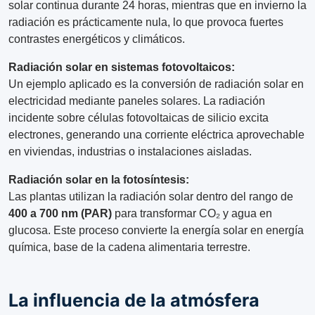
solar continua durante 24 horas, mientras que en invierno la
radiación es prácticamente nula, lo que provoca fuertes
contrastes energéticos y climáticos.
Radiación solar en sistemas fotovoltaicos:
Un ejemplo aplicado es la conversión de radiación solar en
electricidad mediante paneles solares. La radiación
incidente sobre células fotovoltaicas de silicio excita
electrones, generando una corriente eléctrica aprovechable
en viviendas, industrias o instalaciones aisladas.
Radiación solar en la fotosíntesis:
Las plantas utilizan la radiación solar dentro del rango de
400 a 700 nm (PAR)
para transformar CO₂ y agua en
glucosa. Este proceso convierte la energía solar en energía
química, base de la cadena alimentaria terrestre.
La influencia de la atmósfera