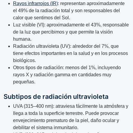
Rayos infrarrojos (IR)
: representan aproximadamente
el 49% de la radiación total y son responsables del
calor que sentimos del Sol.
Luz visible (VI): aproximadamente el 43%, responsable
de la luz que percibimos y que permite la visión
humana.
Radiación ultravioleta (UV): alrededor del 7%, que
tiene efectos importantes en la salud y en los procesos
biológicos.
Otros tipos de radiación: menos del 1%, incluyendo
rayos X y radiación gamma en cantidades muy
pequeñas.
Subtipos de radiación ultravioleta
UVA (315–400 nm): atraviesa fácilmente la atmósfera y
llega a toda la superficie terrestre. Puede provocar
envejecimiento prematuro de la piel, daño ocular y
debilitar el sistema inmunitario.