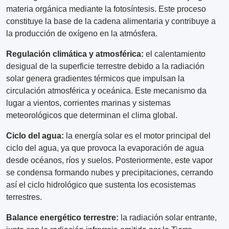
materia orgánica mediante la fotosíntesis. Este proceso
constituye la base de la cadena alimentaria y contribuye a
la producción de oxígeno en la atmósfera.
Regulación climática y atmosférica:
el calentamiento
desigual de la superficie terrestre debido a la radiación
solar genera gradientes térmicos que impulsan la
circulación atmosférica y oceánica. Este mecanismo da
lugar a vientos, corrientes marinas y sistemas
meteorológicos que determinan el clima global.
Ciclo del agua:
la energía solar es el motor principal del
ciclo del agua, ya que provoca la evaporación de agua
desde océanos, ríos y suelos. Posteriormente, este vapor
se condensa formando nubes y precipitaciones, cerrando
así el ciclo hidrológico que sustenta los ecosistemas
terrestres.
Balance energético terrestre:
la radiación solar entrante,