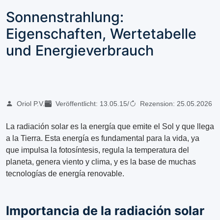
Sonnenstrahlung:
Eigenschaften, Wertetabelle
und Energieverbrauch
Oriol P.V.
Veröffentlicht:
13.05.15
/
Rezension:
25.05.2026
La radiación solar es la energía que emite el Sol y que llega
a la Tierra. Esta energía es fundamental para la vida, ya
que impulsa la fotosíntesis, regula la temperatura del
planeta, genera viento y clima, y es la base de muchas
tecnologías de energía renovable.
Importancia de la radiación solar