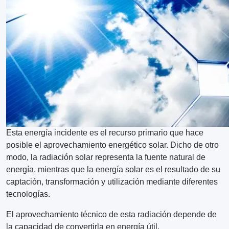
Esta energía incidente es el recurso primario que hace
posible el aprovechamiento energético solar. Dicho de otro
modo, la radiación solar representa la fuente natural de
energía, mientras que la energía solar es el resultado de su
captación, transformación y utilización mediante diferentes
tecnologías.
El aprovechamiento técnico de esta radiación depende de
la capacidad de convertirla en energía útil.