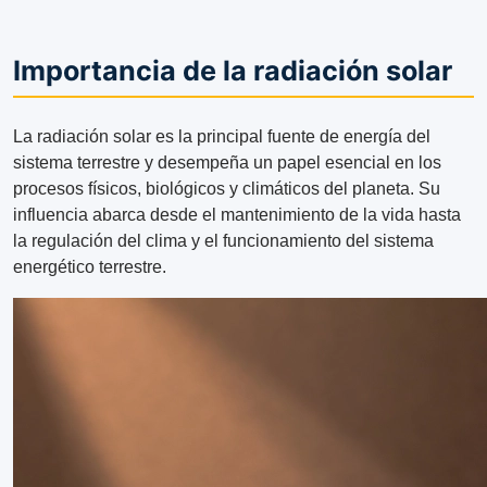
Importancia de la radiación solar
La radiación solar es la principal fuente de energía del
sistema terrestre y desempeña un papel esencial en los
procesos físicos, biológicos y climáticos del planeta. Su
influencia abarca desde el mantenimiento de la vida hasta
la regulación del clima y el funcionamiento del sistema
energético terrestre.