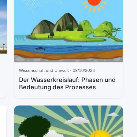
Wissenschaft und Umwelt · 09/10/2023
Der Wasserkreislauf: Phasen und
Bedeutung des Prozesses