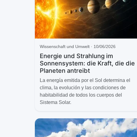
Wissenschaft und Umwelt · 10/06/2026
Energie und Strahlung im
Sonnensystem: die Kraft, die die
Planeten antreibt
La energía emitida por el Sol determina el
clima, la evolución y las condiciones de
habitabilidad de todos los cuerpos del
Sistema Solar.