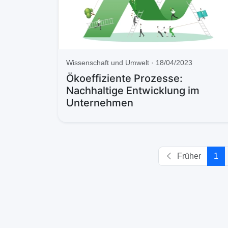
Wissenschaft und Umwelt · 18/04/2023
Ökoeffiziente Prozesse:
Nachhaltige Entwicklung im
Unternehmen
Früher
1