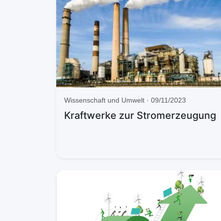
Wissenschaft und Umwelt · 09/11/2023
Kraftwerke zur Stromerzeugung