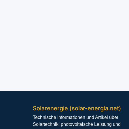
Solarenergie (solar-energia.net)
Technische Informationen und Artikel über
Solartechnik, photovoltaische Leistung und