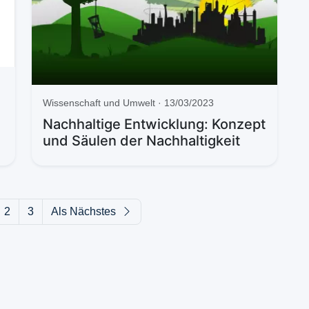
Wissenschaft und Umwelt · 13/03/2023
Nachhaltige Entwicklung: Konzept
und Säulen der Nachhaltigkeit
2
3
Als Nächstes