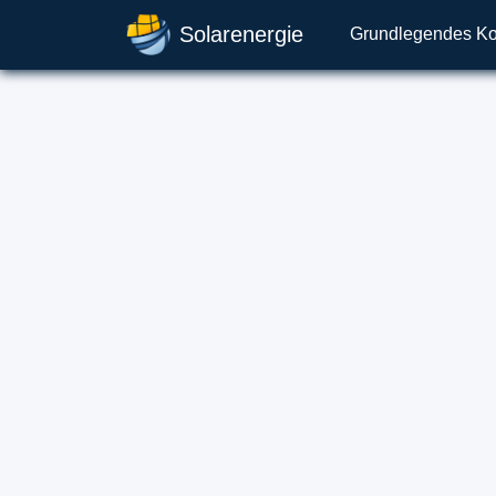
Solarenergie
Grundlegendes K