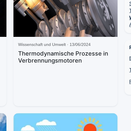
Wissenschaft und Umwelt · 13/06/2024
Thermodynamische Prozesse in
Verbrennungsmotoren