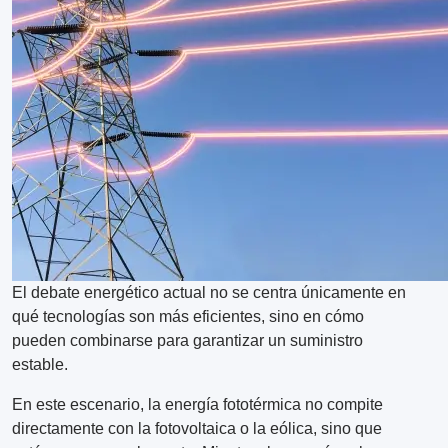
El debate energético actual no se centra únicamente en
qué tecnologías son más eficientes, sino en cómo
pueden combinarse para garantizar un suministro
estable.
En este escenario, la energía fototérmica no compite
directamente con la fotovoltaica o la eólica, sino que