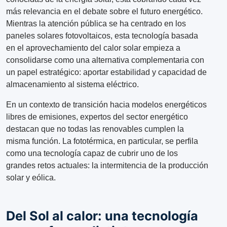
más relevancia en el debate sobre el futuro energético.
Mientras la atención pública se ha centrado en los
paneles solares fotovoltaicos, esta tecnología basada
en el aprovechamiento del calor solar empieza a
consolidarse como una alternativa complementaria con
un papel estratégico: aportar estabilidad y capacidad de
almacenamiento al sistema eléctrico.
En un contexto de transición hacia modelos energéticos
libres de emisiones, expertos del sector energético
destacan que no todas las renovables cumplen la
misma función. La fototérmica, en particular, se perfila
como una tecnología capaz de cubrir uno de los
grandes retos actuales: la intermitencia de la producción
solar y eólica.
Del Sol al calor: una tecnología