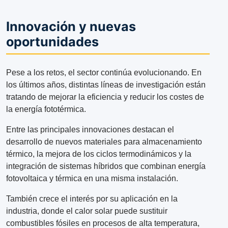
Innovación y nuevas
oportunidades
Pese a los retos, el sector continúa evolucionando. En
los últimos años, distintas líneas de investigación están
tratando de mejorar la eficiencia y reducir los costes de
la energía fototérmica.
Entre las principales innovaciones destacan el
desarrollo de nuevos materiales para almacenamiento
térmico, la mejora de los ciclos termodinámicos y la
integración de sistemas híbridos que combinan energía
fotovoltaica y térmica en una misma instalación.
También crece el interés por su aplicación en la
industria, donde el calor solar puede sustituir
combustibles fósiles en procesos de alta temperatura,