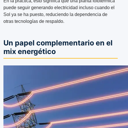
En la práctica, esto significa que una planta fototérmica
puede seguir generando electricidad incluso cuando el
Sol ya se ha puesto, reduciendo la dependencia de
otras tecnologías de respaldo.
Un papel complementario en el
mix energético