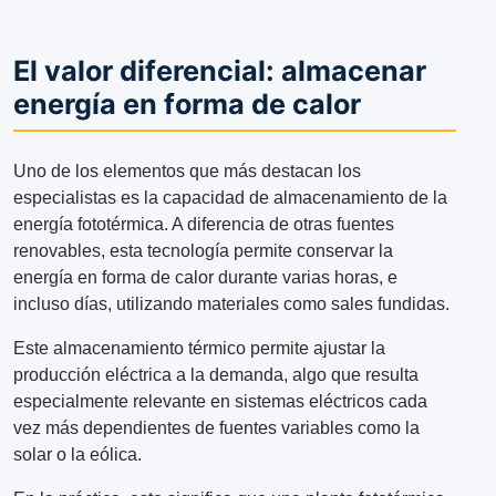
El valor diferencial: almacenar
energía en forma de calor
Uno de los elementos que más destacan los
especialistas es la capacidad de almacenamiento de la
energía fototérmica. A diferencia de otras fuentes
renovables, esta tecnología permite conservar la
energía en forma de calor durante varias horas, e
incluso días, utilizando materiales como sales fundidas.
Este almacenamiento térmico permite ajustar la
producción eléctrica a la demanda, algo que resulta
especialmente relevante en sistemas eléctricos cada
vez más dependientes de fuentes variables como la
solar o la eólica.