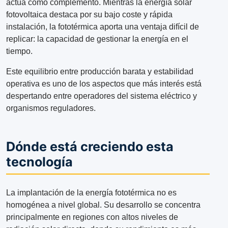
actúa como complemento. Mientras la energía solar
fotovoltaica destaca por su bajo coste y rápida
instalación, la fototérmica aporta una ventaja difícil de
replicar: la capacidad de gestionar la energía en el
tiempo.
Este equilibrio entre producción barata y estabilidad
operativa es uno de los aspectos que más interés está
despertando entre operadores del sistema eléctrico y
organismos reguladores.
Dónde está creciendo esta
tecnología
La implantación de la energía fototérmica no es
homogénea a nivel global. Su desarrollo se concentra
principalmente en regiones con altos niveles de