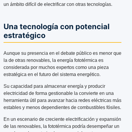
un ámbito difícil de electrificar con otras tecnologías.
Una tecnología con potencial
estratégico
Aunque su presencia en el debate público es menor que
la de otras renovables, la energía fototérmica es
considerada por muchos expertos como una pieza
estratégica en el futuro del sistema energético.
Su capacidad para almacenar energía y producir
electricidad de forma gestionable la convierte en una
herramienta útil para avanzar hacia redes eléctricas más
estables y menos dependientes de combustibles fósiles.
En un escenario de creciente electrificación y expansión
de las renovables, la fototérmica podría desempeñar un