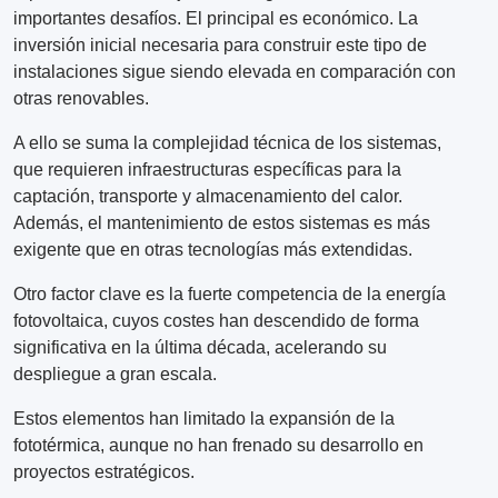
importantes desafíos. El principal es económico. La
inversión inicial necesaria para construir este tipo de
instalaciones sigue siendo elevada en comparación con
otras renovables.
A ello se suma la complejidad técnica de los sistemas,
que requieren infraestructuras específicas para la
captación, transporte y almacenamiento del calor.
Además, el mantenimiento de estos sistemas es más
exigente que en otras tecnologías más extendidas.
Otro factor clave es la fuerte competencia de la energía
fotovoltaica, cuyos costes han descendido de forma
significativa en la última década, acelerando su
despliegue a gran escala.
Estos elementos han limitado la expansión de la
fototérmica, aunque no han frenado su desarrollo en
proyectos estratégicos.