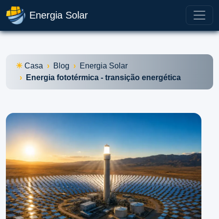
Energia Solar
Casa
Blog
Energia Solar
Energia fototérmica - transição energética