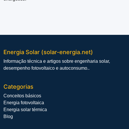
Energia Solar (solar-energia.net)
Informação técnica e artigos sobre engenharia solar,
desempenho fotovoltaico e autoconsumo..
Categorias
Conceitos básicos
Energia fotovoltaica
Energia solar térmica
Blog