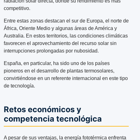
radiación solar directa, donde su rendimiento es más
competitivo.
Entre estas zonas destacan el sur de Europa, el norte de
África, Oriente Medio y algunas áreas de América y
Australia. En estos territorios, las condiciones climáticas
favorecen el aprovechamiento del recurso solar sin
interrupciones prolongadas por nubosidad.
España, en particular, ha sido uno de los países
pioneros en el desarrollo de plantas termosolares,
convirtiéndose en un referente internacional en este tipo
de tecnología.
Retos económicos y
competencia tecnológica
A pesar de sus ventajas, la energía fototérmica enfrenta