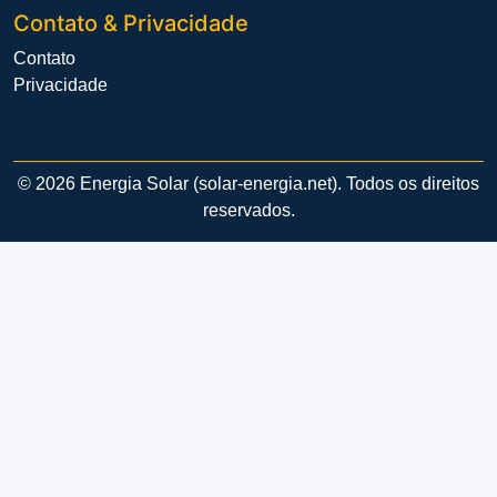
Contato & Privacidade
Contato
Privacidade
© 2026 Energia Solar (solar-energia.net). Todos os direitos
reservados.