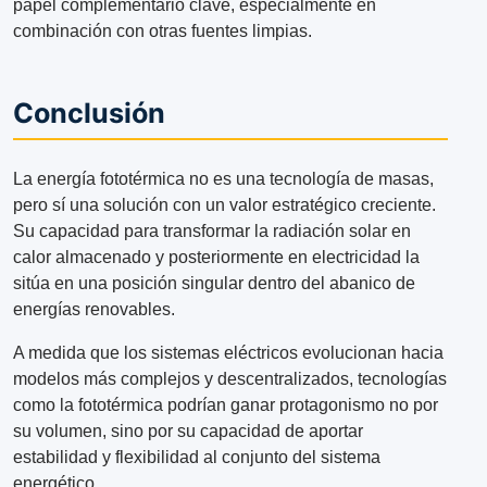
papel complementario clave, especialmente en
combinación con otras fuentes limpias.
Conclusión
La energía fototérmica no es una tecnología de masas,
pero sí una solución con un valor estratégico creciente.
Su capacidad para transformar la radiación solar en
calor almacenado y posteriormente en electricidad la
sitúa en una posición singular dentro del abanico de
energías renovables.
A medida que los sistemas eléctricos evolucionan hacia
modelos más complejos y descentralizados, tecnologías
como la fototérmica podrían ganar protagonismo no por
su volumen, sino por su capacidad de aportar
estabilidad y flexibilidad al conjunto del sistema
energético.