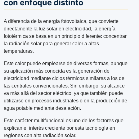
con enfoque distinto
A diferencia de la energía fotovoltaica, que convierte
directamente la luz solar en electricidad, la energía
fototérmica se basa en un principio diferente: concentrar
la radiación solar para generar calor a altas
temperaturas.
Este calor puede emplearse de diversas formas, aunque
su aplicación más conocida es la generación de
electricidad mediante ciclos térmicos similares a los de
las centrales convencionales. Sin embargo, su alcance
va más allá del sector eléctrico, ya que también puede
utilizarse en procesos industriales o en la producción de
agua potable mediante desalación.
Este carácter multifuncional es uno de los factores que
explican el interés creciente por esta tecnología en
regiones con alta radiación solar.