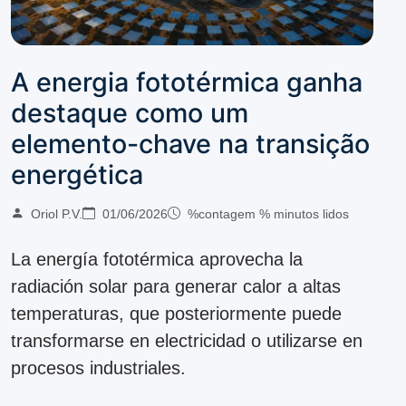
A energia fototérmica ganha
destaque como um
elemento-chave na transição
energética
Oriol P.V.
01/06/2026
%contagem % minutos lidos
La energía fototérmica aprovecha la
radiación solar para generar calor a altas
temperaturas, que posteriormente puede
transformarse en electricidad o utilizarse en
procesos industriales.