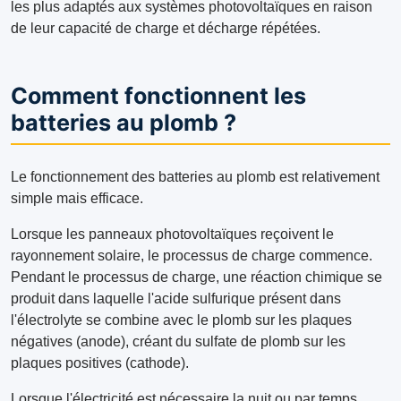
les plus adaptés aux systèmes photovoltaïques en raison
de leur capacité de charge et décharge répétées.
Comment fonctionnent les
batteries au plomb ?
Le fonctionnement des batteries au plomb est relativement
simple mais efficace.
Lorsque les panneaux photovoltaïques reçoivent le
rayonnement solaire, le processus de charge commence.
Pendant le processus de charge, une réaction chimique se
produit dans laquelle l'acide sulfurique présent dans
l'électrolyte se combine avec le plomb sur les plaques
négatives (anode), créant du sulfate de plomb sur les
plaques positives (cathode).
Lorsque l'électricité est nécessaire la nuit ou par temps