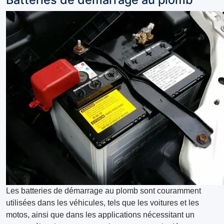
Les batteries de démarrage au plomb sont couramment
utilisées dans les véhicules, tels que les voitures et les
motos, ainsi que dans les applications nécessitant un