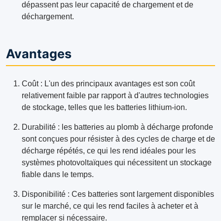
dépassent pas leur capacité de chargement et de
déchargement.
Avantages
Coût : L'un des principaux avantages est son coût
relativement faible par rapport à d'autres technologies
de stockage, telles que les batteries lithium-ion.
Durabilité : les batteries au plomb à décharge profonde
sont conçues pour résister à des cycles de charge et de
décharge répétés, ce qui les rend idéales pour les
systèmes photovoltaïques qui nécessitent un stockage
fiable dans le temps.
Disponibilité : Ces batteries sont largement disponibles
sur le marché, ce qui les rend faciles à acheter et à
remplacer si nécessaire.