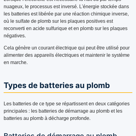
nuageux, le processus est inversé. L'énergie stockée dans
les batteries est libérée par une réaction chimique inverse,
où le sulfate de plomb sur les plaques positives est
reconverti en acide sulfurique et en plomb sur les plaques
négatives.
Cela génère un courant électrique qui peut être utilisé pour
alimenter des appareils électriques et maintenir le système
en marche.
Types de batteries au plomb
Les batteries de ce type se répartissent en deux catégories
principales : les batteries de démarrage au plomb et les
batteries au plomb à décharge profonde.
Batteries de démarrage au plomb