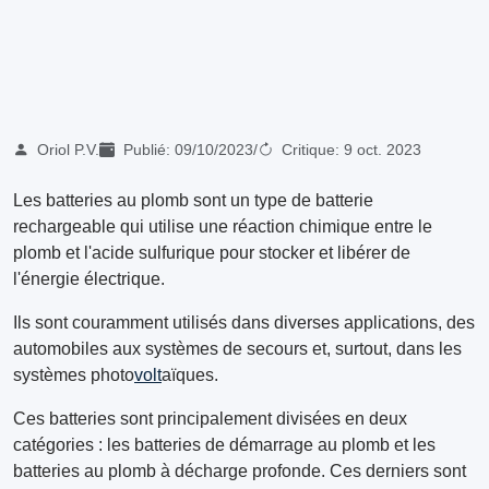
Oriol P.V.
Publié:
09/10/2023
/
Critique:
9 oct. 2023
Les batteries au plomb sont un type de batterie
rechargeable qui utilise une réaction chimique entre le
plomb et l'acide sulfurique pour stocker et libérer de
l'énergie électrique.
Ils sont couramment utilisés dans diverses applications, des
automobiles aux systèmes de secours et, surtout, dans les
systèmes photo
volt
aïques.
Ces batteries sont principalement divisées en deux
catégories : les batteries de démarrage au plomb et les
batteries au plomb à décharge profonde. Ces derniers sont