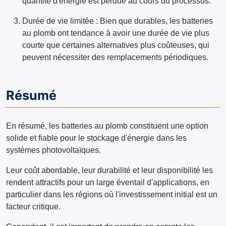
quantité d'énergie est perdue au cours du processus.
Durée de vie limitée : Bien que durables, les batteries
au plomb ont tendance à avoir une durée de vie plus
courte que certaines alternatives plus coûteuses, qui
peuvent nécessiter des remplacements périodiques.
Résumé
En résumé, les batteries au plomb constituent une option
solide et fiable pour le stockage d'énergie dans les
systèmes photovoltaïques.
Leur coût abordable, leur durabilité et leur disponibilité les
rendent attractifs pour un large éventail d'applications, en
particulier dans les régions où l'investissement initial est un
facteur critique.