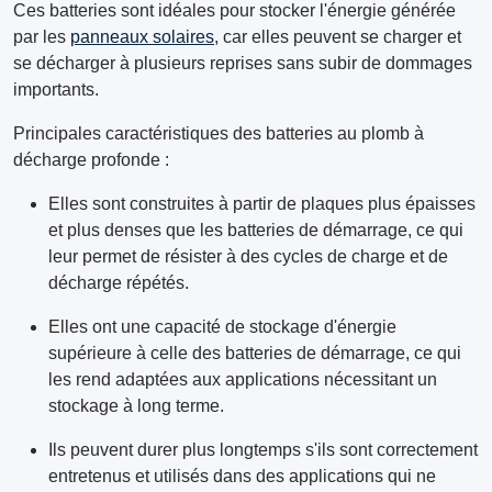
Ces batteries sont idéales pour stocker l'énergie générée
par les
panneaux solaires
, car elles peuvent se charger et
se décharger à plusieurs reprises sans subir de dommages
importants.
Principales caractéristiques des batteries au plomb à
décharge profonde :
Elles sont construites à partir de plaques plus épaisses
et plus denses que les batteries de démarrage, ce qui
leur permet de résister à des cycles de charge et de
décharge répétés.
Elles ont une capacité de stockage d'énergie
supérieure à celle des batteries de démarrage, ce qui
les rend adaptées aux applications nécessitant un
stockage à long terme.
Ils peuvent durer plus longtemps s'ils sont correctement
entretenus et utilisés dans des applications qui ne