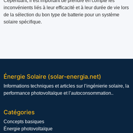
Cependant, il est important de prendre en compte les
inconvénients liés à leur efficacité et à leur durée de vie lors
de la sélection du bon type de batterie pour un système
solaire spécifique.
Énergie Solaire (solar-energia.net)
Informations techniques et articles sur l’ingénierie solaire, la
performance photovoltaïque et l’autoconsommation..
Catégories
Concepts basiques
Énergie photovoltaïque