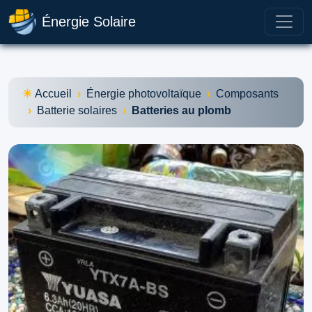
Énergie Solaire
Accueil
Énergie photovoltaïque
Composants
Batterie solaires
Batteries au plomb