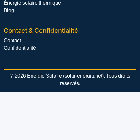
Énergie solaire thermique
Blog
Contact & Confidentialité
Contact
Confidentialité
© 2026 Énergie Solaire (solar-energia.net). Tous droits
réservés.