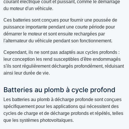
courant électrique court et puissant, comme le démarrage
du moteur d'un véhicule.
Ces batteries sont conçues pour fournir une poussée de
puissance importante pendant une courte période pour
démarrer le moteur et sont ensuite rechargées par
l'alternateur du véhicule pendant son fonctionnement.
Cependant, ils ne sont pas adaptés aux cycles profonds :
leur conception les rend susceptibles d'être endommagés
s'ils sont régulièrement déchargés profondément, réduisant
ainsi leur durée de vie.
Batteries au plomb à cycle profond
Les batteries au plomb à décharge profonde sont conçues
spécifiquement pour les applications qui nécessitent des
cycles de charge et de décharge profonds et répétés, telles
que les systèmes photovoltaïques.