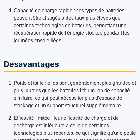
Capacité de charge rapide : ces types de batteries
peuvent être chargés à des taux plus élevés que
certaines technologies de batteries, permettant une
récupération rapide de l'énergie stockée pendant les
journées ensoleillées.
Désavantages
Poids et taille : elles sont généralement plus grandes et
plus lourdes que les batteries lithium-ion de capacité
similaire, ce qui peut nécessiter plus d'espace de
stockage et un support structurel supplémentaire.
Efficacité limitée : leur efficacité de charge et de
décharge est inférieure à celle de certaines
technologies plus récentes, ce qui signifie qu'une petite