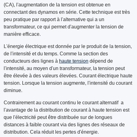
(CA), l'augmentation de la tension est obtenue en
connectant des dynamos en série. Cette technique est très
peu pratique par rapport à l'alternative qui a un
transformateur, ce qui permet d'augmenter la tension de
manière efficace.
L'énergie électrique est donnée par le produit de la tension,
de l'intensité et du temps. Comme la section des
conducteurs des lignes à
haute tension
dépend de
l'intensité, au moyen d'un transformateur, la tension peut
être élevée à des valeurs élevées. Courant électrique haute
tension. Lorsque la tension augmente, l'intensité du courant
diminue.
Contrairement au courant continu le courant alternatif a
l'avantage de la distribution de courant à haute tension est
que l'électricité peut être distribuée sur de longues
distances à faible courant via des lignes des réseaux de
distribution. Cela réduit les pertes d'énergie.