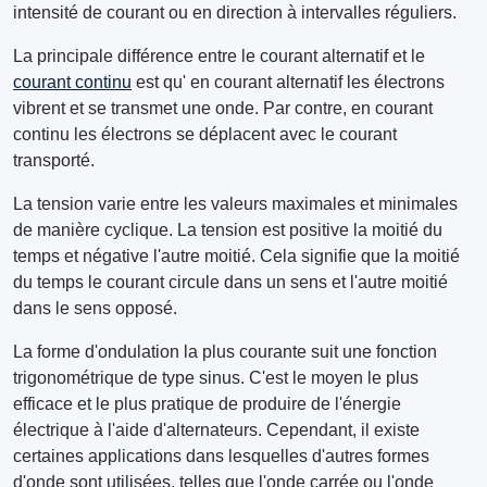
intensité de courant ou en direction à intervalles réguliers.
La principale différence entre le courant alternatif et le
courant continu
est qu' en courant alternatif les électrons
vibrent et se transmet une onde. Par contre, en courant
continu les électrons se déplacent avec le courant
transporté.
La tension varie entre les valeurs maximales et minimales
de manière cyclique. La tension est positive la moitié du
temps et négative l'autre moitié. Cela signifie que la moitié
du temps le courant circule dans un sens et l'autre moitié
dans le sens opposé.
La forme d'ondulation la plus courante suit une fonction
trigonométrique de type sinus. C'est le moyen le plus
efficace et le plus pratique de produire de l'énergie
électrique à l'aide d'alternateurs. Cependant, il existe
certaines applications dans lesquelles d'autres formes
d'onde sont utilisées, telles que l'onde carrée ou l'onde