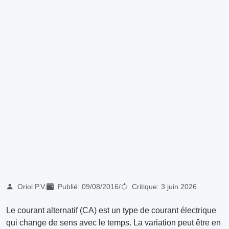
Oriol P.V.
Publié:
09/08/2016
/
Critique:
3 juin 2026
Le courant alternatif (CA) est un type de courant électrique
qui change de sens avec le temps. La variation peut être en