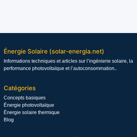
Énergie Solaire (solar-energia.net)
Informations techniques et articles sur l’ingénierie solaire, la
performance photovoltaïque et l’autoconsommation..
Catégories
Concepts basiques
Énergie photovoltaïque
Énergie solaire thermique
Blog