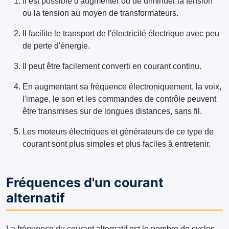
Il est possible d'augmenter ou de diminuer la tension
ou la tension au moyen de transformateurs.
Il facilite le transport de l'électricité électrique avec peu
de perte d'énergie.
Il peut être facilement converti en courant continu.
En augmentant sa fréquence électroniquement, la voix,
l'image, le son et les commandes de contrôle peuvent
être transmises sur de longues distances, sans fil.
Les moteurs électriques et générateurs de ce type de
courant sont plus simples et plus faciles à entretenir.
Fréquences d'un courant
alternatif
La fréquence du courant alternatif est le nombre de cycles