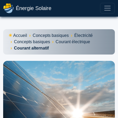
Énergie Solaire
Accueil
Concepts basiques
Électricité
Concepts basiques
Courant électrique
Courant alternatif