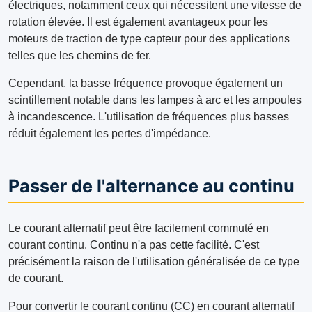
électriques, notamment ceux qui nécessitent une vitesse de
rotation élevée. Il est également avantageux pour les
moteurs de traction de type capteur pour des applications
telles que les chemins de fer.
Cependant, la basse fréquence provoque également un
scintillement notable dans les lampes à arc et les ampoules
à incandescence. L'utilisation de fréquences plus basses
réduit également les pertes d'impédance.
Passer de l'alternance au continu
Le courant alternatif peut être facilement commuté en
courant continu. Continu n'a pas cette facilité. C'est
précisément la raison de l'utilisation généralisée de ce type
de courant.
Pour convertir le courant continu (CC) en courant alternatif