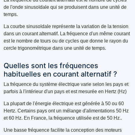
de l'onde sinusoïdale qui se produisent dans une unité de
temps.
La courbe sinusoïdale représente la variation de la tension
dans un courant alternatif. La fréquence d'un même courant
est le nombre de tours ou de cycles que donne le rayon du
cercle trigonométrique dans une unité de temps.
Quelles sont les fréquences
habituelles en courant alternatif ?
La fréquence du système électrique varie selon les pays et
parfois à l'intérieur d'un pays et est mesurée en Hertz (Hz)
La plupart de l'énergie électrique est générée à 50 ou 60
Hertz. Certains pays ont un mélange d'alimentations 50 Hz
et 60 Hz. En France, la fréquence utilisée est de 50 Hz..
Une basse fréquence facilite la conception des moteurs