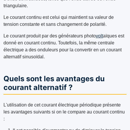
triangulaire.
Le courant continu est celui qui maintient sa valeur de
tension constante et sans changement de polarité.
Le courant produit par des générateurs photo
volt
aïques est
donné en courant continu. Toutefois, la même centrale
électrique a des onduleurs pour la convertir en un courant
alternatif sinusoïdal.
Quels sont les avantages du
courant alternatif ?
L'utilisation de cet courant électrique périodique présente
les avantages suivants si on le compare au courant continu
: