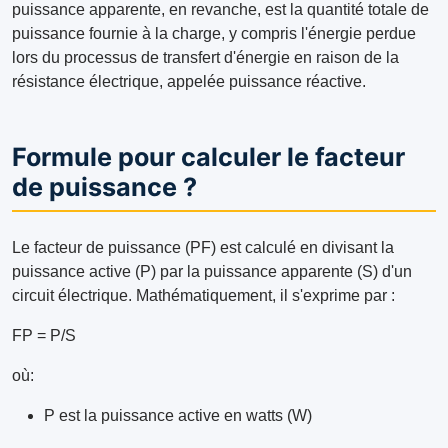
puissance apparente, en revanche, est la quantité totale de
puissance fournie à la charge, y compris l'énergie perdue
lors du processus de transfert d'énergie en raison de la
résistance électrique, appelée puissance réactive.
Formule pour calculer le facteur
de puissance ?
Le facteur de puissance (PF) est calculé en divisant la
puissance active (P) par la puissance apparente (S) d'un
circuit électrique. Mathématiquement, il s'exprime par :
FP = P/S
où:
P est la puissance active en watts (W)