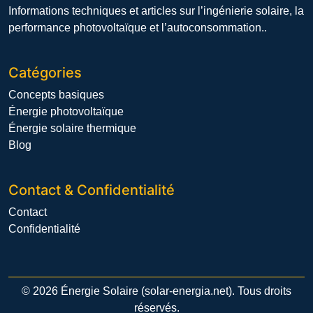
Informations techniques et articles sur l’ingénierie solaire, la
performance photovoltaïque et l’autoconsommation..
Catégories
Concepts basiques
Énergie photovoltaïque
Énergie solaire thermique
Blog
Contact & Confidentialité
Contact
Confidentialité
© 2026 Énergie Solaire (solar-energia.net). Tous droits
réservés.