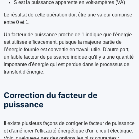
S est la puissance apparente en volt-ampères (VA)
Le résultat de cette opération doit être une valeur comprise
entre 0 et 1.
Un facteur de puissance proche de 1 indique que l'énergie
est utilisée efficacement, puisque la majeure partie de
l'énergie fournie est convertie en travail utile. D'autre part,
un faible facteur de puissance indique qu'il y a une quantité
importante d'énergie qui est perdue dans le processus de
transfert d'énergie.
Correction du facteur de
puissance
Il existe plusieurs façons de corriger le facteur de puissance
et d'améliorer l'efficacité énergétique d'un circuit électrique.
Voici quelques-unes des options les plus courantes :