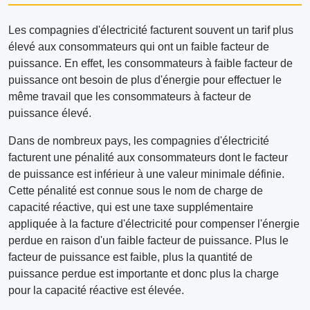
Les compagnies d'électricité facturent souvent un tarif plus
élevé aux consommateurs qui ont un faible facteur de
puissance. En effet, les consommateurs à faible facteur de
puissance ont besoin de plus d'énergie pour effectuer le
même travail que les consommateurs à facteur de
puissance élevé.
Dans de nombreux pays, les compagnies d'électricité
facturent une pénalité aux consommateurs dont le facteur
de puissance est inférieur à une valeur minimale définie.
Cette pénalité est connue sous le nom de charge de
capacité réactive, qui est une taxe supplémentaire
appliquée à la facture d'électricité pour compenser l'énergie
perdue en raison d'un faible facteur de puissance. Plus le
facteur de puissance est faible, plus la quantité de
puissance perdue est importante et donc plus la charge
pour la capacité réactive est élevée.