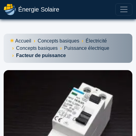
Énergie Solaire
Accueil
Concepts basiques
Électricité
Concepts basiques
Puissance électrique
Facteur de puissance