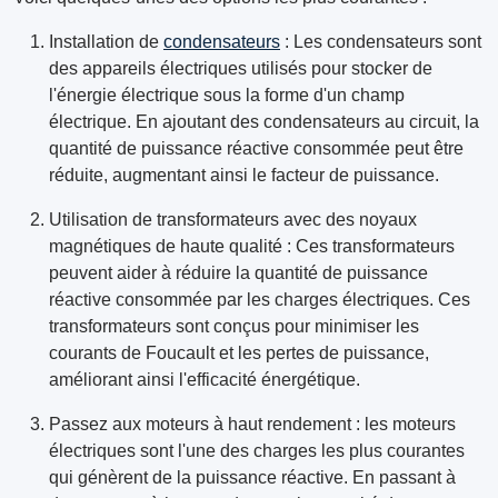
Installation de
condensateurs
: Les condensateurs sont
des appareils électriques utilisés pour stocker de
l'énergie électrique sous la forme d'un champ
électrique. En ajoutant des condensateurs au circuit, la
quantité de puissance réactive consommée peut être
réduite, augmentant ainsi le facteur de puissance.
Utilisation de transformateurs avec des noyaux
magnétiques de haute qualité : Ces transformateurs
peuvent aider à réduire la quantité de puissance
réactive consommée par les charges électriques. Ces
transformateurs sont conçus pour minimiser les
courants de Foucault et les pertes de puissance,
améliorant ainsi l'efficacité énergétique.
Passez aux moteurs à haut rendement : les moteurs
électriques sont l'une des charges les plus courantes
qui génèrent de la puissance réactive. En passant à