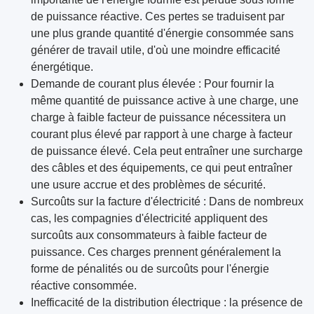
de puissance réactive. Ces pertes se traduisent par
une plus grande quantité d'énergie consommée sans
générer de travail utile, d'où une moindre efficacité
énergétique.
Demande de courant plus élevée : Pour fournir la
même quantité de puissance active à une charge, une
charge à faible facteur de puissance nécessitera un
courant plus élevé par rapport à une charge à facteur
de puissance élevé. Cela peut entraîner une surcharge
des câbles et des équipements, ce qui peut entraîner
une usure accrue et des problèmes de sécurité.
Surcoûts sur la facture d'électricité : Dans de nombreux
cas, les compagnies d'électricité appliquent des
surcoûts aux consommateurs à faible facteur de
puissance. Ces charges prennent généralement la
forme de pénalités ou de surcoûts pour l'énergie
réactive consommée.
Inefficacité de la distribution électrique : la présence de