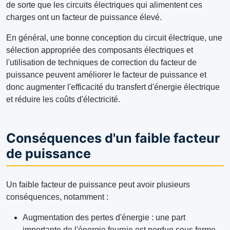
de sorte que les circuits électriques qui alimentent ces
charges ont un facteur de puissance élevé.
En général, une bonne conception du circuit électrique, une
sélection appropriée des composants électriques et
l'utilisation de techniques de correction du facteur de
puissance peuvent améliorer le facteur de puissance et
donc augmenter l'efficacité du transfert d'énergie électrique
et réduire les coûts d'électricité.
Conséquences d'un faible facteur
de puissance
Un faible facteur de puissance peut avoir plusieurs
conséquences, notamment :
Augmentation des pertes d'énergie : une part
importante de l'énergie fournie est perdue sous forme