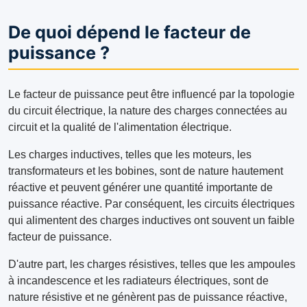
De quoi dépend le facteur de
puissance ?
Le facteur de puissance peut être influencé par la topologie
du circuit électrique, la nature des charges connectées au
circuit et la qualité de l'alimentation électrique.
Les charges inductives, telles que les moteurs, les
transformateurs et les bobines, sont de nature hautement
réactive et peuvent générer une quantité importante de
puissance réactive. Par conséquent, les circuits électriques
qui alimentent des charges inductives ont souvent un faible
facteur de puissance.
D'autre part, les charges résistives, telles que les ampoules
à incandescence et les radiateurs électriques, sont de
nature résistive et ne génèrent pas de puissance réactive,