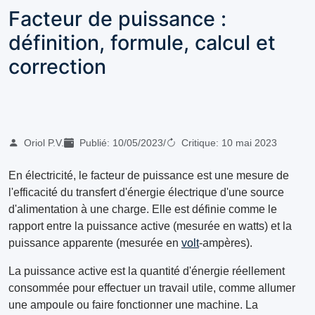
Facteur de puissance :
définition, formule, calcul et
correction
Oriol P.V.
Publié:
10/05/2023
/
Critique:
10 mai 2023
En électricité, le facteur de puissance est une mesure de
l'efficacité du transfert d'énergie électrique d'une source
d'alimentation à une charge. Elle est définie comme le
rapport entre la puissance active (mesurée en watts) et la
puissance apparente (mesurée en
volt
-ampères).
La puissance active est la quantité d'énergie réellement
consommée pour effectuer un travail utile, comme allumer
une ampoule ou faire fonctionner une machine. La