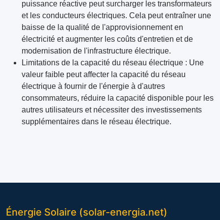
puissance réactive peut surcharger les transformateurs
et les conducteurs électriques. Cela peut entraîner une
baisse de la qualité de l'approvisionnement en
électricité et augmenter les coûts d'entretien et de
modernisation de l'infrastructure électrique.
Limitations de la capacité du réseau électrique : Une
valeur faible peut affecter la capacité du réseau
électrique à fournir de l'énergie à d'autres
consommateurs, réduire la capacité disponible pour les
autres utilisateurs et nécessiter des investissements
supplémentaires dans le réseau électrique.
Énergie Solaire (solar-energia.net)