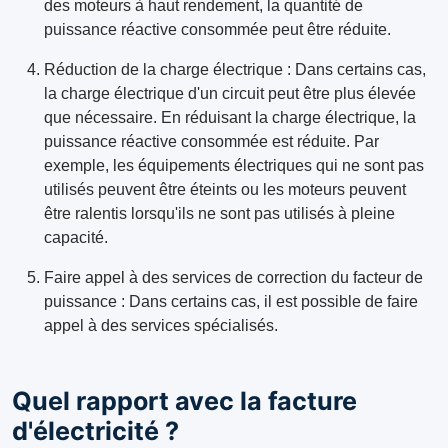
des moteurs à haut rendement, la quantité de
puissance réactive consommée peut être réduite.
Réduction de la charge électrique : Dans certains cas,
la charge électrique d'un circuit peut être plus élevée
que nécessaire. En réduisant la charge électrique, la
puissance réactive consommée est réduite. Par
exemple, les équipements électriques qui ne sont pas
utilisés peuvent être éteints ou les moteurs peuvent
être ralentis lorsqu'ils ne sont pas utilisés à pleine
capacité.
Faire appel à des services de correction du facteur de
puissance : Dans certains cas, il est possible de faire
appel à des services spécialisés.
Quel rapport avec la facture
d'électricité ?