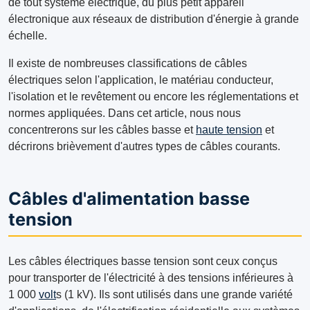
de tout système électrique, du plus petit appareil
électronique aux réseaux de distribution d'énergie à grande
échelle.
Il existe de nombreuses classifications de câbles
électriques selon l'application, le matériau conducteur,
l'isolation et le revêtement ou encore les réglementations et
normes appliquées. Dans cet article, nous nous
concentrerons sur les câbles basse et
haute tension
et
décrirons brièvement d'autres types de câbles courants.
Câbles d'alimentation basse
tension
Les câbles électriques basse tension sont ceux conçus
pour transporter de l'électricité à des tensions inférieures à
1 000
volt
s (1 kV). Ils sont utilisés dans une grande variété