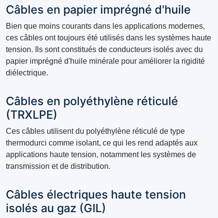
Câbles en papier imprégné d'huile
Bien que moins courants dans les applications modernes,
ces câbles ont toujours été utilisés dans les systèmes haute
tension. Ils sont constitués de conducteurs isolés avec du
papier imprégné d'huile minérale pour améliorer la rigidité
diélectrique.
Câbles en polyéthylène réticulé
(TRXLPE)
Ces câbles utilisent du polyéthylène réticulé de type
thermodurci comme isolant, ce qui les rend adaptés aux
applications haute tension, notamment les systèmes de
transmission et de distribution.
Câbles électriques haute tension
isolés au gaz (GIL)