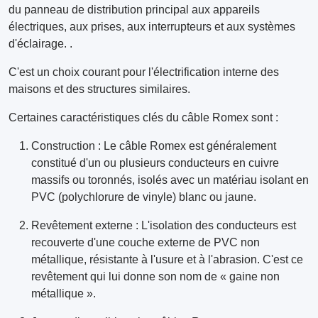
du panneau de distribution principal aux appareils
électriques, aux prises, aux interrupteurs et aux systèmes
d'éclairage. .
C'est un choix courant pour l'électrification interne des
maisons et des structures similaires.
Certaines caractéristiques clés du câble Romex sont :
Construction : Le câble Romex est généralement
constitué d'un ou plusieurs conducteurs en cuivre
massifs ou toronnés, isolés avec un matériau isolant en
PVC (polychlorure de vinyle) blanc ou jaune.
Revêtement externe : L'isolation des conducteurs est
recouverte d'une couche externe de PVC non
métallique, résistante à l'usure et à l'abrasion. C'est ce
revêtement qui lui donne son nom de « gaine non
métallique ».