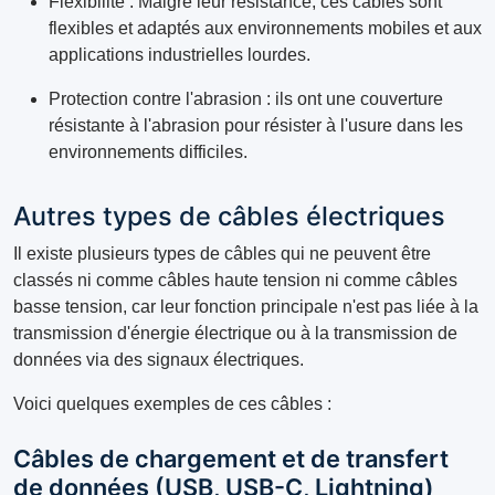
Flexibilité : Malgré leur résistance, ces câbles sont
flexibles et adaptés aux environnements mobiles et aux
applications industrielles lourdes.
Protection contre l'abrasion : ils ont une couverture
résistante à l'abrasion pour résister à l'usure dans les
environnements difficiles.
Autres types de câbles électriques
Il existe plusieurs types de câbles qui ne peuvent être
classés ni comme câbles haute tension ni comme câbles
basse tension, car leur fonction principale n'est pas liée à la
transmission d'énergie électrique ou à la transmission de
données via des signaux électriques.
Voici quelques exemples de ces câbles :
Câbles de chargement et de transfert
de données (USB, USB-C, Lightning)