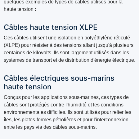
quelques exemples de types de câbles utilisés pour la
haute tension :
Câbles haute tension XLPE
Ces câbles utilisent une isolation en polyéthylène réticulé
(XLPE) pour résister à des tensions allant jusqu'à plusieurs
centaines de kilovolts. Ils sont largement utilisés dans les
systèmes de transport et de distribution d'énergie électrique.
Câbles électriques sous-marins
haute tension
Conçus pour les applications sous-marines, ces types de
câbles sont protégés contre l'humidité et les conditions
environnementales difficiles. Ils sont utilisés pour relier les
îles, les plates-formes pétrolières et pour l'interconnexion
entre les pays via des câbles sous-marins.