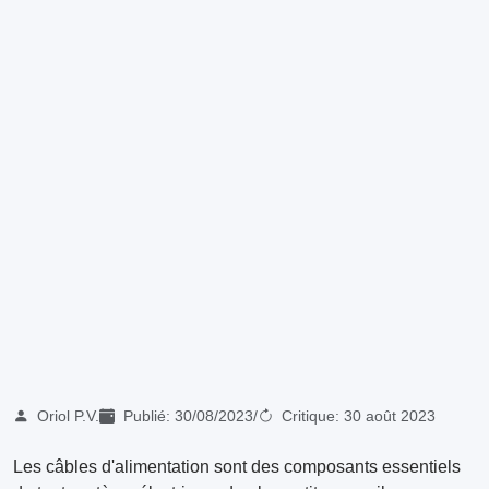
Oriol P.V.
Publié:
30/08/2023
/
Critique:
30 août 2023
Les câbles d'alimentation sont des composants essentiels