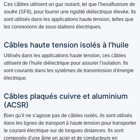
Ces câbles utilisent un gaz isolant, tel que l'hexafluorure de
soufre (SF6), pour fournir une rigidité diélectrique élevée. Ils
sont utilisés dans les applications haute tension, telles que
les connexions de sous-stations électriques.
Câbles haute tension isolés à l'huile
Utilisés dans les applications haute tension, ces câbles
utilisent de l'huile diélectrique pour assurer l'isolation. Ils
sont courants dans les systèmes de transmission d'énergie
électrique.
Câbles plaqués cuivre et aluminium
(ACSR)
Bien qu'il ne s'agisse pas de câbles isolés, ils sont utilisés
dans les lignes de transport à haute tension pour transporter
le courant électrique sur de longues distances. Ils sont
composés d'une âme en acier et de conducteurs en