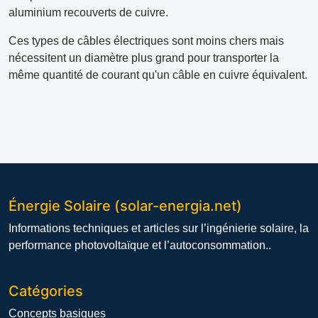
aluminium recouverts de cuivre.
Ces types de câbles électriques sont moins chers mais
nécessitent un diamètre plus grand pour transporter la
même quantité de courant qu'un câble en cuivre équivalent.
Énergie Solaire (solar-energia.net)
Informations techniques et articles sur l’ingénierie solaire, la
performance photovoltaïque et l’autoconsommation..
Catégories
Concepts basiques