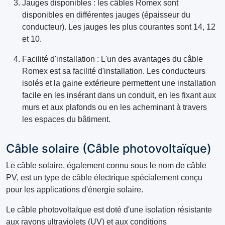
Jauges disponibles : les câbles Romex sont
disponibles en différentes jauges (épaisseur du
conducteur). Les jauges les plus courantes sont 14, 12
et 10.
Facilité d'installation : L'un des avantages du câble
Romex est sa facilité d'installation. Les conducteurs
isolés et la gaine extérieure permettent une installation
facile en les insérant dans un conduit, en les fixant aux
murs et aux plafonds ou en les acheminant à travers
les espaces du bâtiment.
Câble solaire (Câble photovoltaïque)
Le câble solaire, également connu sous le nom de câble
PV, est un type de câble électrique spécialement conçu
pour les applications d'énergie solaire.
Le câble photovoltaïque est doté d'une isolation résistante
aux rayons ultraviolets (UV) et aux conditions