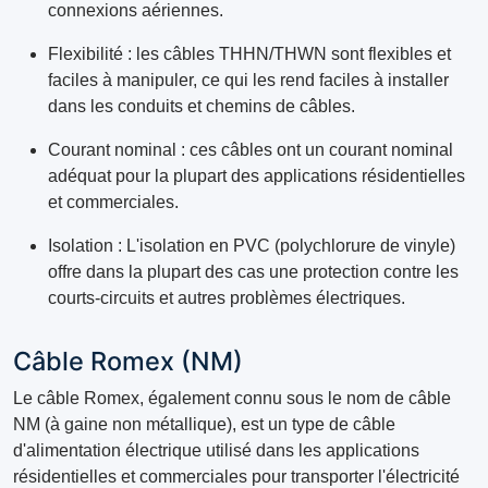
connexions aériennes.
Flexibilité : les câbles THHN/THWN sont flexibles et
faciles à manipuler, ce qui les rend faciles à installer
dans les conduits et chemins de câbles.
Courant nominal : ces câbles ont un courant nominal
adéquat pour la plupart des applications résidentielles
et commerciales.
Isolation : L'isolation en PVC (polychlorure de vinyle)
offre dans la plupart des cas une protection contre les
courts-circuits et autres problèmes électriques.
Câble Romex (NM)
Le câble Romex, également connu sous le nom de câble
NM (à gaine non métallique), est un type de câble
d'alimentation électrique utilisé dans les applications
résidentielles et commerciales pour transporter l'électricité