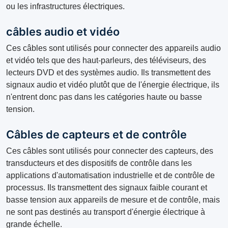
ou les infrastructures électriques.
câbles audio et vidéo
Ces câbles sont utilisés pour connecter des appareils audio
et vidéo tels que des haut-parleurs, des téléviseurs, des
lecteurs DVD et des systèmes audio. Ils transmettent des
signaux audio et vidéo plutôt que de l'énergie électrique, ils
n'entrent donc pas dans les catégories haute ou basse
tension.
Câbles de capteurs et de contrôle
Ces câbles sont utilisés pour connecter des capteurs, des
transducteurs et des dispositifs de contrôle dans les
applications d'automatisation industrielle et de contrôle de
processus. Ils transmettent des signaux faible courant et
basse tension aux appareils de mesure et de contrôle, mais
ne sont pas destinés au transport d'énergie électrique à
grande échelle.