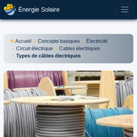
Énergie Solaire
Accueil
Concepts basiques
Électricité
Circuit électrique
Cables électriques
Types de câbles électriques