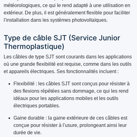
météorologiques, ce qui le rend adapté à une utilisation en
extérieur. De plus, il est généralement flexible pour faciliter
l'installation dans les systèmes photovoltaïques.
Type de câble SJT (Service Junior
Thermoplastique)
Les câbles de type SJT sont courants dans les applications
où une grande flexibilité est requise, comme dans les outils
et appareils électriques. Ses fonctionnalités incluent :
Flexibilité : les câbles SJT sont conçus pour résister à
des flexions répétées sans dommage, ce qui les rend
idéaux pour les applications mobiles et les outils
électriques portables.
Gaine durable : la gaine extérieure de ces câbles est
conçue pour résister à l'usure, prolongeant ainsi leur
durée de vie.