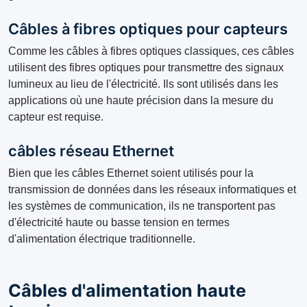
Câbles à fibres optiques pour capteurs
Comme les câbles à fibres optiques classiques, ces câbles
utilisent des fibres optiques pour transmettre des signaux
lumineux au lieu de l'électricité. Ils sont utilisés dans les
applications où une haute précision dans la mesure du
capteur est requise.
câbles réseau Ethernet
Bien que les câbles Ethernet soient utilisés pour la
transmission de données dans les réseaux informatiques et
les systèmes de communication, ils ne transportent pas
d'électricité haute ou basse tension en termes
d'alimentation électrique traditionnelle.
Câbles d'alimentation haute