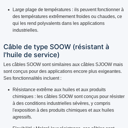
Large plage de températures : ils peuvent fonctionner à
des températures extrêmement froides ou chaudes, ce
qui les rend polyvalents dans les applications
industrielles.
Câble de type SOOW (résistant à
l'huile de service)
Les câbles SOOW sont similaires aux câbles SJOOW mais
sont conçus pour des applications encore plus exigeantes.
Ses fonctionnalités incluent :
Résistance extrême aux huiles et aux produits
chimiques : les câbles SOOW sont conçus pour résister
à des conditions industrielles sévères, y compris
l'exposition à des produits chimiques et aux huiles
agressifs.