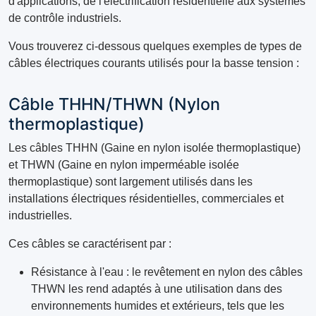
d'applications, de l'électrification résidentielle aux systèmes
de contrôle industriels.
Vous trouverez ci-dessous quelques exemples de types de
câbles électriques courants utilisés pour la basse tension :
Câble THHN/THWN (Nylon
thermoplastique)
Les câbles THHN (Gaine en nylon isolée thermoplastique)
et THWN (Gaine en nylon imperméable isolée
thermoplastique) sont largement utilisés dans les
installations électriques résidentielles, commerciales et
industrielles.
Ces câbles se caractérisent par :
Résistance à l'eau : le revêtement en nylon des câbles
THWN les rend adaptés à une utilisation dans des
environnements humides et extérieurs, tels que les