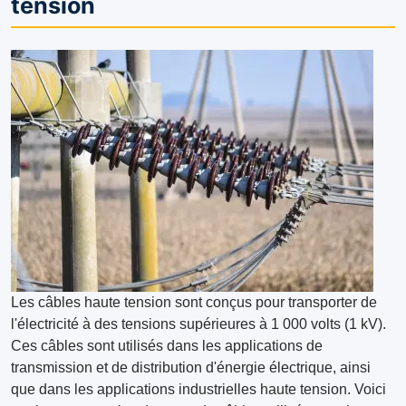
tension
Les câbles haute tension sont conçus pour transporter de
l'électricité à des tensions supérieures à 1 000 volts (1 kV).
Ces câbles sont utilisés dans les applications de
transmission et de distribution d'énergie électrique, ainsi
que dans les applications industrielles haute tension. Voici