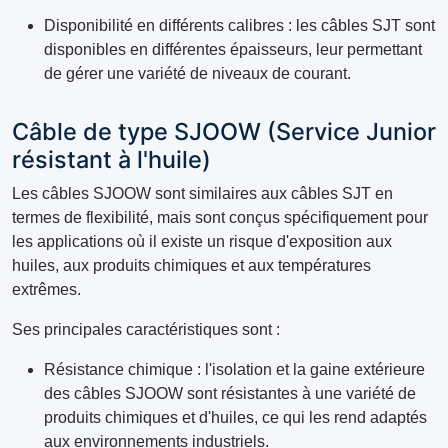
Disponibilité en différents calibres : les câbles SJT sont
disponibles en différentes épaisseurs, leur permettant
de gérer une variété de niveaux de courant.
Câble de type SJOOW (Service Junior
résistant à l'huile)
Les câbles SJOOW sont similaires aux câbles SJT en
termes de flexibilité, mais sont conçus spécifiquement pour
les applications où il existe un risque d'exposition aux
huiles, aux produits chimiques et aux températures
extrêmes.
Ses principales caractéristiques sont :
Résistance chimique : l'isolation et la gaine extérieure
des câbles SJOOW sont résistantes à une variété de
produits chimiques et d'huiles, ce qui les rend adaptés
aux environnements industriels.