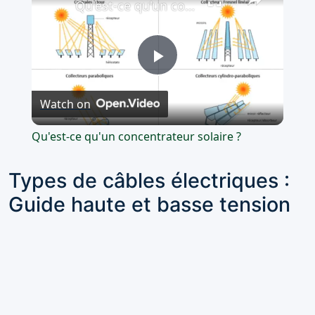
Qu'est-ce qu'un concentrateur solaire ?
Play
Watch on
Video
Qu'est-ce qu'un concentrateur solaire ?
Types de câbles électriques :
Guide haute et basse tension