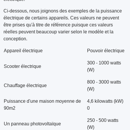
Ci-dessous, nous joignons des exemples de la puissance
électrique de certains appareils. Ces valeurs ne peuvent
être prises qu'à titre de référence puisque ces valeurs
réelles peuvent beaucoup varier selon le modèle et la
conception.
Appareil électrique
Pouvoir électrique
300 - 1000 watts
Scooter électrique
(W)
800 - 3000 watts
Chauffage électrique
(W)
Puissance d'une maison moyenne de
4,6 kilowatts (kW)
90m2
0
250 - 500 watts
Un panneau photovoltaïque
(W)