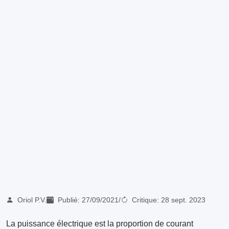
Oriol P.V.
Publié:
27/09/2021
/
Critique:
28 sept. 2023
La puissance électrique est la proportion de courant