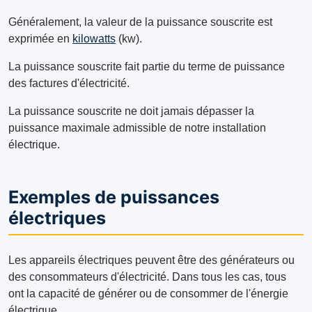
Généralement, la valeur de la puissance souscrite est
exprimée en
kilowatts
(kw).
La puissance souscrite fait partie du terme de puissance
des factures d'électricité.
La puissance souscrite ne doit jamais dépasser la
puissance maximale admissible de notre installation
électrique.
Exemples de puissances
électriques
Les appareils électriques peuvent être des générateurs ou
des consommateurs d'électricité. Dans tous les cas, tous
ont la capacité de générer ou de consommer de l'énergie
électrique.