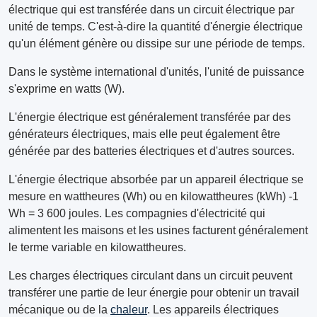
électrique qui est transférée dans un circuit électrique par
unité de temps. C'est-à-dire la quantité d'énergie électrique
qu'un élément génère ou dissipe sur une période de temps.
Dans le système international d'unités, l'unité de puissance
s'exprime en watts (W).
L'énergie électrique est généralement transférée par des
générateurs électriques, mais elle peut également être
générée par des batteries électriques et d'autres sources.
L'énergie électrique absorbée par un appareil électrique se
mesure en wattheures (Wh) ou en kilowattheures (kWh) -1
Wh = 3 600 joules. Les compagnies d'électricité qui
alimentent les maisons et les usines facturent généralement
le terme variable en kilowattheures.
Les charges électriques circulant dans un circuit peuvent
transférer une partie de leur énergie pour obtenir un travail
mécanique ou de la
chaleur
. Les appareils électriques