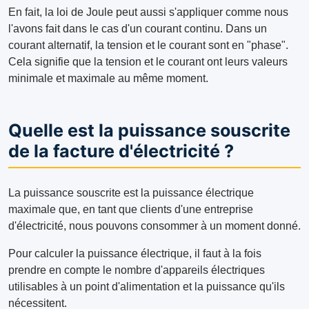
En fait, la loi de Joule peut aussi s'appliquer comme nous
l'avons fait dans le cas d'un courant continu. Dans un
courant alternatif, la tension et le courant sont en "phase".
Cela signifie que la tension et le courant ont leurs valeurs
minimale et maximale au même moment.
Quelle est la puissance souscrite
de la facture d'électricité ?
La puissance souscrite est la puissance électrique
maximale que, en tant que clients d'une entreprise
d'électricité, nous pouvons consommer à un moment donné.
Pour calculer la puissance électrique, il faut à la fois
prendre en compte le nombre d'appareils électriques
utilisables à un point d'alimentation et la puissance qu'ils
nécessitent.