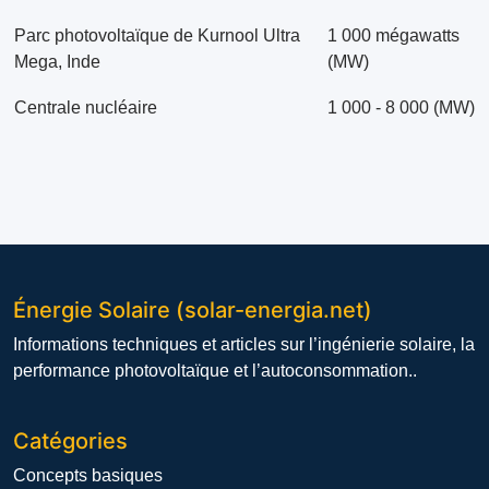
Parc photovoltaïque de Kurnool Ultra
1 000 mégawatts
Mega, Inde
(MW)
Centrale nucléaire
1 000 - 8 000 (MW)
Énergie Solaire (solar-energia.net)
Informations techniques et articles sur l’ingénierie solaire, la
performance photovoltaïque et l’autoconsommation..
Catégories
Concepts basiques