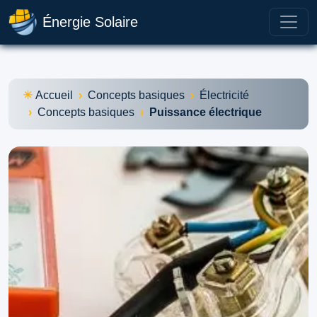
Énergie Solaire
Accueil
Concepts basiques
Électricité
Concepts basiques
Puissance électrique