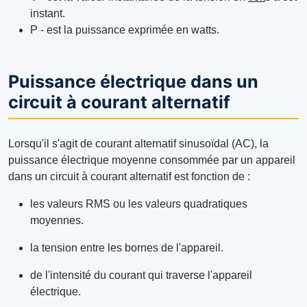
instant.
P - est la puissance exprimée en watts.
Puissance électrique dans un
circuit à courant alternatif
Lorsqu'il s'agit de courant alternatif sinusoïdal (AC), la
puissance électrique moyenne consommée par un appareil
dans un circuit à courant alternatif est fonction de :
les valeurs RMS ou les valeurs quadratiques
moyennes.
la tension entre les bornes de l'appareil.
de l'intensité du courant qui traverse l'appareil
électrique.