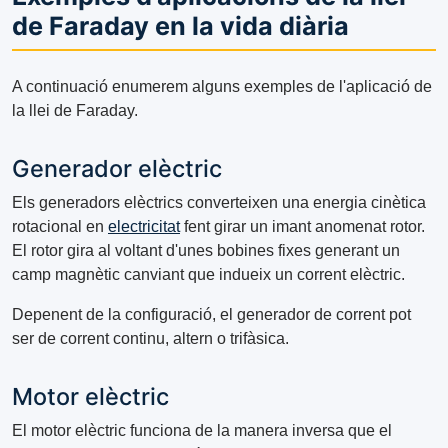
de Faraday en la vida diària
A continuació enumerem alguns exemples de l'aplicació de
la llei de Faraday.
Generador elèctric
Els generadors elèctrics converteixen una energia cinètica
rotacional en
electricitat
fent girar un imant anomenat rotor.
El rotor gira al voltant d'unes bobines fixes generant un
camp magnètic canviant que indueix un corrent elèctric.
Depenent de la configuració, el generador de corrent pot
ser de corrent continu, altern o trifàsica.
Motor elèctric
El motor elèctric funciona de la manera inversa que el