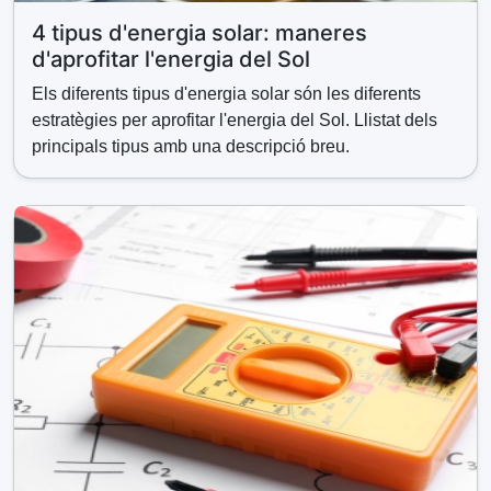
4 tipus d'energia solar: maneres
d'aprofitar l'energia del Sol
Els diferents tipus d'energia solar són les diferents
estratègies per aprofitar l'energia del Sol. Llistat dels
principals tipus amb una descripció breu.