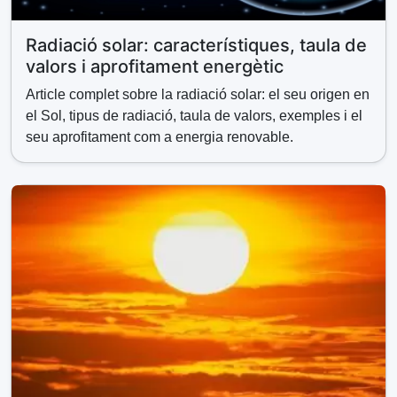
Radiació solar: característiques, taula de
valors i aprofitament energètic
Article complet sobre la radiació solar: el seu origen en
el Sol, tipus de radiació, taula de valors, exemples i el
seu aprofitament com a energia renovable.