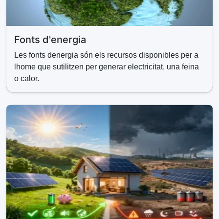
Fonts d'energia
Les fonts denergia són els recursos disponibles per a
lhome que sutilitzen per generar electricitat, una feina
o calor.