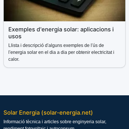
Exemples d'energia solar: aplicacions i
usos
Llista i descripció d'alguns exemples de l'ús de
l'energia solar en el dia a dia per obtenir electricitat i
calor.
Solar Energia (solar-energia.net)
Informació tècnica i articles sobre enginyeria solar,
rendiment fotovoltaic i autoconsum..