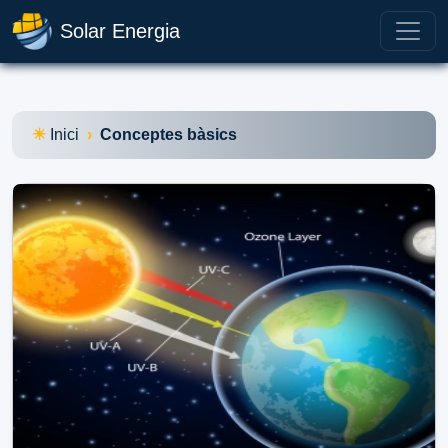
Solar Energia
Inici
Conceptes bàsics