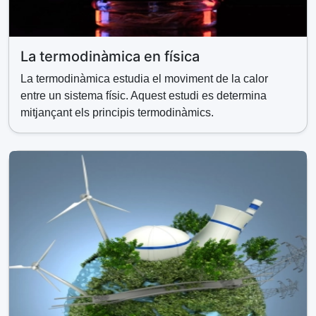
La termodinàmica en física
La termodinàmica estudia el moviment de la calor
entre un sistema físic. Aquest estudi es determina
mitjançant els principis termodinàmics.