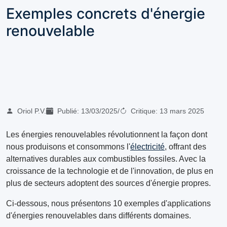
Exemples concrets d'énergie
renouvelable
Oriol P.V.
Publié:
13/03/2025
/
Critique:
13 mars 2025
Les énergies renouvelables révolutionnent la façon dont
nous produisons et consommons l'
électricité
, offrant des
alternatives durables aux combustibles fossiles. Avec la
croissance de la technologie et de l'innovation, de plus en
plus de secteurs adoptent des sources d'énergie propres.
Ci-dessous, nous présentons 10 exemples d'applications
d'énergies renouvelables dans différents domaines.