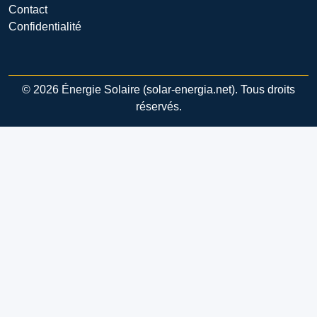
Contact
Confidentialité
© 2026 Énergie Solaire (solar-energia.net). Tous droits
réservés.