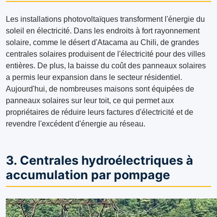
Les installations photovoltaïques transforment l'énergie du
soleil en électricité. Dans les endroits à fort rayonnement
solaire, comme le désert d'Atacama au Chili, de grandes
centrales solaires produisent de l'électricité pour des villes
entières. De plus, la baisse du coût des panneaux solaires
a permis leur expansion dans le secteur résidentiel.
Aujourd'hui, de nombreuses maisons sont équipées de
panneaux solaires sur leur toit, ce qui permet aux
propriétaires de réduire leurs factures d'électricité et de
revendre l'excédent d'énergie au réseau.
3. Centrales hydroélectriques à
accumulation par pompage