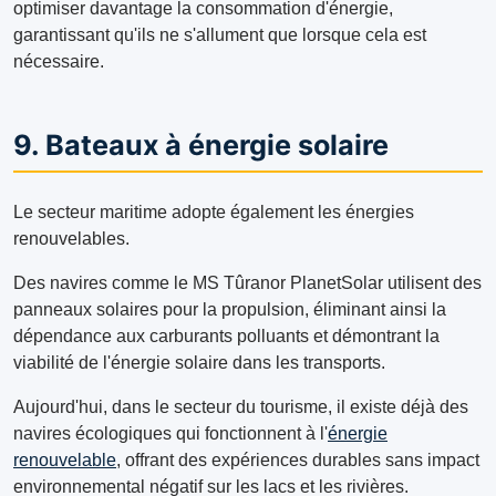
optimiser davantage la consommation d'énergie,
garantissant qu'ils ne s'allument que lorsque cela est
nécessaire.
9. Bateaux à énergie solaire
Le secteur maritime adopte également les énergies
renouvelables.
Des navires comme le MS Tûranor PlanetSolar utilisent des
panneaux solaires pour la propulsion, éliminant ainsi la
dépendance aux carburants polluants et démontrant la
viabilité de l'énergie solaire dans les transports.
Aujourd'hui, dans le secteur du tourisme, il existe déjà des
navires écologiques qui fonctionnent à l'
énergie
renouvelable
, offrant des expériences durables sans impact
environnemental négatif sur les lacs et les rivières.