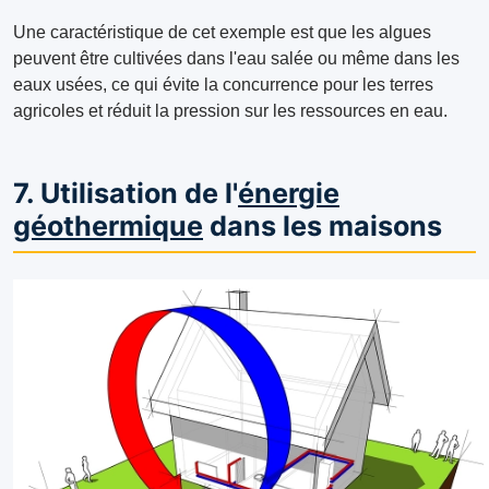
Une caractéristique de cet exemple est que les algues
peuvent être cultivées dans l'eau salée ou même dans les
eaux usées, ce qui évite la concurrence pour les terres
agricoles et réduit la pression sur les ressources en eau.
7. Utilisation de l'
énergie
géothermique
dans les maisons