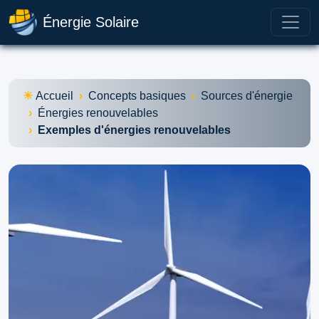
Énergie Solaire
Accueil
Concepts basiques
Sources d'énergie
Énergies renouvelables
Exemples d'énergies renouvelables