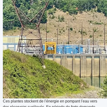
Ces plantes stockent de l'énergie en pompant l'eau vers
des réservoirs surélevés. En période de forte demande,