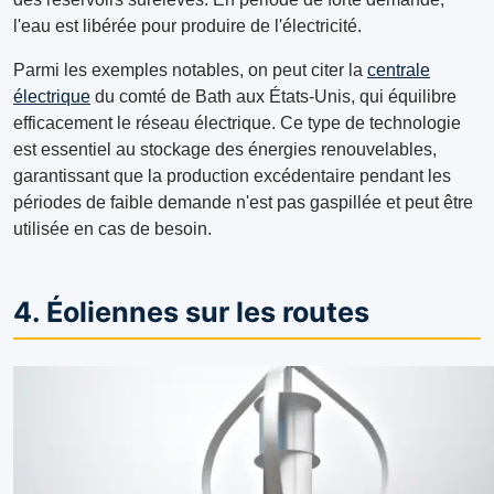
l'eau est libérée pour produire de l'électricité.
Parmi les exemples notables, on peut citer la
centrale
électrique
du comté de Bath aux États-Unis, qui équilibre
efficacement le réseau électrique. Ce type de technologie
est essentiel au stockage des énergies renouvelables,
garantissant que la production excédentaire pendant les
périodes de faible demande n'est pas gaspillée et peut être
utilisée en cas de besoin.
4. Éoliennes sur les routes