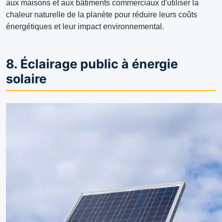
aux maisons et aux bâtiments commerciaux d'utiliser la
chaleur naturelle de la planète pour réduire leurs coûts
énergétiques et leur impact environnemental.
8. Éclairage public à énergie
solaire