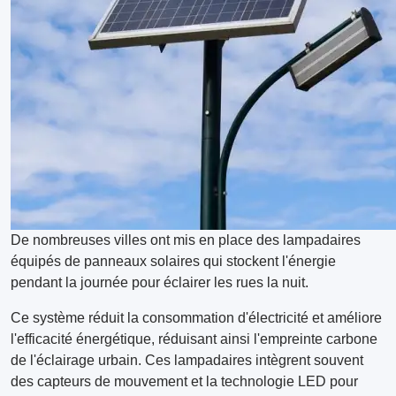
De nombreuses villes ont mis en place des lampadaires
équipés de panneaux solaires qui stockent l'énergie
pendant la journée pour éclairer les rues la nuit.
Ce système réduit la consommation d'électricité et améliore
l'efficacité énergétique, réduisant ainsi l'empreinte carbone
de l'éclairage urbain. Ces lampadaires intègrent souvent
des capteurs de mouvement et la technologie LED pour