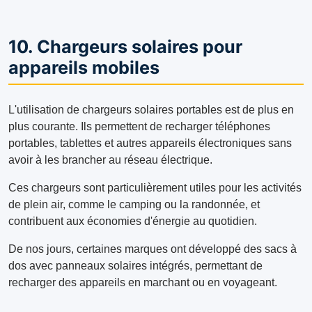
10. Chargeurs solaires pour
appareils mobiles
L'utilisation de chargeurs solaires portables est de plus en
plus courante. Ils permettent de recharger téléphones
portables, tablettes et autres appareils électroniques sans
avoir à les brancher au réseau électrique.
Ces chargeurs sont particulièrement utiles pour les activités
de plein air, comme le camping ou la randonnée, et
contribuent aux économies d'énergie au quotidien.
De nos jours, certaines marques ont développé des sacs à
dos avec panneaux solaires intégrés, permettant de
recharger des appareils en marchant ou en voyageant.