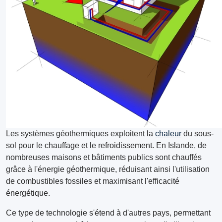
Les systèmes géothermiques exploitent la
chaleur
du sous-
sol pour le chauffage et le refroidissement. En Islande, de
nombreuses maisons et bâtiments publics sont chauffés
grâce à l'énergie géothermique, réduisant ainsi l'utilisation
de combustibles fossiles et maximisant l'efficacité
énergétique.
Ce type de technologie s'étend à d'autres pays, permettant