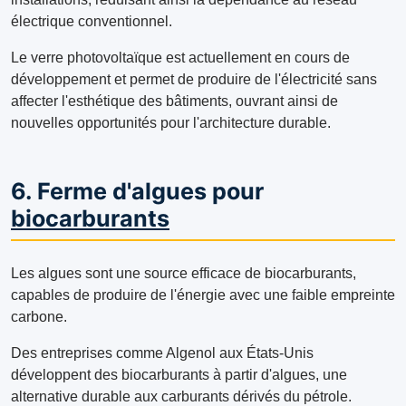
électrique conventionnel.
Le verre photovoltaïque est actuellement en cours de
développement et permet de produire de l'électricité sans
affecter l'esthétique des bâtiments, ouvrant ainsi de
nouvelles opportunités pour l'architecture durable.
6. Ferme d'algues pour
biocarburants
Les algues sont une source efficace de biocarburants,
capables de produire de l'énergie avec une faible empreinte
carbone.
Des entreprises comme Algenol aux États-Unis
développent des biocarburants à partir d'algues, une
alternative durable aux carburants dérivés du pétrole.