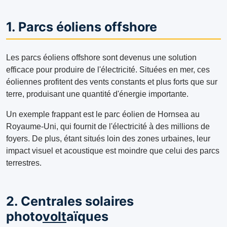
1. Parcs éoliens offshore
Les parcs éoliens offshore sont devenus une solution
efficace pour produire de l'électricité. Situées en mer, ces
éoliennes profitent des vents constants et plus forts que sur
terre, produisant une quantité d'énergie importante.
Un exemple frappant est le parc éolien de Hornsea au
Royaume-Uni, qui fournit de l'électricité à des millions de
foyers. De plus, étant situés loin des zones urbaines, leur
impact visuel et acoustique est moindre que celui des parcs
terrestres.
2. Centrales solaires
photo
volt
aïques