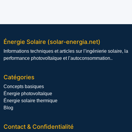
Énergie Solaire (solar-energia.net)
Informations techniques et articles sur l’ingénierie solaire, la
performance photovoltaïque et l’autoconsommation..
Catégories
Concepts basiques
Énergie photovoltaïque
Énergie solaire thermique
Blog
Contact & Confidentialité