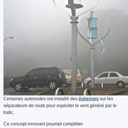
Certaines autoroutes ont installé des
éoliennes
sur les
séparateurs de route pour exploiter le vent généré par le
trafic.
Ce concept innovant pourrait compléter