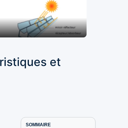
ristiques et
SOMMAIRE