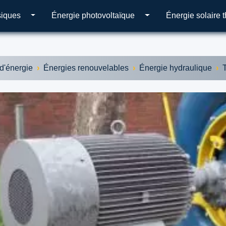
siques
Énergie photovoltaïque
Énergie solaire 
d'énergie
Énergies renouvelables
Énergie hydraulique