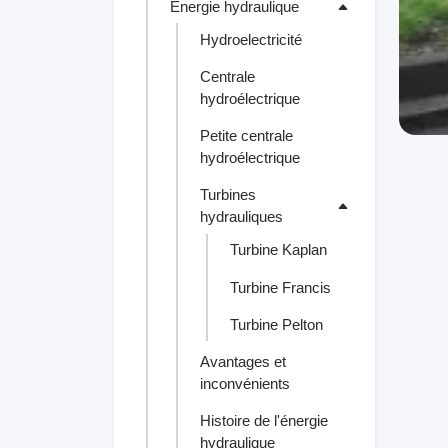
Énergie hydraulique
Hydroelectricité
Centrale
hydroélectrique
Petite centrale
hydroélectrique
Turbines
hydrauliques
Turbine Kaplan
Turbine Francis
Turbine Pelton
Avantages et
inconvénients
Histoire de l'énergie
hydraulique