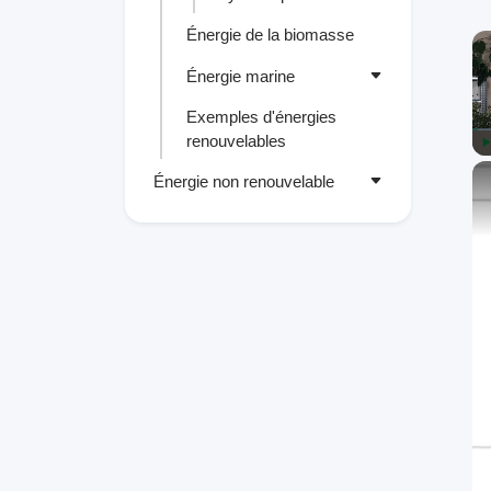
Énergie de la biomasse
Énergie marine
Exemples d'énergies
renouvelables
P
Énergie non renouvelable