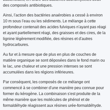
des composés antibiotiques.
Ainsi, l'action des bactéries anaérobies a cessé à environ
10 m sous l'eau ou les sédiments. Le mélange à cette
profondeur contenait des acides fulviques n'ayant pas réagi
et ayant partiellement réagi, des graisses et des cires, de la
lignine légèrement modifiée, des résines et d'autres
hydrocarbures.
Au fur et à mesure que de plus en plus de couches de
matière organique se sont déposées dans le fond marin ou
le lac, une chaleur et une pression intenses se sont
accumulées dans les régions inférieures.
Par conséquent, les composés de ce mélange ont
commencé à se combiner d'une manière peu connue pour
former du kérogène. La combinaison s'est produite de la
même manière que les molécules de phénol et de
formaldéhyde réagissent aux résines urée-formaldéhyde.