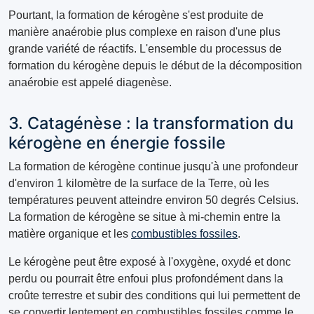
Pourtant, la formation de kérogène s'est produite de
manière anaérobie plus complexe en raison d'une plus
grande variété de réactifs. L'ensemble du processus de
formation du kérogène depuis le début de la décomposition
anaérobie est appelé diagenèse.
3. Catagénèse : la transformation du
kérogène en énergie fossile
La formation de kérogène continue jusqu'à une profondeur
d'environ 1 kilomètre de la surface de la Terre, où les
températures peuvent atteindre environ 50 degrés Celsius.
La formation de kérogène se situe à mi-chemin entre la
matière organique et les
combustibles fossiles
.
Le kérogène peut être exposé à l'oxygène, oxydé et donc
perdu ou pourrait être enfoui plus profondément dans la
croûte terrestre et subir des conditions qui lui permettent de
se convertir lentement en combustibles fossiles comme le