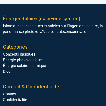
Énergie Solaire (solar-energia.net)
Informations techniques et articles sur l’ingénierie solaire, la
performance photovoltaïque et l’autoconsommation..
Catégories
Concepts basiques
Énergie photovoltaïque
Énergie solaire thermique
Blog
Contact & Confidentialité
Contact
Confidentialité