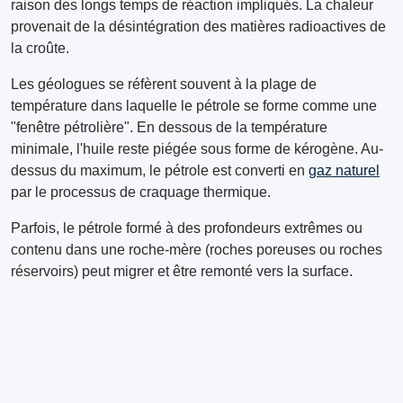
raison des longs temps de réaction impliqués. La chaleur
provenait de la désintégration des matières radioactives de
la croûte.
Les géologues se réfèrent souvent à la plage de
température dans laquelle le pétrole se forme comme une
"fenêtre pétrolière". En dessous de la température
minimale, l'huile reste piégée sous forme de kérogène. Au-
dessus du maximum, le pétrole est converti en
gaz naturel
par le processus de craquage thermique.
Parfois, le pétrole formé à des profondeurs extrêmes ou
contenu dans une roche-mère (roches poreuses ou roches
réservoirs) peut migrer et être remonté vers la surface.