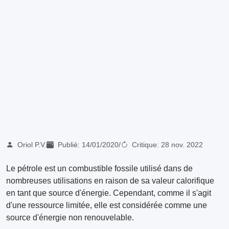
Oriol P.V.
Publié:
14/01/2020
/
Critique:
28 nov. 2022
Le pétrole est un combustible fossile utilisé dans de
nombreuses utilisations en raison de sa valeur calorifique
en tant que source d'énergie. Cependant, comme il s'agit
d'une ressource limitée, elle est considérée comme une
source d'énergie non renouvelable.