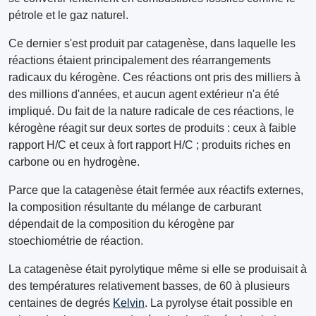
pétrole et le gaz naturel.
Ce dernier s'est produit par catagenèse, dans laquelle les
réactions étaient principalement des réarrangements
radicaux du kérogène. Ces réactions ont pris des milliers à
des millions d'années, et aucun agent extérieur n'a été
impliqué. Du fait de la nature radicale de ces réactions, le
kérogène réagit sur deux sortes de produits : ceux à faible
rapport H/C et ceux à fort rapport H/C ; produits riches en
carbone ou en hydrogène.
Parce que la catagenèse était fermée aux réactifs externes,
la composition résultante du mélange de carburant
dépendait de la composition du kérogène par
stoechiométrie de réaction.
La catagenèse était pyrolytique même si elle se produisait à
des températures relativement basses, de 60 à plusieurs
centaines de degrés
Kelvin
. La pyrolyse était possible en