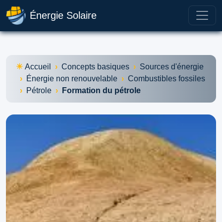
Énergie Solaire
Accueil
Concepts basiques
Sources d'énergie
Énergie non renouvelable
Combustibles fossiles
Pétrole
Formation du pétrole