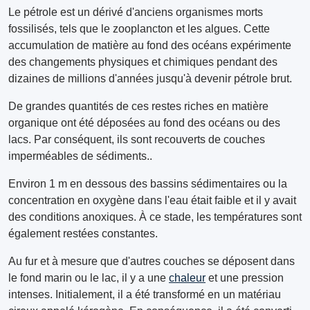
Le pétrole est un dérivé d'anciens organismes morts
fossilisés, tels que le zooplancton et les algues. Cette
accumulation de matière au fond des océans expérimente
des changements physiques et chimiques pendant des
dizaines de millions d'années jusqu'à devenir pétrole brut.
De grandes quantités de ces restes riches en matière
organique ont été déposées au fond des océans ou des
lacs. Par conséquent, ils sont recouverts de couches
imperméables de sédiments..
Environ 1 m en dessous des bassins sédimentaires ou la
concentration en oxygène dans l'eau était faible et il y avait
des conditions anoxiques. À ce stade, les températures sont
également restées constantes.
Au fur et à mesure que d'autres couches se déposent dans
le fond marin ou le lac, il y a une
chaleur
et une pression
intenses. Initialement, il a été transformé en un matériau