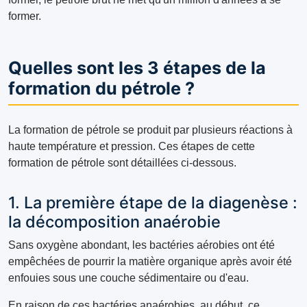
former.
Quelles sont les 3 étapes de la
formation du pétrole ?
La formation de pétrole se produit par plusieurs réactions à
haute température et pression. Ces étapes de cette
formation de pétrole sont détaillées ci-dessous.
1. La première étape de la diagenèse :
la décomposition anaérobie
Sans oxygène abondant, les bactéries aérobies ont été
empêchées de pourrir la matière organique après avoir été
enfouies sous une couche sédimentaire ou d'eau.
En raison de ces bactéries anaérobies, au début, ce