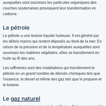
auxquelles sont soumises les particules organiques des
couches souterraines provoquent leur transformation en
carbone.
Le pétrole
Le pétrole a une texture liquide huileuse. Il est généré par
les débris marins qui restent déposés au fond de la mer. En
raison de la pression et de la température auxquelles sont
soumises les matières végétales, elles se transforment en
huile au fil des ans.
Les raffineries sont des installations qui transforment le
pétrole en un grand nombre de dérivés chimiques tels que
l'essence, le diesel et même des gaz tels que le propane et
le butane.
Le
gaz naturel