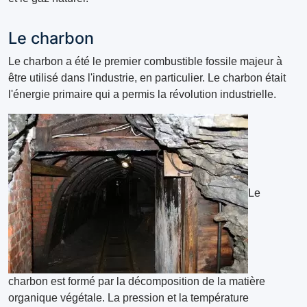
Le charbon
Le charbon a été le premier combustible fossile majeur à
être utilisé dans l'industrie, en particulier. Le charbon était
l'énergie primaire qui a permis la révolution industrielle.
Le
charbon est formé par la décomposition de la matière
organique végétale. La pression et la température