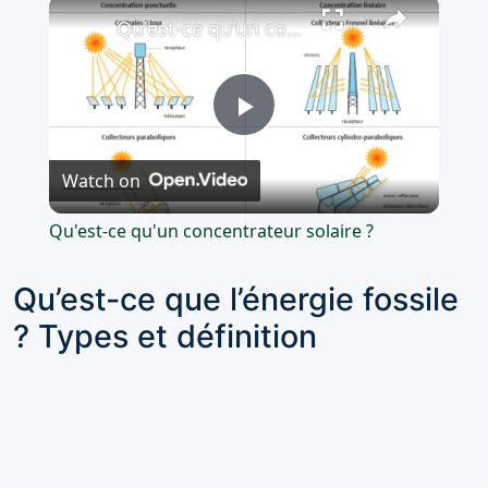
×
Qu'est-ce qu'un concentrateur solaire ?
Play
Watch on
Video
Qu'est-ce qu'un concentrateur solaire ?
Qu’est-ce que l’énergie fossile
? Types et définition