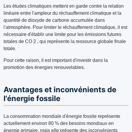
Les études climatiques mettent en garde contre la relation
linéaire entre l'ampleur du réchauffement climatique et la
quantité de dioxyde de carbone accumulée dans
l'atmosphère. Pour limiter le réchauffement climatique, il est
nécessaire d'établir une limite pour les émissions futures
totales de CO 2 , qui représente la ressource globale finale
totale.
Pour cette raison, il est important d'investir dans la
promotion des énergies renouvelables.
Avantages et inconvénients de
l'énergie fossile
La consommation mondiale d'énergie fossile représente
actuellement environ 80 % des besoins mondiaux en
énergie primaire, mais elle présente des inconvénients