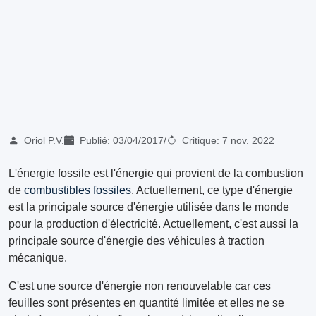
Oriol P.V.
Publié:
03/04/2017
/
Critique:
7 nov. 2022
L'énergie fossile est l'énergie qui provient de la combustion
de
combustibles fossiles
. Actuellement, ce type d'énergie
est la principale source d'énergie utilisée dans le monde
pour la production d'électricité. Actuellement, c'est aussi la
principale source d'énergie des véhicules à traction
mécanique.
C'est une source d'énergie non renouvelable car ces
feuilles sont présentes en quantité limitée et elles ne se