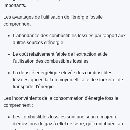
importants.
Les avantages de l'utilisation de l'énergie fossile
comprennent
L'abondance des combustibles fossiles par rapport aux
autres sources d'énergie
Le coût relativement faible de l'extraction et de
l'utilisation des combustibles fossiles
La densité énergétique élevée des combustibles
fossiles, qui en fait un moyen efficace de stocker et de
transporter l'énergie
Les inconvénients de la consommation d'énergie fossile
comprennent :
Les combustibles fossiles sont une source majeure
d'émissions de gaz à effet de serre, qui contribuent au