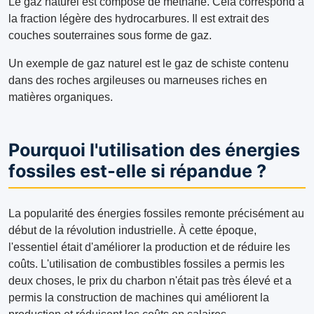
Le gaz naturel est composé de méthane. Cela correspond à
la fraction légère des hydrocarbures. Il est extrait des
couches souterraines sous forme de gaz.
Un exemple de gaz naturel est le gaz de schiste contenu
dans des roches argileuses ou marneuses riches en
matières organiques.
Pourquoi l'utilisation des énergies
fossiles est-elle si répandue ?
La popularité des énergies fossiles remonte précisément au
début de la révolution industrielle. À cette époque,
l'essentiel était d'améliorer la production et de réduire les
coûts. L'utilisation de combustibles fossiles a permis les
deux choses, le prix du charbon n'était pas très élevé et a
permis la construction de machines qui améliorent la