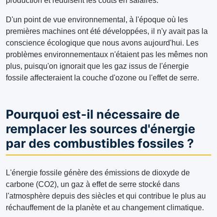
production et réduisent les coûts en salaires.
D'un point de vue environnemental, à l'époque où les
premières machines ont été développées, il n'y avait pas la
conscience écologique que nous avons aujourd'hui. Les
problèmes environnementaux n'étaient pas les mêmes non
plus, puisqu'on ignorait que les gaz issus de l'énergie
fossile affecteraient la couche d'ozone ou l'effet de serre.
Pourquoi est-il nécessaire de
remplacer les sources d'énergie
par des combustibles fossiles ?
L'énergie fossile génère des émissions de dioxyde de
carbone (CO2), un gaz à effet de serre stocké dans
l'atmosphère depuis des siècles et qui contribue le plus au
réchauffement de la planète et au changement climatique.