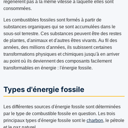
régénèrent pas à la même vitesse à laquelle elles sont
consommées.
Les combustibles fossiles sont formés à partir de
substances organiques qui se sont accumulées dans le
sous-sol terrestre. Ces substances peuvent être des restes
de plantes, d'animaux et d'autres êtres vivants. Au fil des
années, des millions d'années, ils subissent certaines
transformations physiques et chimiques jusqu'à en arriver
au point où ils deviennent des composants facilement
transformables en énergie : l'énergie fossile.
Types d'énergie fossile
Les différentes sources d'énergie fossile sont déterminées
par le type de combustible fossile en question. Les trois
principaux types d'énergie fossile sont le
charbon
, le pétrole
et le gaz naturel.