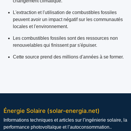
changement climatique.
L'extraction et l'utilisation de combustibles fossiles
peuvent avoir un impact négatif sur les communautés
locales et l'environnement.
Les combustibles fossiles sont des ressources non
renouvelables qui finissent par s'épuiser.
Cette source prend des millions d'années à se former.
Énergie Solaire (solar-energia.net)
Informations techniques et articles sur l’ingénierie solaire, la
performance photovoltaïque et l’autoconsommation..