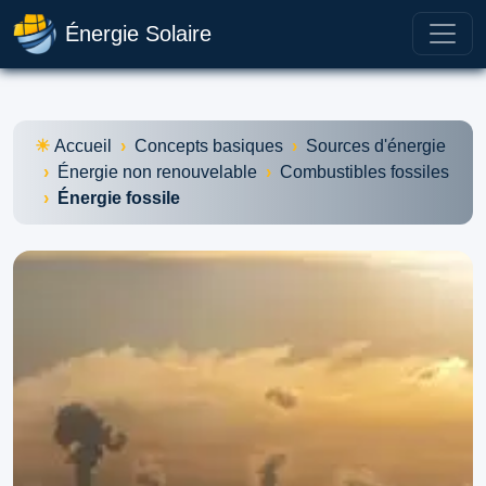
Énergie Solaire
Accueil
Concepts basiques
Sources d'énergie
Énergie non renouvelable
Combustibles fossiles
Énergie fossile