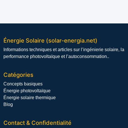
Énergie Solaire (solar-energia.net)
Informations techniques et articles sur l’ingénierie solaire, la
performance photovoltaïque et l’autoconsommation..
Catégories
Concepts basiques
Énergie photovoltaïque
Énergie solaire thermique
Blog
Contact & Confidentialité