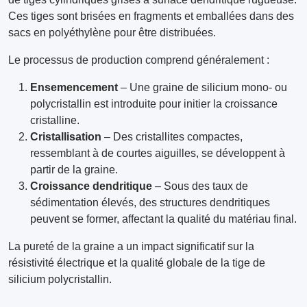
Ces tiges sont brisées en fragments et emballées dans des
sacs en polyéthylène pour être distribuées.
Le processus de production comprend généralement :
Ensemencement
– ​​Une graine de silicium mono- ou
polycristallin est introduite pour initier la croissance
cristalline.
Cristallisation
– Des cristallites compactes,
ressemblant à de courtes aiguilles, se développent à
partir de la graine.
Croissance dendritique
– Sous des taux de
sédimentation élevés, des structures dendritiques
peuvent se former, affectant la qualité du matériau final.
La pureté de la graine a un impact significatif sur la
résistivité électrique et la qualité globale de la tige de
silicium polycristallin.