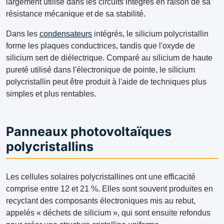
largement utilisé dans les circuits intégrés en raison de sa
résistance mécanique et de sa stabilité.
Dans les
condensateurs
intégrés, le silicium polycristallin
forme les plaques conductrices, tandis que l'oxyde de
silicium sert de diélectrique. Comparé au silicium de haute
pureté utilisé dans l'électronique de pointe, le silicium
polycristallin peut être produit à l'aide de techniques plus
simples et plus rentables.
Panneaux photovoltaïques
polycristallins
Les cellules solaires polycristallines ont une efficacité
comprise entre 12 et 21 %. Elles sont souvent produites en
recyclant des composants électroniques mis au rebut,
appelés « déchets de silicium », qui sont ensuite refondus