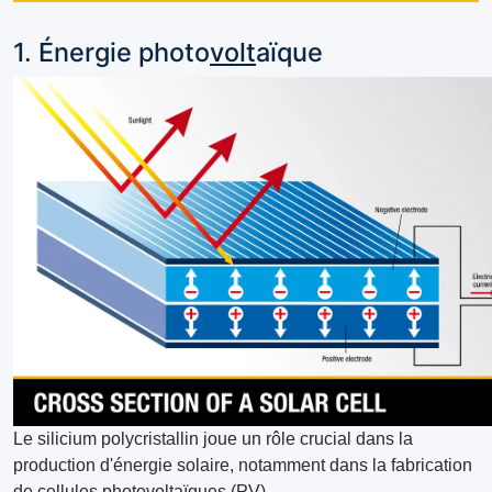
1. Énergie photo
volt
aïque
Le silicium polycristallin joue un rôle crucial dans la
production d'énergie solaire, notamment dans la fabrication
de cellules photovoltaïques (PV).