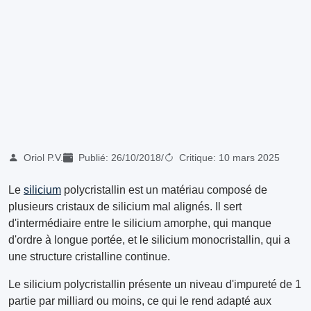
Oriol P.V.
Publié:
26/10/2018
/
Critique:
10 mars 2025
Le
silicium
polycristallin est un matériau composé de
plusieurs cristaux de silicium mal alignés. Il sert
d'intermédiaire entre le silicium amorphe, qui manque
d'ordre à longue portée, et le silicium monocristallin, qui a
une structure cristalline continue.
Le silicium polycristallin présente un niveau d'impureté de 1
partie par milliard ou moins, ce qui le rend adapté aux