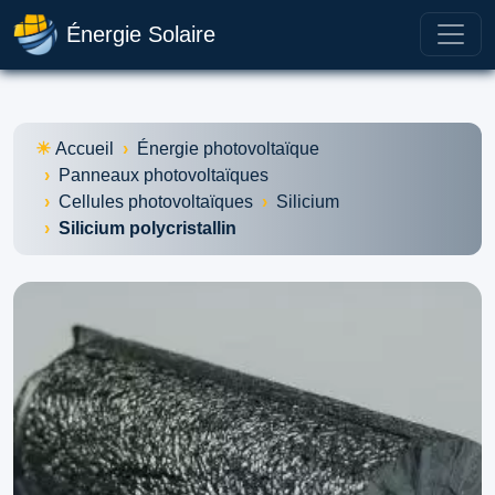
Énergie Solaire
Accueil
Énergie photovoltaïque
Panneaux photovoltaïques
Cellules photovoltaïques
Silicium
Silicium polycristallin