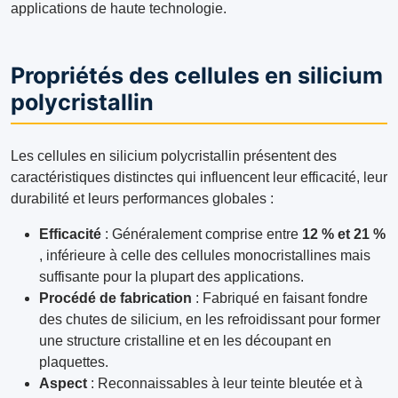
applications de haute technologie.
Propriétés des cellules en silicium
polycristallin
Les cellules en silicium polycristallin présentent des
caractéristiques distinctes qui influencent leur efficacité, leur
durabilité et leurs performances globales :
Efficacité
: Généralement comprise entre
12 % et 21 %
, inférieure à celle des cellules monocristallines mais
suffisante pour la plupart des applications.
Procédé de fabrication
: Fabriqué en faisant fondre
des chutes de silicium, en les refroidissant pour former
une structure cristalline et en les découpant en
plaquettes.
Aspect
: Reconnaissables à leur teinte bleutée et à