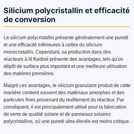
Silicium polycristallin et efficacité
de conversion
Le silicium polycristallin présente généralement une pureté
et une efficacité inférieures à celles du silicium
monocristallin. Cependant, sa production dans des
réacteurs à lit fluidisé présente des avantages, tels qu'un
dépôt de surface plus important et une meilleure utilisation
des matières premières.
Malgré ces avantages, le silicium granulaire produit de cette
manière contient souvent des matériaux amorphes et des
particules fines provenant du revêtement du réacteur. Par
conséquent, il est principalement utilisé pour la fabrication
de verre de qualité solaire et de panneaux solaires
polycristallins, où une pureté ultra-élevée est moins critique.