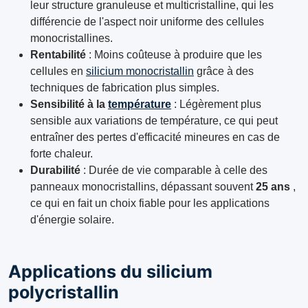
leur structure granuleuse et multicristalline, qui les
différencie de l'aspect noir uniforme des cellules
monocristallines.
Rentabilité
: Moins coûteuse à produire que les
cellules en
silicium monocristallin
grâce à des
techniques de fabrication plus simples.
Sensibilité à la
température
: Légèrement plus
sensible aux variations de température, ce qui peut
entraîner des pertes d'efficacité mineures en cas de
forte chaleur.
Durabilité
: Durée de vie comparable à celle des
panneaux monocristallins, dépassant souvent
25 ans
,
ce qui en fait un choix fiable pour les applications
d'énergie solaire.
Applications du silicium
polycristallin