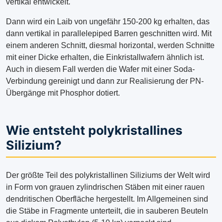
vertikal entwickelt.
Dann wird ein Laib von ungefähr 150-200 kg erhalten, das
dann vertikal in parallelepiped Barren geschnitten wird. Mit
einem anderen Schnitt, diesmal horizontal, werden Schnitte
mit einer Dicke erhalten, die Einkristallwafern ähnlich ist.
Auch in diesem Fall werden die Wafer mit einer Soda-
Verbindung gereinigt und dann zur Realisierung der PN-
Übergänge mit Phosphor dotiert.
Wie entsteht polykristallines
Silizium?
Der größte Teil des polykristallinen Siliziums der Welt wird
in Form von grauen zylindrischen Stäben mit einer rauen
dendritischen Oberfläche hergestellt. Im Allgemeinen sind
die Stäbe in Fragmente unterteilt, die in sauberen Beuteln