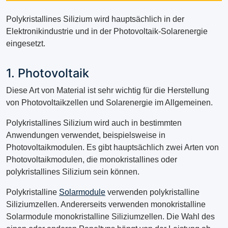
Polykristallines Silizium wird hauptsächlich in der
Elektronikindustrie und in der Photovoltaik-Solarenergie
eingesetzt.
1. Photovoltaik
Diese Art von Material ist sehr wichtig für die Herstellung
von Photovoltaikzellen und Solarenergie im Allgemeinen.
Polykristallines Silizium wird auch in bestimmten
Anwendungen verwendet, beispielsweise in
Photovoltaikmodulen. Es gibt hauptsächlich zwei Arten von
Photovoltaikmodulen, die monokristallines oder
polykristallines Silizium sein können.
Polykristalline
Solarmodule
verwenden polykristalline
Siliziumzellen. Andererseits verwenden monokristalline
Solarmodule monokristalline Siliziumzellen. Die Wahl des