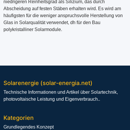
niedrigeren Reinheitsgrad als Silizium, das durch
Abscheidung auf festen Stäben erhalten wird. Es wird am
häufigsten für die weniger anspruchsvolle Herstellung von
Glas in Solarqualität verwendet, dh für den Bau
polykristalliner Solarmodule.
Solarenergie (solar-energia.net)
Technische Informationen und Artikel über Solartechnik,
photovoltaische Leistung und Eigenverbrauch..
Kategorien
Grundlegendes Konzept