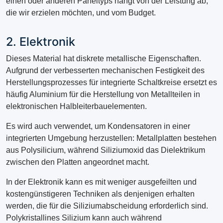
einen oder anderen Paneltyps hängt von der Leistung ab,
die wir erzielen möchten, und vom Budget.
2. Elektronik
Dieses Material hat diskrete metallische Eigenschaften.
Aufgrund der verbesserten mechanischen Festigkeit des
Herstellungsprozesses für integrierte Schaltkreise ersetzt es
häufig Aluminium für die Herstellung von Metallteilen in
elektronischen Halbleiterbauelementen.
Es wird auch verwendet, um Kondensatoren in einer
integrierten Umgebung herzustellen: Metallplatten bestehen
aus Polysilicium, während Siliziumoxid das Dielektrikum
zwischen den Platten angeordnet macht.
In der Elektronik kann es mit weniger ausgefeilten und
kostengünstigeren Techniken als denjenigen erhalten
werden, die für die Siliziumabscheidung erforderlich sind.
Polykristallines Silizium kann auch während