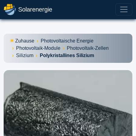
Solarenergie
Zuhause
Photovoltaische Energie
Photovoltaik-Module
Photovoltaik-Zellen
Silizium
Polykristallines Silizium