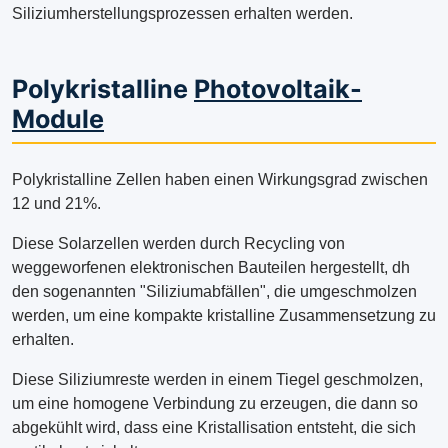
Siliziumherstellungsprozessen erhalten werden.
Polykristalline
Photovoltaik-
Module
Polykristalline Zellen haben einen Wirkungsgrad zwischen
12 und 21%.
Diese Solarzellen werden durch Recycling von
weggeworfenen elektronischen Bauteilen hergestellt, dh
den sogenannten "Siliziumabfällen", die umgeschmolzen
werden, um eine kompakte kristalline Zusammensetzung zu
erhalten.
Diese Siliziumreste werden in einem Tiegel geschmolzen,
um eine homogene Verbindung zu erzeugen, die dann so
abgekühlt wird, dass eine Kristallisation entsteht, die sich