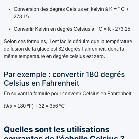
Conversion des degrés Celsius en kelvin à K = ° C +
273,15
Convertir Kelvin en degrés Celsius à ° C = K - 273,15.
Selon ces formules, il est facile déduire que la température
de fusion de la glace est 32 degrés Fahrenheit, donc la
même température en degrés celsius est zéro.
Par exemple : convertir 180 degrés
Celsius en Fahrenheit
En suivant la formule pour convertir Celsius en Fahrenheit :
(9/5 × 180 ºF) + 32 = 356 ºC
Quelles sont les utilisations
courantes de l'échelle Celsius ?