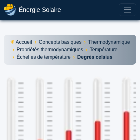
Énergie Solaire
Accueil
Concepts basiques
Thermodynamique
Propriétés thermodynamiques
Température
Échelles de température
Degrés celsius