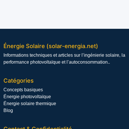
Énergie Solaire (solar-energia.net)
Informations techniques et articles sur l’ingénierie solaire, la
performance photovoltaïque et l’autoconsommation..
Catégories
Concepts basiques
Énergie photovoltaïque
Énergie solaire thermique
Blog