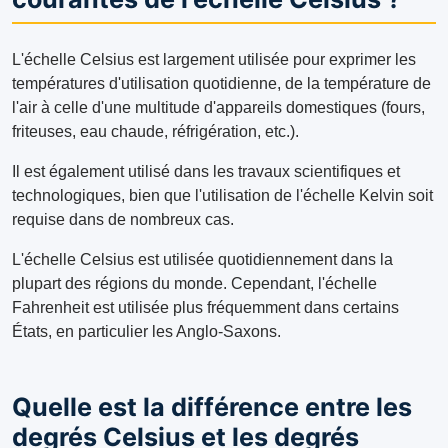
L'échelle Celsius est largement utilisée pour exprimer les
températures d'utilisation quotidienne, de la température de
l'air à celle d'une multitude d'appareils domestiques (fours,
friteuses, eau chaude, réfrigération, etc.).
Il est également utilisé dans les travaux scientifiques et
technologiques, bien que l'utilisation de l'échelle Kelvin soit
requise dans de nombreux cas.
L'échelle Celsius est utilisée quotidiennement dans la
plupart des régions du monde. Cependant, l'échelle
Fahrenheit est utilisée plus fréquemment dans certains
États, en particulier les Anglo-Saxons.
Quelle est la différence entre les
degrés Celsius et les degrés