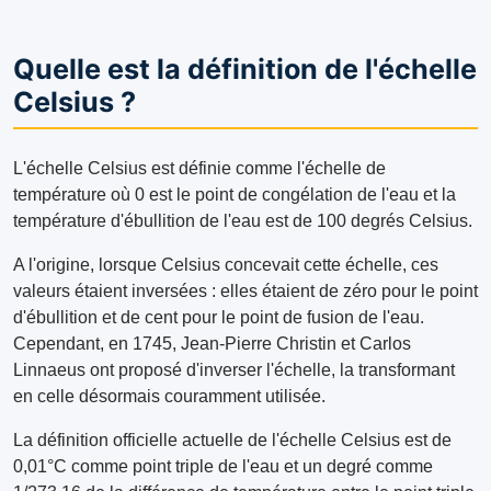
Quelle est la définition de l'échelle
Celsius ?
L'échelle Celsius est définie comme l'échelle de
température où 0 est le point de congélation de l'eau et la
température d'ébullition de l'eau est de 100 degrés Celsius.
A l'origine, lorsque Celsius concevait cette échelle, ces
valeurs étaient inversées : elles étaient de zéro pour le point
d'ébullition et de cent pour le point de fusion de l'eau.
Cependant, en 1745, Jean-Pierre Christin et Carlos
Linnaeus ont proposé d'inverser l'échelle, la transformant
en celle désormais couramment utilisée.
La définition officielle actuelle de l'échelle Celsius est de
0,01°C comme point triple de l'eau et un degré comme