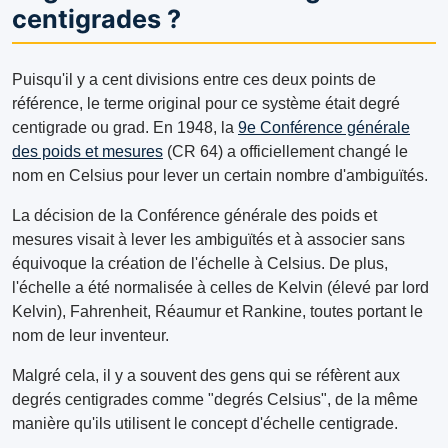
centigrades ?
Puisqu'il y a cent divisions entre ces deux points de
référence, le terme original pour ce système était degré
centigrade ou grad. En 1948, la
9e Conférence générale
des poids et mesures
(CR 64) a officiellement changé le
nom en Celsius pour lever un certain nombre d'ambiguïtés.
La décision de la Conférence générale des poids et
mesures visait à lever les ambiguïtés et à associer sans
équivoque la création de l'échelle à Celsius. De plus,
l'échelle a été normalisée à celles de Kelvin (élevé par lord
Kelvin), Fahrenheit, Réaumur et Rankine, toutes portant le
nom de leur inventeur.
Malgré cela, il y a souvent des gens qui se réfèrent aux
degrés centigrades comme "degrés Celsius", de la même
manière qu'ils utilisent le concept d'échelle centigrade.