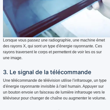
Lorsque vous passez une radiographie, une machine émet
des rayons X, qui sont un type d'énergie rayonnante. Ces
rayons traversent le corps et permettent de voir les os sur
une image.
3. Le signal de la télécommande
Une télécommande de télévision utilise l'infrarouge, un type
d'énergie rayonnante invisible à l'œil humain. Appuyer sur
un bouton envoie un faisceau de lumière infrarouge vers le
téléviseur pour changer de chaîne ou augmenter le volume.