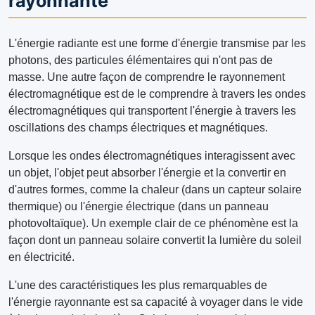
rayonnante
L'énergie radiante est une forme d'énergie transmise par les
photons, des particules élémentaires qui n'ont pas de
masse. Une autre façon de comprendre le rayonnement
électromagnétique est de le comprendre à travers les ondes
électromagnétiques qui transportent l'énergie à travers les
oscillations des champs électriques et magnétiques.
Lorsque les ondes électromagnétiques interagissent avec
un objet, l'objet peut absorber l'énergie et la convertir en
d'autres formes, comme la chaleur (dans un capteur solaire
thermique) ou l'énergie électrique (dans un panneau
photovoltaïque). Un exemple clair de ce phénomène est la
façon dont un panneau solaire convertit la lumière du soleil
en électricité.
L'une des caractéristiques les plus remarquables de
l'énergie rayonnante est sa capacité à voyager dans le vide