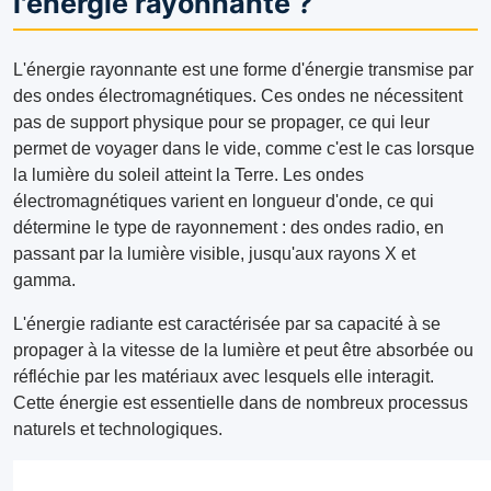
l'énergie rayonnante ?
L'énergie rayonnante est une forme d'énergie transmise par
des ondes électromagnétiques. Ces ondes ne nécessitent
pas de support physique pour se propager, ce qui leur
permet de voyager dans le vide, comme c'est le cas lorsque
la lumière du soleil atteint la Terre. Les ondes
électromagnétiques varient en longueur d'onde, ce qui
détermine le type de rayonnement : des ondes radio, en
passant par la lumière visible, jusqu'aux rayons X et
gamma.
L'énergie radiante est caractérisée par sa capacité à se
propager à la vitesse de la lumière et peut être absorbée ou
réfléchie par les matériaux avec lesquels elle interagit.
Cette énergie est essentielle dans de nombreux processus
naturels et technologiques.