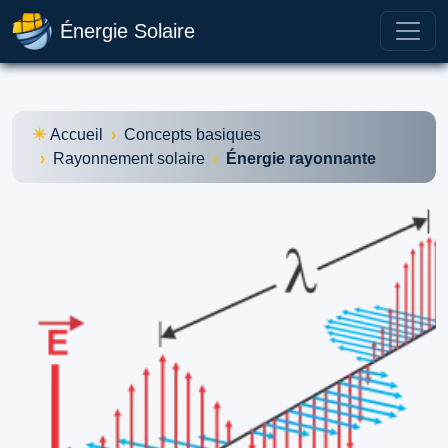
Énergie Solaire
Accueil
Concepts basiques
Rayonnement solaire
Énergie rayonnante