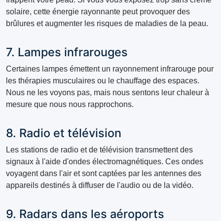
solaire, cette énergie rayonnante peut provoquer des
brûlures et augmenter les risques de maladies de la peau.
7. Lampes infrarouges
Certaines lampes émettent un rayonnement infrarouge pour
les thérapies musculaires ou le chauffage des espaces.
Nous ne les voyons pas, mais nous sentons leur chaleur à
mesure que nous nous rapprochons.
8. Radio et télévision
Les stations de radio et de télévision transmettent des
signaux à l'aide d'ondes électromagnétiques. Ces ondes
voyagent dans l'air et sont captées par les antennes des
appareils destinés à diffuser de l'audio ou de la vidéo.
9. Radars dans les aéroports