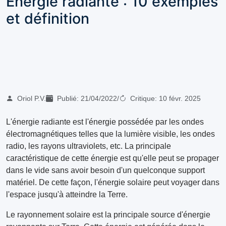
Energie radiante : 10 exemples
et définition
Oriol P.V.
Publié:
21/04/2022
/
Critique:
10 févr. 2025
L'énergie radiante est l'énergie possédée par les ondes
électromagnétiques telles que la lumière visible, les ondes
radio, les rayons ultraviolets, etc. La principale
caractéristique de cette énergie est qu'elle peut se propager
dans le vide sans avoir besoin d'un quelconque support
matériel. De cette façon, l'énergie solaire peut voyager dans
l'espace jusqu'à atteindre la Terre.
Le rayonnement solaire est la principale source d'énergie