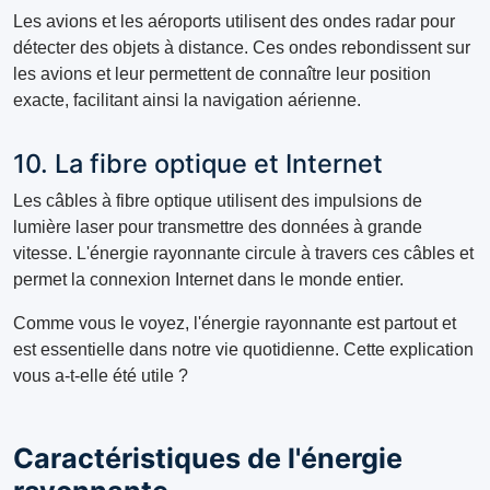
Les avions et les aéroports utilisent des ondes radar pour
détecter des objets à distance. Ces ondes rebondissent sur
les avions et leur permettent de connaître leur position
exacte, facilitant ainsi la navigation aérienne.
10. La fibre optique et Internet
Les câbles à fibre optique utilisent des impulsions de
lumière laser pour transmettre des données à grande
vitesse. L'énergie rayonnante circule à travers ces câbles et
permet la connexion Internet dans le monde entier.
Comme vous le voyez, l'énergie rayonnante est partout et
est essentielle dans notre vie quotidienne. Cette explication
vous a-t-elle été utile ?
Caractéristiques de l'énergie