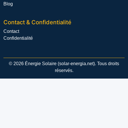
Blog
Contact & Confidentialité
Contact
Confidentialité
© 2026 Énergie Solaire (solar-energia.net). Tous droits
réservés.