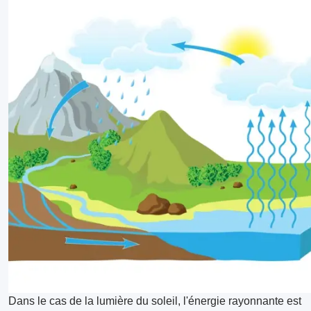
Dans le cas de la lumière du soleil, l'énergie rayonnante est