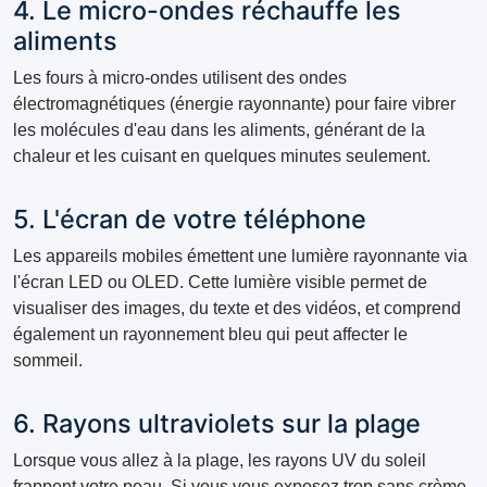
4. Le micro-ondes réchauffe les
aliments
Les fours à micro-ondes utilisent des ondes
électromagnétiques (énergie rayonnante) pour faire vibrer
les molécules d'eau dans les aliments, générant de la
chaleur et les cuisant en quelques minutes seulement.
5. L'écran de votre téléphone
Les appareils mobiles émettent une lumière rayonnante via
l'écran LED ou OLED. Cette lumière visible permet de
visualiser des images, du texte et des vidéos, et comprend
également un rayonnement bleu qui peut affecter le
sommeil.
6. Rayons ultraviolets sur la plage
Lorsque vous allez à la plage, les rayons UV du soleil
frappent votre peau. Si vous vous exposez trop sans crème