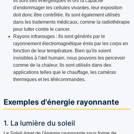
Ils sont très énergétiques et ont la capacité
d'endommager les cellules vivantes, leur exposition
doit donc être contrôlée. Ils sont également utilisés
dans les traitements médicaux, comme la radiothérapie
pour lutter contre le cancer.
Rayons infrarouges : Ils sont générés par le
rayonnement électromagnétique émis par les corps en
fonction de leur température. Bien qu'ils soient
invisibles à l'œil humain, nous pouvons les percevoir
comme de la chaleur. Ils sont utilisés dans des
applications telles que le chauffage, les caméras
thermiques et les télécommandes.
Exemples d'énergie rayonnante
1. La lumière du soleil
Le Soleil émet de l'énergie rayonnante sous forme de