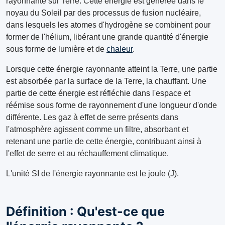
rayonnante sur Terre. Cette énergie est générée dans le
noyau du Soleil par des processus de fusion nucléaire,
dans lesquels les atomes d'hydrogène se combinent pour
former de l'hélium, libérant une grande quantité d'énergie
sous forme de lumière et de
chaleur
.
Lorsque cette énergie rayonnante atteint la Terre, une partie
est absorbée par la surface de la Terre, la chauffant. Une
partie de cette énergie est réfléchie dans l'espace et
réémise sous forme de rayonnement d'une longueur d'onde
différente. Les gaz à effet de serre présents dans
l'atmosphère agissent comme un filtre, absorbant et
retenant une partie de cette énergie, contribuant ainsi à
l'effet de serre et au réchauffement climatique.
L'unité SI de l'énergie rayonnante est le joule (J).
Définition : Qu'est-ce que