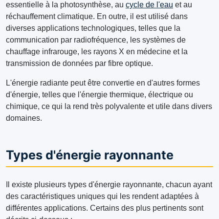
essentielle à la photosynthèse, au
cycle de l'eau
et au
réchauffement climatique. En outre, il est utilisé dans
diverses applications technologiques, telles que la
communication par radiofréquence, les systèmes de
chauffage infrarouge, les rayons X en médecine et la
transmission de données par fibre optique.
L'énergie radiante peut être convertie en d'autres formes
d'énergie, telles que l'énergie thermique, électrique ou
chimique, ce qui la rend très polyvalente et utile dans divers
domaines.
Types d'énergie rayonnante
Il existe plusieurs types d'énergie rayonnante, chacun ayant
des caractéristiques uniques qui les rendent adaptées à
différentes applications. Certains des plus pertinents sont