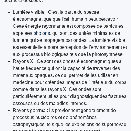
décrits ci-dessous :
Lumière visible : C'est la partie du spectre
électromagnétique que l'œil humain peut percevoir.
Cette énergie rayonnante est composée de particules
appelées
photons
, qui sont des unités minimales de
lumière qui se propagent par ondes. La lumière visible
est essentielle à notre perception de l'environnement et
aux processus biologiques tels que la photosynthèse.
Rayons X : Ce sont des ondes électromagnétiques à
haute fréquence qui ont la capacité de traverser des
matériaux opaques, ce qui permet de les utiliser en
médecine pour créer des images de l'intérieur du corps,
comme dans les rayons X. Ces ondes sont
particulièrement utiles pour diagnostiquer des fractures
osseuses ou des maladies internes.
Rayons gamma : Ils proviennent généralement de
processus nucléaires et de phénomènes
astrophysiques, tels que les explosions de supernovae.