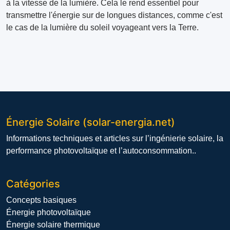
à la vitesse de la lumière. Cela le rend essentiel pour
transmettre l'énergie sur de longues distances, comme c'est
le cas de la lumière du soleil voyageant vers la Terre.
Énergie Solaire (solar-energia.net)
Informations techniques et articles sur l’ingénierie solaire, la
performance photovoltaïque et l’autoconsommation..
Catégories
Concepts basiques
Énergie photovoltaïque
Énergie solaire thermique