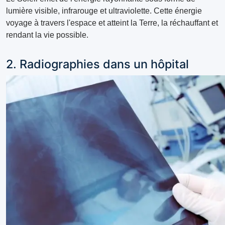
lumière visible, infrarouge et ultraviolette. Cette énergie
voyage à travers l'espace et atteint la Terre, la réchauffant et
rendant la vie possible.
2. Radiographies dans un hôpital