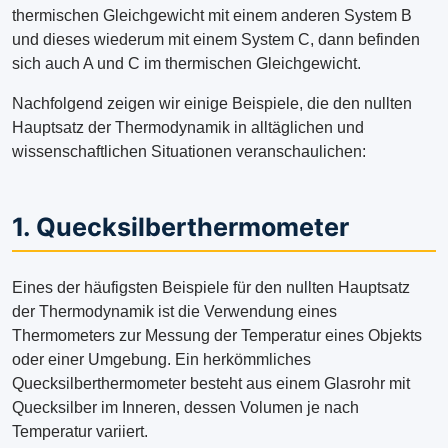
thermischen Gleichgewicht mit einem anderen System B
und dieses wiederum mit einem System C, dann befinden
sich auch A und C im thermischen Gleichgewicht.
Nachfolgend zeigen wir einige Beispiele, die den nullten
Hauptsatz der Thermodynamik in alltäglichen und
wissenschaftlichen Situationen veranschaulichen:
1. Quecksilberthermometer
Eines der häufigsten Beispiele für den nullten Hauptsatz
der Thermodynamik ist die Verwendung eines
Thermometers zur Messung der Temperatur eines Objekts
oder einer Umgebung. Ein herkömmliches
Quecksilberthermometer besteht aus einem Glasrohr mit
Quecksilber im Inneren, dessen Volumen je nach
Temperatur variiert.