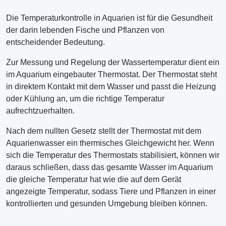
Die Temperaturkontrolle in Aquarien ist für die Gesundheit
der darin lebenden Fische und Pflanzen von
entscheidender Bedeutung.
Zur Messung und Regelung der Wassertemperatur dient ein
im Aquarium eingebauter Thermostat. Der Thermostat steht
in direktem Kontakt mit dem Wasser und passt die Heizung
oder Kühlung an, um die richtige Temperatur
aufrechtzuerhalten.
Nach dem nullten Gesetz stellt der Thermostat mit dem
Aquarienwasser ein thermisches Gleichgewicht her. Wenn
sich die Temperatur des Thermostats stabilisiert, können wir
daraus schließen, dass das gesamte Wasser im Aquarium
die gleiche Temperatur hat wie die auf dem Gerät
angezeigte Temperatur, sodass Tiere und Pflanzen in einer
kontrollierten und gesunden Umgebung bleiben können.