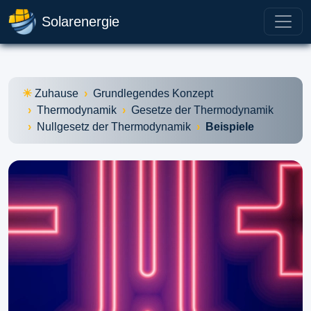
Solarenergie
Zuhause
Grundlegendes Konzept
Thermodynamik
Gesetze der Thermodynamik
Nullgesetz der Thermodynamik
Beispiele