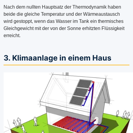
Nach dem nullten Hauptsatz der Thermodynamik haben
beide die gleiche Temperatur und der Wärmeaustausch
wird gestoppt, wenn das Wasser im Tank ein thermisches
Gleichgewicht mit der von der Sonne erhitzten Flüssigkeit
erreicht.
3. Klimaanlage in einem Haus