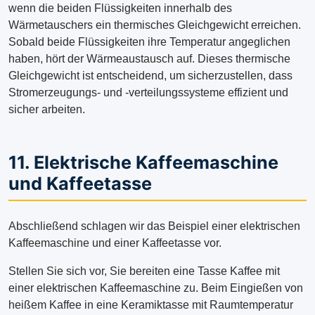
wenn die beiden Flüssigkeiten innerhalb des
Wärmetauschers ein thermisches Gleichgewicht erreichen.
Sobald beide Flüssigkeiten ihre Temperatur angeglichen
haben, hört der Wärmeaustausch auf. Dieses thermische
Gleichgewicht ist entscheidend, um sicherzustellen, dass
Stromerzeugungs- und -verteilungssysteme effizient und
sicher arbeiten.
11. Elektrische Kaffeemaschine
und Kaffeetasse
Abschließend schlagen wir das Beispiel einer elektrischen
Kaffeemaschine und einer Kaffeetasse vor.
Stellen Sie sich vor, Sie bereiten eine Tasse Kaffee mit
einer elektrischen Kaffeemaschine zu. Beim Eingießen von
heißem Kaffee in eine Keramiktasse mit Raumtemperatur