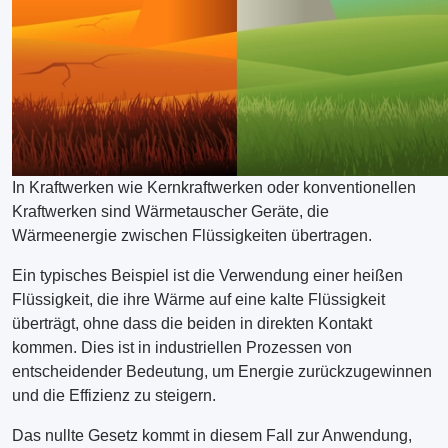
In Kraftwerken wie Kernkraftwerken oder konventionellen
Kraftwerken sind Wärmetauscher Geräte, die
Wärmeenergie zwischen Flüssigkeiten übertragen.
Ein typisches Beispiel ist die Verwendung einer heißen
Flüssigkeit, die ihre Wärme auf eine kalte Flüssigkeit
überträgt, ohne dass die beiden in direkten Kontakt
kommen. Dies ist in industriellen Prozessen von
entscheidender Bedeutung, um Energie zurückzugewinnen
und die Effizienz zu steigern.
Das nullte Gesetz kommt in diesem Fall zur Anwendung,