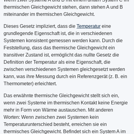
thermischen Gleichgewicht stehen, dann stehen A und B
miteinander im thermischen Gleichgewicht.
Dieses Gesetz impliziert, dass die
Temperatur
eine
grundlegende Eigenschaft ist, die in verschiedenen
Systemen konsistent gemessen werden kann. Durch die
Feststellung, dass das thermische Gleichgewicht ein
transitiver Zustand ist, ermöglicht das nullte Gesetz die
Definition der Temperatur als eine Eigenschaft, die
zwischen verschiedenen Systemen gleichgesetzt werden
kann, was ihre Messung durch ein Referenzgerät (z. B. ein
Thermometer) erleichtert.
Das erwähnte thermische Gleichgewicht stellt sich ein,
wenn zwei Systeme im thermischen Kontakt keine Energie
mehr in Form von Wärme austauschen. Mit anderen
Worten: Wenn zwischen zwei Systemen kein
Temperaturunterschied besteht, erreichen sie ein
thermisches Gleichgewicht. Befindet sich ein System A im