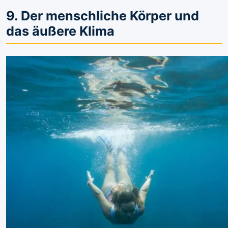
9. Der menschliche Körper und
das äußere Klima