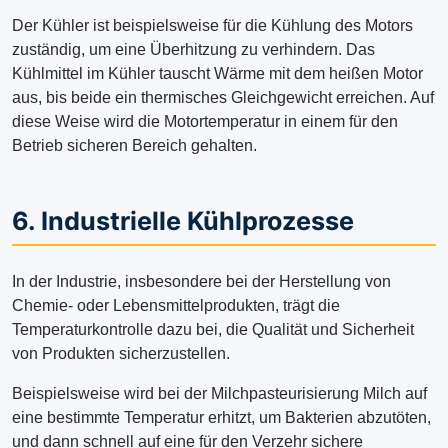
Der Kühler ist beispielsweise für die Kühlung des Motors
zuständig, um eine Überhitzung zu verhindern. Das
Kühlmittel im Kühler tauscht Wärme mit dem heißen Motor
aus, bis beide ein thermisches Gleichgewicht erreichen. Auf
diese Weise wird die Motortemperatur in einem für den
Betrieb sicheren Bereich gehalten.
6. Industrielle Kühlprozesse
In der Industrie, insbesondere bei der Herstellung von
Chemie- oder Lebensmittelprodukten, trägt die
Temperaturkontrolle dazu bei, die Qualität und Sicherheit
von Produkten sicherzustellen.
Beispielsweise wird bei der Milchpasteurisierung Milch auf
eine bestimmte Temperatur erhitzt, um Bakterien abzutöten,
und dann schnell auf eine für den Verzehr sichere