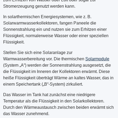
Stromerzeugung genutzt werden kann.
In solarthermischen Energiesystemen, wie z. B.
Solarwarmwasserkollektoren, fangen Paneele die
Sonnenstrahlung ein und nutzen sie zum Erhitzen einer
Flüssigkeit, normalerweise Wasser oder einer speziellen
Flüssigkeit.
Stellen Sie sich eine Solaranlage zur
Warmwasserbereitung vor. Die thermischen
Solarmodule
(System „A“) werden der Sonnenstrahlung ausgesetzt, die
die Flüssigkeit im Inneren der Kollektoren erwärmt. Diese
heiße Flüssigkeit überträgt Wärme an kaltes Wasser, das in
einem Speichertank („B“-System) zirkuliert.
Das Wasser im Tank hat zunächst eine niedrigere
Temperatur als die Flüssigkeit in den Solarkollektoren.
Durch den Wärmeaustausch zwischen beiden erwärmt sich
das Wasser zunehmend.