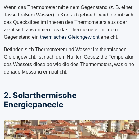
Wenn das Thermometer mit einem Gegenstand (z. B. einer
Tasse heißem Wasser) in Kontakt gebracht wird, dehnt sich
das Quecksilber im Inneren des Thermometers aus oder
zieht sich zusammen, bis das Thermometer mit dem
Gegenstand ein
thermisches Gleichgewicht
erreicht.
Befinden sich Thermometer und Wasser im thermischen
Gleichgewicht, ist nach dem Nullten Gesetz die Temperatur
des Wassers dieselbe wie die des Thermometers, was eine
genaue Messung ermöglicht.
2. Solarthermische
Energiepaneele