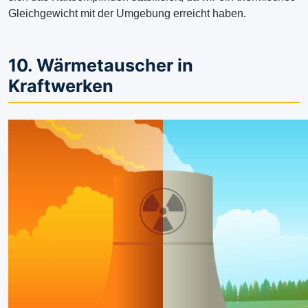
Gleichgewicht mit der Umgebung erreicht haben.
10. Wärmetauscher in
Kraftwerken