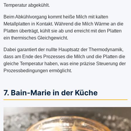
Temperatur abgekühlt.
Beim Abkühlvorgang kommt heiße Milch mit kalten
Metallplatten in Kontakt. Während die Milch Wärme an die
Platten überträgt, kühlt sie ab und erreicht mit den Platten
ein thermisches Gleichgewicht.
Dabei garantiert der nullte Hauptsatz der Thermodynamik,
dass am Ende des Prozesses die Milch und die Platten die
gleiche Temperatur haben, was eine präzise Steuerung der
Prozessbedingungen ermöglicht.
7. Bain-Marie in der Küche