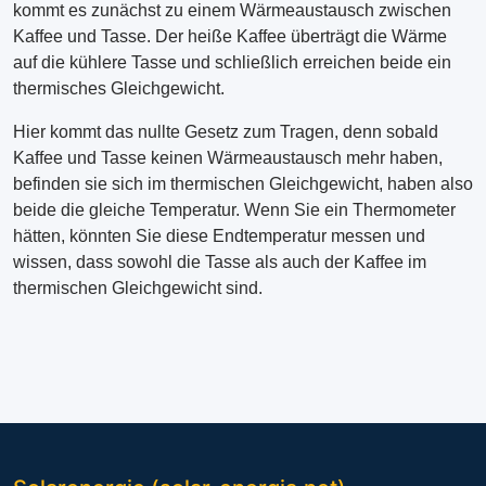
kommt es zunächst zu einem Wärmeaustausch zwischen
Kaffee und Tasse. Der heiße Kaffee überträgt die Wärme
auf die kühlere Tasse und schließlich erreichen beide ein
thermisches Gleichgewicht.
Hier kommt das nullte Gesetz zum Tragen, denn sobald
Kaffee und Tasse keinen Wärmeaustausch mehr haben,
befinden sie sich im thermischen Gleichgewicht, haben also
beide die gleiche Temperatur. Wenn Sie ein Thermometer
hätten, könnten Sie diese Endtemperatur messen und
wissen, dass sowohl die Tasse als auch der Kaffee im
thermischen Gleichgewicht sind.