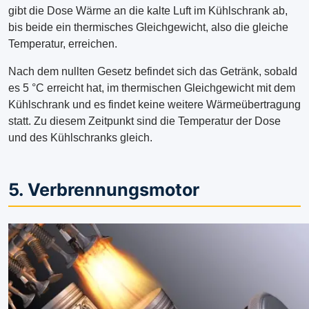
gibt die Dose Wärme an die kalte Luft im Kühlschrank ab,
bis beide ein thermisches Gleichgewicht, also die gleiche
Temperatur, erreichen.
Nach dem nullten Gesetz befindet sich das Getränk, sobald
es 5 °C erreicht hat, im thermischen Gleichgewicht mit dem
Kühlschrank und es findet keine weitere Wärmeübertragung
statt. Zu diesem Zeitpunkt sind die Temperatur der Dose
und des Kühlschranks gleich.
5. Verbrennungsmotor