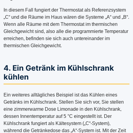
In diesem Fall fungiert der Thermostat als Referenzsystem
„C“ und die Räume im Haus wären die Systeme „A“ und „B“.
Wenn alle Räume mit dem Thermostat im thermischen
Gleichgewicht sind, also alle die programmierte Temperatur
erreichen, befinden sie sich auch untereinander im
thermischen Gleichgewicht.
4. Ein Getränk im Kühlschrank
kühlen
Ein weiteres alltägliches Beispiel ist das Kühlen eines
Getränks im Kühlschrank. Stellen Sie sich vor, Sie stellen
eine zimmerwarme Dose Limonade in den Kühlschrank,
dessen Innentemperatur auf 5 °C eingestellt ist. Der
Kühlschrank fungiert als Kältesystem („C“-System),
während die Getränkedose das „A“-System ist. Mit der Zeit