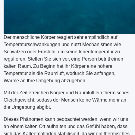
Der menschliche Körper reagiert sehr empfindlich auf
Temperaturschwankungen und nutzt Mechanismen wie
Schwitzen oder Frösteln, um seine Innentemperatur zu
regulieren. Stellen Sie sich vor, eine Person betritt einen
kalten Raum. Zu Beginn hat Ihr Körper eine höhere
Temperatur als die Raumluft, wodurch Sie anfangen,
Wärme an Ihre Umgebung abzugeben.
Mit der Zeit erreichen Körper und Raumluft ein thermisches
Gleichgewicht, sodass der Mensch keine Wärme mehr an
die Umgebung abgibt.
Dieses Phänomen kann beobachtet werden, wenn wir uns
an einem kalten Ort aufhalten und das Gefühl haben, dass
sich das Kälteempfinden stabilisiert, da wir ein thermisches