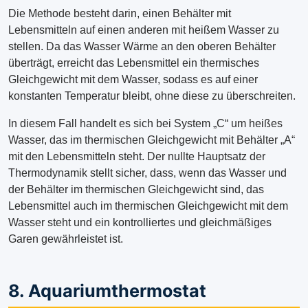
Die Methode besteht darin, einen Behälter mit
Lebensmitteln auf einen anderen mit heißem Wasser zu
stellen. Da das Wasser Wärme an den oberen Behälter
überträgt, erreicht das Lebensmittel ein thermisches
Gleichgewicht mit dem Wasser, sodass es auf einer
konstanten Temperatur bleibt, ohne diese zu überschreiten.
In diesem Fall handelt es sich bei System „C“ um heißes
Wasser, das im thermischen Gleichgewicht mit Behälter „A“
mit den Lebensmitteln steht. Der nullte Hauptsatz der
Thermodynamik stellt sicher, dass, wenn das Wasser und
der Behälter im thermischen Gleichgewicht sind, das
Lebensmittel auch im thermischen Gleichgewicht mit dem
Wasser steht und ein kontrolliertes und gleichmäßiges
Garen gewährleistet ist.
8. Aquariumthermostat