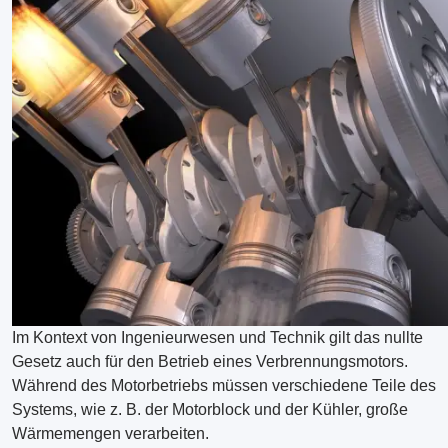
Im Kontext von Ingenieurwesen und Technik gilt das nullte
Gesetz auch für den Betrieb eines Verbrennungsmotors.
Während des Motorbetriebs müssen verschiedene Teile des
Systems, wie z. B. der Motorblock und der Kühler, große
Wärmemengen verarbeiten.