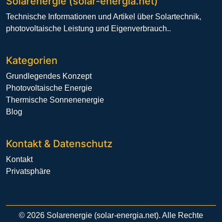
Solarenergie (solar-energia.net)
Technische Informationen und Artikel über Solartechnik,
photovoltaische Leistung und Eigenverbrauch..
Kategorien
Grundlegendes Konzept
Photovoltaische Energie
Thermische Sonnenenergie
Blog
Kontakt & Datenschutz
Kontakt
Privatsphäre
© 2026 Solarenergie (solar-energia.net). Alle Rechte