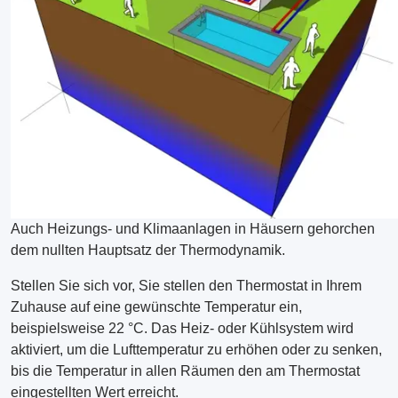
Auch Heizungs- und Klimaanlagen in Häusern gehorchen
dem nullten Hauptsatz der Thermodynamik.
Stellen Sie sich vor, Sie stellen den Thermostat in Ihrem
Zuhause auf eine gewünschte Temperatur ein,
beispielsweise 22 °C. Das Heiz- oder Kühlsystem wird
aktiviert, um die Lufttemperatur zu erhöhen oder zu senken,
bis die Temperatur in allen Räumen den am Thermostat
eingestellten Wert erreicht.