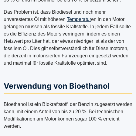
Das Problem ist, dass Biodiesel und noch mehr
unverestertes Öl mit höheren
Temperatur
en in den Motor
gelangen müssen als fossile Kraftstoffe. In jedem Fall sollte
es die Effizienz des Motors verringern, indem es einen
Heizwert pro Liter hat, der etwas niedriger ist als der von
fossilem Öl. Dies gilt selbstverständlich für Dieselmotoren,
die derzeit in motorisierten Fahrzeugen eingesetzt werden
und maximal für fossile Kraftstoffe optimiert sind.
Verwendung von Bioethanol
Bioethanol ist ein Biokraftstoff, der Benzin zugesetzt werden
kann, mit einem Anteil von bis zu 20 %. Bei technischen
Modifikationen am Motor können sogar 100 % erreicht
werden.