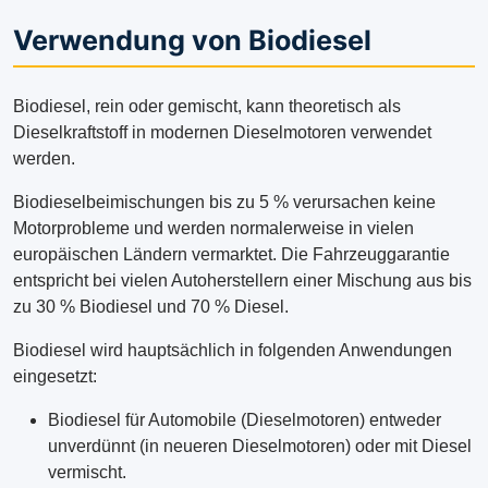
Verwendung von Biodiesel
Biodiesel, rein oder gemischt, kann theoretisch als
Dieselkraftstoff in modernen Dieselmotoren verwendet
werden.
Biodieselbeimischungen bis zu 5 % verursachen keine
Motorprobleme und werden normalerweise in vielen
europäischen Ländern vermarktet. Die Fahrzeuggarantie
entspricht bei vielen Autoherstellern einer Mischung aus bis
zu 30 % Biodiesel und 70 % Diesel.
Biodiesel wird hauptsächlich in folgenden Anwendungen
eingesetzt:
Biodiesel für Automobile (Dieselmotoren) entweder
unverdünnt (in neueren Dieselmotoren) oder mit Diesel
vermischt.