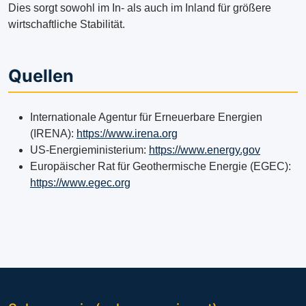
Dies sorgt sowohl im In- als auch im Inland für größere
wirtschaftliche Stabilität.
Quellen
Internationale Agentur für Erneuerbare Energien
(IRENA):
https://www.irena.org
US-Energieministerium:
https://www.energy.gov
Europäischer Rat für Geothermische Energie (EGEC):
https://www.egec.org