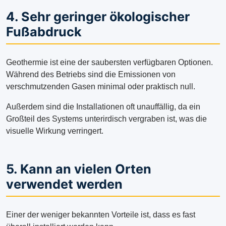
4. Sehr geringer ökologischer
Fußabdruck
Geothermie ist eine der saubersten verfügbaren Optionen.
Während des Betriebs sind die Emissionen von
verschmutzenden Gasen minimal oder praktisch null.
Außerdem sind die Installationen oft unauffällig, da ein
Großteil des Systems unterirdisch vergraben ist, was die
visuelle Wirkung verringert.
5. Kann an vielen Orten
verwendet werden
Einer der weniger bekannten Vorteile ist, dass es fast