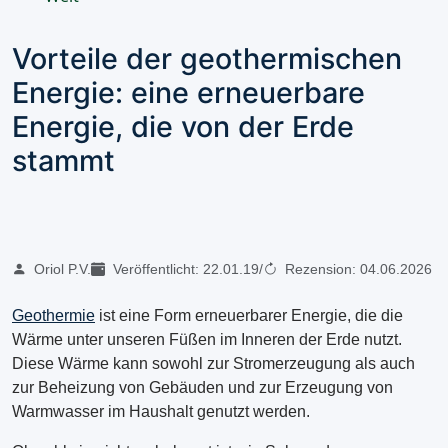
Vorteile der geothermischen
Energie: eine erneuerbare
Energie, die von der Erde
stammt
Oriol P.V.
Veröffentlicht:
22.01.19
/
Rezension:
04.06.2026
Geothermie
ist eine Form erneuerbarer Energie, die die
Wärme unter unseren Füßen im Inneren der Erde nutzt.
Diese Wärme kann sowohl zur Stromerzeugung als auch
zur Beheizung von Gebäuden und zur Erzeugung von
Warmwasser im Haushalt genutzt werden.