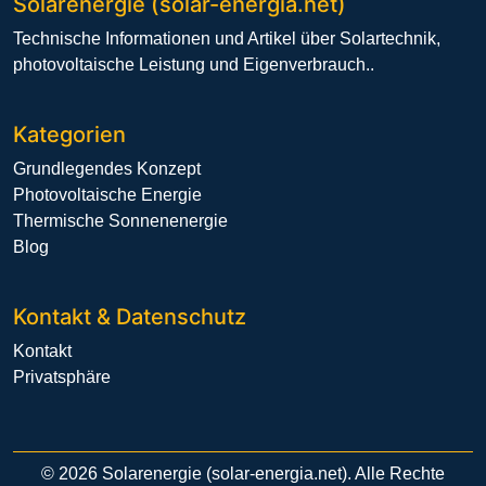
Solarenergie (solar-energia.net)
Technische Informationen und Artikel über Solartechnik,
photovoltaische Leistung und Eigenverbrauch..
Kategorien
Grundlegendes Konzept
Photovoltaische Energie
Thermische Sonnenenergie
Blog
Kontakt & Datenschutz
Kontakt
Privatsphäre
© 2026 Solarenergie (solar-energia.net). Alle Rechte