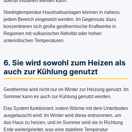
überall installiert werden kann.
Niedrigtemperatur-Haushaltsanlagen können in nahezu
jedem Bereich eingesetzt werden. Im Gegensatz dazu
konzentrieren sich große geothermische Kraftwerke in
Regionen mit vulkanischer Aktivität oder hohen
unterirdischen Temperaturen.
6. Sie wird sowohl zum Heizen als
auch zur Kühlung genutzt
Geothermie wird nicht nur im Winter zur Heizung genutzt. Im
Sommer kann es auch zur Kühlung genutzt werden.
Das System funktioniert, indem Wärme mit dem Unterboden
ausgetauscht wird: Im Winter wird diese entnommen, um
das Haus zu heizen, und im Sommer wird sie in Richtung
Erde weitergeleitet, was eine stabilere Temperatur