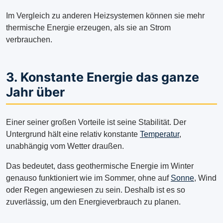
Im Vergleich zu anderen Heizsystemen können sie mehr
thermische Energie erzeugen, als sie an Strom
verbrauchen.
3. Konstante Energie das ganze
Jahr über
Einer seiner großen Vorteile ist seine Stabilität. Der
Untergrund hält eine relativ konstante
Temperatur
,
unabhängig vom Wetter draußen.
Das bedeutet, dass geothermische Energie im Winter
genauso funktioniert wie im Sommer, ohne auf
Sonne
, Wind
oder Regen angewiesen zu sein. Deshalb ist es so
zuverlässig, um den Energieverbrauch zu planen.