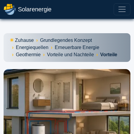
Solarenergie
Zuhause
Grundlegendes Konzept
Energiequellen
Erneuerbare Energie
Geothermie
Vorteile und Nachteile
Vorteile