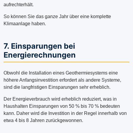
aufrechterhält.
So können Sie das ganze Jahr über eine komplette
Klimaanlage haben.
7. Einsparungen bei
Energierechnungen
Obwohl die Installation eines Geothermiesystems eine
höhere Anfangsinvestition erfordert als andere Systeme,
sind die langfristigen Einsparungen sehr erheblich.
Der Energieverbrauch wird erheblich reduziert, was in
Haushalten Einsparungen von 50 % bis 70 % bedeuten
kann. Daher wird die Investition in der Regel innerhalb von
etwa 4 bis 8 Jahren zurückgewonnen.