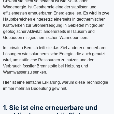
Obwohl sie nicht so bekannt ist wie Solar- oder
Windenergie, ist Geothermie eine der stabilsten und
effizientesten erneuerbaren Energiequellen. Es wird in zwei
Hauptbereichen eingesetzt: einerseits in geothermischen
Kraftwerken zur Stromerzeugung in Gebieten mit großer
geologischer Aktivität; andererseits in Häusern und
Gebäuden mit geothermischen Wärmepumpen.
Im privaten Bereich teilt sie das Ziel anderer erneuerbarer
Lösungen wie solarthermische Energie, die auch genutzt
wird, um natürliche Ressourcen zu nutzen und den
Verbrauch fossiler Brennstoffe bei Heizung und
Warmwasser zu senken.
Hier ist eine einfache Erklärung, warum diese Technologie
immer mehr an Bedeutung gewinnt.
1. Sie ist eine erneuerbare und