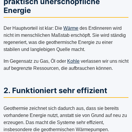
praktisch unerschöpfliche
Energie
Der Hauptvorteil ist klar: Die
Wärme
des Erdinneren wird
nicht im menschlichen Maßstab erschöpft. Sie wird ständig
regeneriert, was die geothermische Energie zu einer
stabilen und langlebigen Quelle macht.
Im Gegensatz zu Gas, Öl oder
Kohle
verlassen wir uns nicht
auf begrenzte Ressourcen, die aufbrauchen können.
2. Funktioniert sehr effizient
Geothermie zeichnet sich dadurch aus, dass sie bereits
vorhandene Energie nutzt, anstatt sie von Grund auf neu zu
erzeugen. Das macht die Systeme sehr effizient,
insbesondere die geothermischen Wärmepumpen.