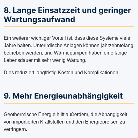
8. Lange Einsatzzeit und geringer
Wartungsaufwand
Ein weiterer wichtiger Vorteil ist, dass diese Systeme viele
Jahre halten. Unterirdische Anlagen können jahrzehntelang
betrieben werden, und Wärmepumpen haben eine lange
Lebensdauer mit sehr wenig Wartung.
Dies reduziert langfristig Kosten und Komplikationen.
9. Mehr Energieunabhängigkeit
Geothermische Energie hilft außerdem, die Abhängigkeit
von importierten Kraftstoffen und den Energiepreisen zu
verringern.