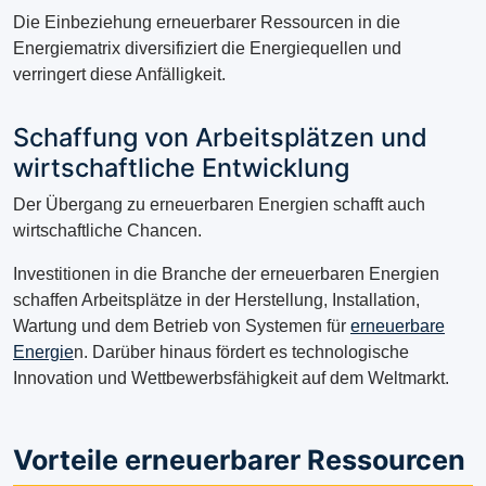
Die Einbeziehung erneuerbarer Ressourcen in die
Energiematrix diversifiziert die Energiequellen und
verringert diese Anfälligkeit.
Schaffung von Arbeitsplätzen und
wirtschaftliche Entwicklung
Der Übergang zu erneuerbaren Energien schafft auch
wirtschaftliche Chancen.
Investitionen in die Branche der erneuerbaren Energien
schaffen Arbeitsplätze in der Herstellung, Installation,
Wartung und dem Betrieb von Systemen für
erneuerbare
Energie
n. Darüber hinaus fördert es technologische
Innovation und Wettbewerbsfähigkeit auf dem Weltmarkt.
Vorteile erneuerbarer Ressourcen