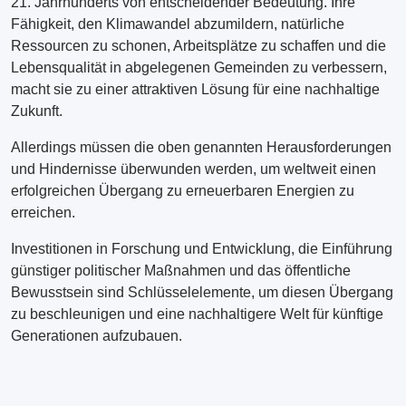
21. Jahrhunderts von entscheidender Bedeutung. Ihre
Fähigkeit, den Klimawandel abzumildern, natürliche
Ressourcen zu schonen, Arbeitsplätze zu schaffen und die
Lebensqualität in abgelegenen Gemeinden zu verbessern,
macht sie zu einer attraktiven Lösung für eine nachhaltige
Zukunft.
Allerdings müssen die oben genannten Herausforderungen
und Hindernisse überwunden werden, um weltweit einen
erfolgreichen Übergang zu erneuerbaren Energien zu
erreichen.
Investitionen in Forschung und Entwicklung, die Einführung
günstiger politischer Maßnahmen und das öffentliche
Bewusstsein sind Schlüsselelemente, um diesen Übergang
zu beschleunigen und eine nachhaltigere Welt für künftige
Generationen aufzubauen.