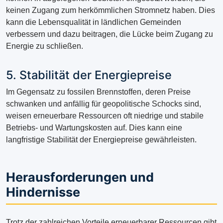
keinen Zugang zum herkömmlichen Stromnetz haben. Dies
kann die Lebensqualität in ländlichen Gemeinden
verbessern und dazu beitragen, die Lücke beim Zugang zu
Energie zu schließen.
5. Stabilität der Energiepreise
Im Gegensatz zu fossilen Brennstoffen, deren Preise
schwanken und anfällig für geopolitische Schocks sind,
weisen erneuerbare Ressourcen oft niedrige und stabile
Betriebs- und Wartungskosten auf. Dies kann eine
langfristige Stabilität der Energiepreise gewährleisten.
Herausforderungen und
Hindernisse
Trotz der zahlreichen Vorteile erneuerbarer Ressourcen gibt