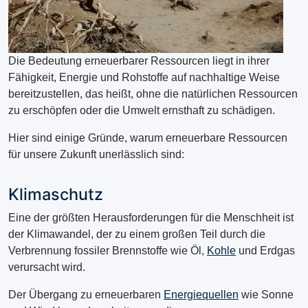
Die Bedeutung erneuerbarer Ressourcen liegt in ihrer
Fähigkeit, Energie und Rohstoffe auf nachhaltige Weise
bereitzustellen, das heißt, ohne die natürlichen Ressourcen
zu erschöpfen oder die Umwelt ernsthaft zu schädigen.
Hier sind einige Gründe, warum erneuerbare Ressourcen
für unsere Zukunft unerlässlich sind:
Klimaschutz
Eine der größten Herausforderungen für die Menschheit ist
der Klimawandel, der zu einem großen Teil durch die
Verbrennung fossiler Brennstoffe wie Öl,
Kohle
und Erdgas
verursacht wird.
Der Übergang zu erneuerbaren
Energiequellen
wie Sonne