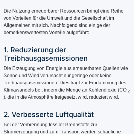
Die Nutzung erneuerbarer Ressourcen bringt eine Reihe
von Vorteilen für die Umwelt und die Gesellschaft im
Allgemeinen mit sich. Nachfolgend sind einige der
bemerkenswertesten Vorteile aufgeführt:
1. Reduzierung der
Treibhausgasemissionen
Die Erzeugung von Energie aus erneuerbaren Quellen wie
Sonne und Wind verursacht nur geringe oder keine
Treibhausgasemissionen. Dies trägt zur Eindämmung des
Klimawandels bei, indem die Menge an Kohlendioxid (CO
2
), die in die Atmosphäre freigesetzt wird, reduziert wird.
2. Verbesserte Luftqualität
Bei der Verbrennung fossiler Brennstoffe zur
Stromerzeugung und zum Transport werden schädliche