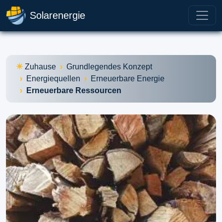
Solarenergie
Zuhause
Grundlegendes Konzept
Energiequellen
Erneuerbare Energie
Erneuerbare Ressourcen