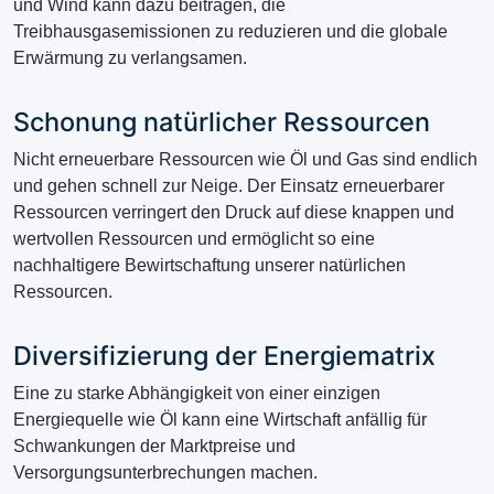
und Wind kann dazu beitragen, die
Treibhausgasemissionen zu reduzieren und die globale
Erwärmung zu verlangsamen.
Schonung natürlicher Ressourcen
Nicht erneuerbare Ressourcen wie Öl und Gas sind endlich
und gehen schnell zur Neige. Der Einsatz erneuerbarer
Ressourcen verringert den Druck auf diese knappen und
wertvollen Ressourcen und ermöglicht so eine
nachhaltigere Bewirtschaftung unserer natürlichen
Ressourcen.
Diversifizierung der Energiematrix
Eine zu starke Abhängigkeit von einer einzigen
Energiequelle wie Öl kann eine Wirtschaft anfällig für
Schwankungen der Marktpreise und
Versorgungsunterbrechungen machen.