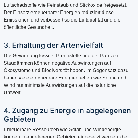
Luftschadstoffe wie Feinstaub und Stickoxide freigesetzt.
Der Einsatz erneuerbarer Energien reduziert diese
Emissionen und verbessert so die Luftqualität und die
öffentliche Gesundheit.
3. Erhaltung der Artenvielfalt
Die Gewinnung fossiler Brennstoffe und der Bau von
Staudämmen können negative Auswirkungen auf
Ökosysteme und Biodiversität haben. Im Gegensatz dazu
haben viele erneuerbare Energiequellen wie Sonne und
Wind nur minimale Auswirkungen auf die natürliche
Umwelt.
4. Zugang zu Energie in abgelegenen
Gebieten
Erneuerbare Ressourcen wie Solar- und Windenergie
können in abgelegenen Gebieten eingesetzt werden, die