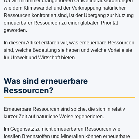
Da wir mit immer drängenderen Umweltherausforderungen
wie dem Klimawandel und der Verknappung natürlicher
Ressourcen konfrontiert sind, ist der Übergang zur Nutzung
erneuerbarer Ressourcen zu einer globalen Priorität
geworden.
In diesem Artikel erklären wir, was erneuerbare Ressourcen
sind, welche Bedeutung sie haben und welche Vorteile sie
für Umwelt und Wirtschaft bieten.
Was sind erneuerbare
Ressourcen?
Erneuerbare Ressourcen sind solche, die sich in relativ
kurzer Zeit auf natürliche Weise regenerieren.
Im Gegensatz zu nicht erneuerbaren Ressourcen wie
fossilen Brennstoffen und Mineralien können erneuerbare