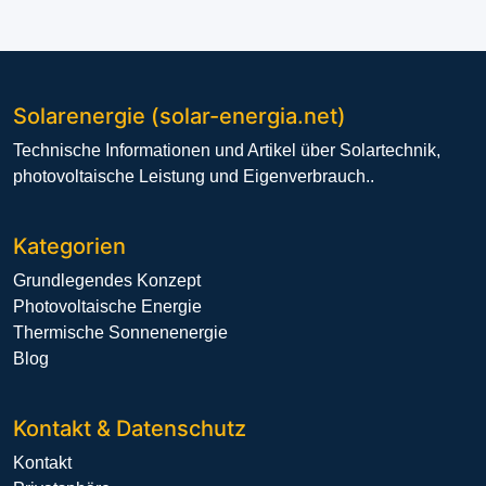
Solarenergie (solar-energia.net)
Technische Informationen und Artikel über Solartechnik,
photovoltaische Leistung und Eigenverbrauch..
Kategorien
Grundlegendes Konzept
Photovoltaische Energie
Thermische Sonnenenergie
Blog
Kontakt & Datenschutz
Kontakt