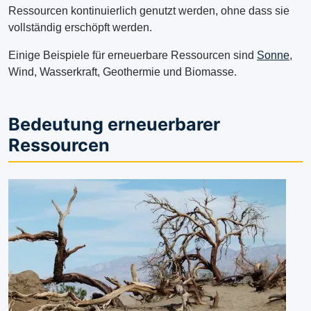
Ressourcen kontinuierlich genutzt werden, ohne dass sie
vollständig erschöpft werden.
Einige Beispiele für erneuerbare Ressourcen sind
Sonne
,
Wind, Wasserkraft, Geothermie und Biomasse.
Bedeutung erneuerbarer
Ressourcen