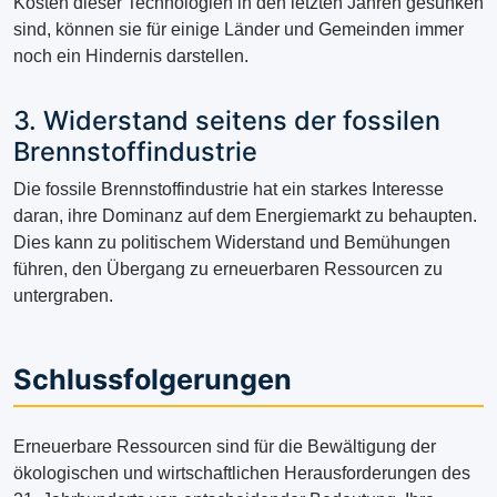
Kosten dieser Technologien in den letzten Jahren gesunken
sind, können sie für einige Länder und Gemeinden immer
noch ein Hindernis darstellen.
3. Widerstand seitens der fossilen
Brennstoffindustrie
Die fossile Brennstoffindustrie hat ein starkes Interesse
daran, ihre Dominanz auf dem Energiemarkt zu behaupten.
Dies kann zu politischem Widerstand und Bemühungen
führen, den Übergang zu erneuerbaren Ressourcen zu
untergraben.
Schlussfolgerungen
Erneuerbare Ressourcen sind für die Bewältigung der
ökologischen und wirtschaftlichen Herausforderungen des