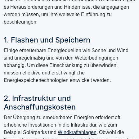
es Herausforderungen und Hindernisse, die angegangen
werden müssen, um ihre weltweite Einführung zu
beschleunigen:
1. Flashen und Speichern
Einige erneuerbare Energiequellen wie Sonne und Wind
sind unregelmäßig und von den Wetterbedingungen
abhängig. Um diese Einschränkung zu überwinden,
müssen effektive und erschwingliche
Energiespeichertechnologien entwickelt werden.
2. Infrastruktur und
Anschaffungskosten
Der Übergang zu erneuerbaren Energien erfordert oft
erhebliche Investitionen in die Infrastruktur, wie zum
Beispiel Solarparks und
Windkraftanlagen
. Obwohl die