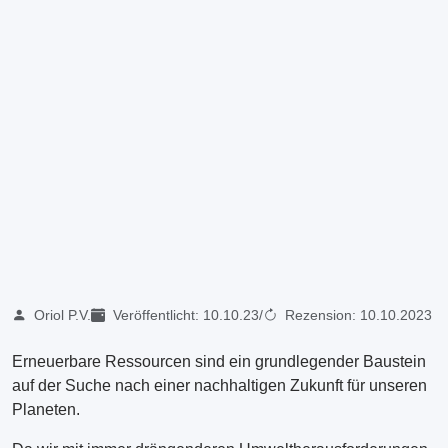
Oriol P.V.
Veröffentlicht:
10.10.23
/
Rezension:
10.10.2023
Erneuerbare Ressourcen sind ein grundlegender Baustein
auf der Suche nach einer nachhaltigen Zukunft für unseren
Planeten.