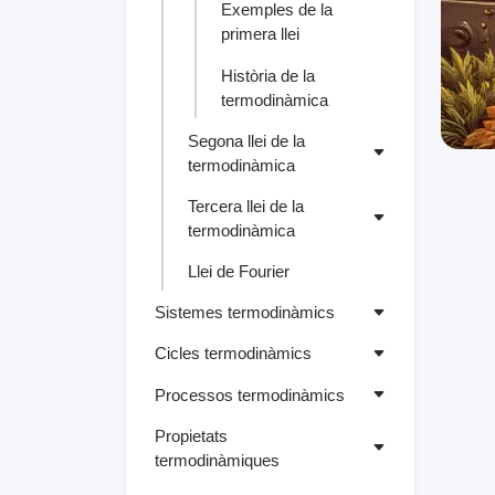
Exemples de la
primera llei
Història de la
termodinàmica
Segona llei de la
termodinàmica
Tercera llei de la
termodinàmica
Llei de Fourier
Sistemes termodinàmics
Cicles termodinàmics
Processos termodinàmics
Propietats
termodinàmiques