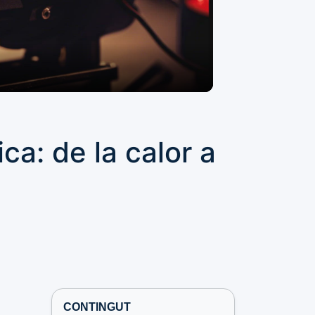
ca: de la calor a
CONTINGUT