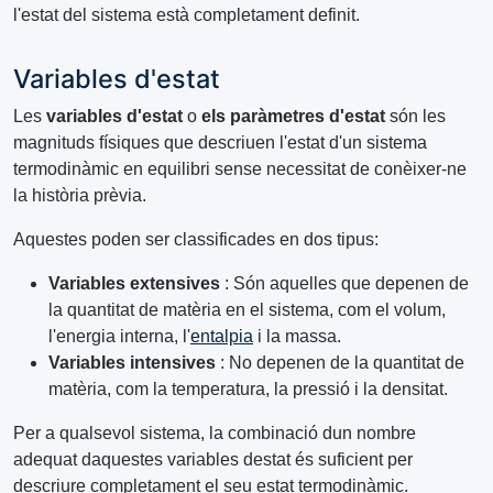
l'estat del sistema està completament definit.
Variables d'estat
Les
variables d'estat
o
els paràmetres d'estat
són les
magnituds físiques que descriuen l'estat d'un sistema
termodinàmic en equilibri sense necessitat de conèixer-ne
la història prèvia.
Aquestes poden ser classificades en dos tipus:
Variables extensives
: Són aquelles que depenen de
la quantitat de matèria en el sistema, com el volum,
l'energia interna, l'
entalpia
i la massa.
Variables intensives
: No depenen de la quantitat de
matèria, com la temperatura, la pressió i la densitat.
Per a qualsevol sistema, la combinació dun nombre
adequat daquestes variables destat és suficient per
descriure completament el seu estat termodinàmic.