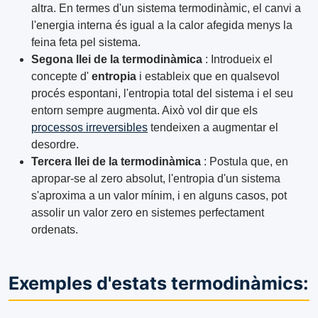
altra. En termes d'un sistema termodinàmic, el canvi a
l'energia interna és igual a la calor afegida menys la
feina feta pel sistema.
Segona llei de la termodinàmica
: Introdueix el
concepte d'
entropia
i estableix que en qualsevol
procés espontani, l'entropia total del sistema i el seu
entorn sempre augmenta. Això vol dir que els
processos irreversibles
tendeixen a augmentar el
desordre.
Tercera llei de la termodinàmica
: Postula que, en
apropar-se al zero absolut, l'entropia d'un sistema
s'aproxima a un valor mínim, i en alguns casos, pot
assolir un valor zero en sistemes perfectament
ordenats.
Exemples d'estats termodinàmics: