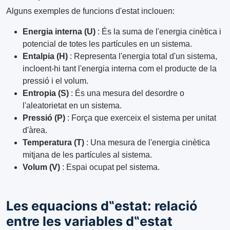
Alguns exemples de funcions d'estat inclouen:
Energia interna (U)
: És la suma de l'energia cinètica i
potencial de totes les partícules en un sistema.
Entalpia (H)
: Representa l'energia total d'un sistema,
incloent-hi tant l'energia interna com el producte de la
pressió i el volum.
Entropia (S)
: És una mesura del desordre o
l'aleatorietat en un sistema.
Pressió (P)
: Força que exerceix el sistema per unitat
d'àrea.
Temperatura (T)
: Una mesura de l'energia cinètica
mitjana de les partícules al sistema.
Volum (V)
: Espai ocupat pel sistema.
Les equacions d‟estat: relació
entre les variables d‟estat