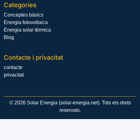
Categories
Conceptes bàsics
Energia fotovoltaica
Energia solar tèrmica
Blog
Contacte i privacitat
contacte
privacitat
© 2026 Solar Energia (solar-energia.net). Tots els drets
reservats.