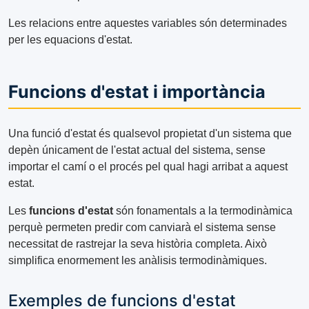
Les relacions entre aquestes variables són determinades
per les equacions d'estat.
Funcions d'estat i importància
Una funció d'estat és qualsevol propietat d'un sistema que
depèn únicament de l'estat actual del sistema, sense
importar el camí o el procés pel qual hagi arribat a aquest
estat.
Les
funcions d'estat
són fonamentals a la termodinàmica
perquè permeten predir com canviarà el sistema sense
necessitat de rastrejar la seva història completa. Això
simplifica enormement les anàlisis termodinàmiques.
Exemples de funcions d'estat