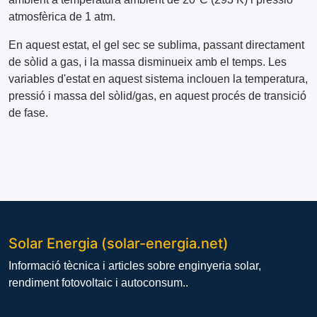
atmosfèrica de 1 atm.
En aquest estat, el gel sec se sublima, passant directament
de sòlid a gas, i la massa disminueix amb el temps. Les
variables d'estat en aquest sistema inclouen la temperatura,
pressió i massa del sòlid/gas, en aquest procés de transició
de fase.
Solar Energia (solar-energia.net)
Informació tècnica i articles sobre enginyeria solar,
rendiment fotovoltaic i autoconsum..