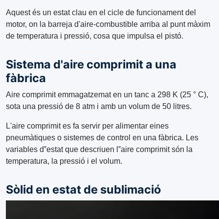
Aquest és un estat clau en el cicle de funcionament del
motor, on la barreja d'aire-combustible arriba al punt màxim
de temperatura i pressió, cosa que impulsa el pistó.
Sistema d'aire comprimit a una
fàbrica
Aire comprimit emmagatzemat en un tanc a 298 K (25 ° C),
sota una pressió de 8 atm i amb un volum de 50 litres.
L'aire comprimit es fa servir per alimentar eines
pneumàtiques o sistemes de control en una fàbrica. Les
variables d‟estat que descriuen l‟aire comprimit són la
temperatura, la pressió i el volum.
Sòlid en estat de sublimació