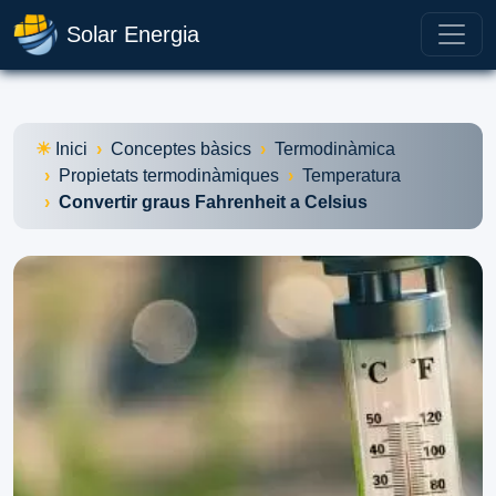
Solar Energia
Inici
Conceptes bàsics
Termodinàmica
Propietats termodinàmiques
Temperatura
Convertir graus Fahrenheit a Celsius