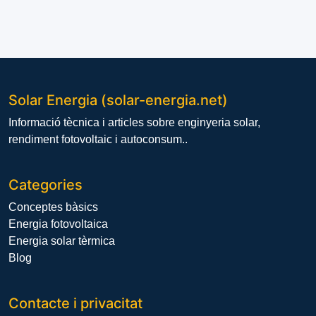
Solar Energia (solar-energia.net)
Informació tècnica i articles sobre enginyeria solar,
rendiment fotovoltaic i autoconsum..
Categories
Conceptes bàsics
Energia fotovoltaica
Energia solar tèrmica
Blog
Contacte i privacitat