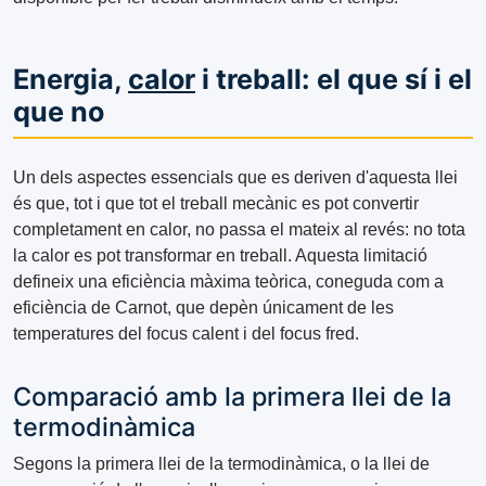
Energia,
calor
i treball: el que sí i el
que no
Un dels aspectes essencials que es deriven d'aquesta llei
és que, tot i que tot el treball mecànic es pot convertir
completament en calor, no passa el mateix al revés: no tota
la calor es pot transformar en treball. Aquesta limitació
defineix una eficiència màxima teòrica, coneguda com a
eficiència de Carnot, que depèn únicament de les
temperatures del focus calent i del focus fred.
Comparació amb la primera llei de la
termodinàmica
Segons la primera llei de la termodinàmica, o la llei de