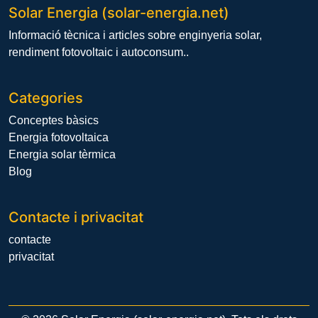
Solar Energia (solar-energia.net)
Informació tècnica i articles sobre enginyeria solar,
rendiment fotovoltaic i autoconsum..
Categories
Conceptes bàsics
Energia fotovoltaica
Energia solar tèrmica
Blog
Contacte i privacitat
contacte
privacitat