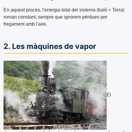
En aquest procés, l'energia total del sistema (baló + Terra)
roman constant, sempre que ignorem pèrdues per
fregament amb l'aire.
2. Les màquines de vapor
El