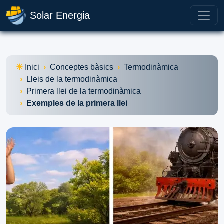
Solar Energia
Inici
Conceptes bàsics
Termodinàmica
Lleis de la termodinàmica
Primera llei de la termodinàmica
Exemples de la primera llei