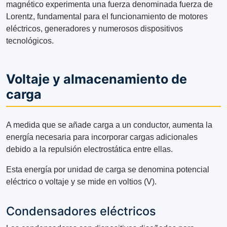
magnético experimenta una fuerza denominada fuerza de
Lorentz, fundamental para el funcionamiento de motores
eléctricos, generadores y numerosos dispositivos
tecnológicos.
Voltaje y almacenamiento de
carga
A medida que se añade carga a un conductor, aumenta la
energía necesaria para incorporar cargas adicionales
debido a la repulsión electrostática entre ellas.
Esta energía por unidad de carga se denomina potencial
eléctrico o voltaje y se mide en voltios (V).
Condensadores eléctricos