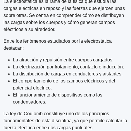
La electrostática es la rama de la física que estudia las
cargas eléctricas en reposo y las fuerzas que ejercen unas
sobre otras. Se centra en comprender cómo se distribuyen
las cargas sobre los cuerpos y cómo generan campos
eléctricos a su alrededor.
Entre los fenómenos estudiados por la electrostática
destacan:
La atracción y repulsión entre cuerpos cargados.
La electrización por frotamiento, contacto e inducción.
La distribución de cargas en conductores y aislantes.
El comportamiento de los campos eléctricos y del
potencial eléctrico.
El funcionamiento de dispositivos como los
condensadores.
La ley de Coulomb constituye uno de los principios
fundamentales de esta disciplina, ya que permite calcular la
fuerza eléctrica entre dos cargas puntuales.