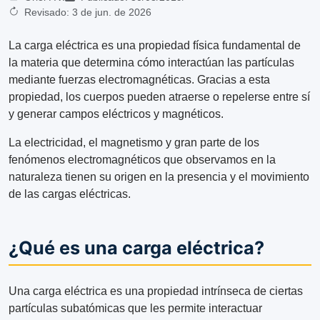
Revisado:
3 de jun. de 2026
La carga eléctrica es una propiedad física fundamental de
la materia que determina cómo interactúan las partículas
mediante fuerzas electromagnéticas. Gracias a esta
propiedad, los cuerpos pueden atraerse o repelerse entre sí
y generar campos eléctricos y magnéticos.
La electricidad, el magnetismo y gran parte de los
fenómenos electromagnéticos que observamos en la
naturaleza tienen su origen en la presencia y el movimiento
de las cargas eléctricas.
¿Qué es una carga eléctrica?
Una carga eléctrica es una propiedad intrínseca de ciertas
partículas subatómicas que les permite interactuar