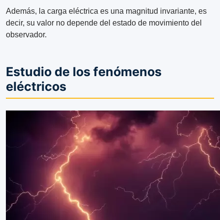
Además, la carga eléctrica es una magnitud invariante, es
decir, su valor no depende del estado de movimiento del
observador.
Estudio de los fenómenos
eléctricos