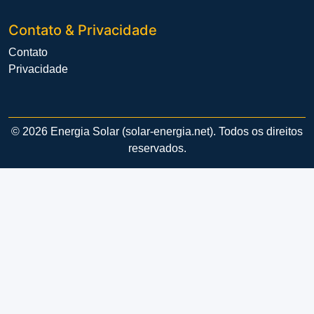
Contato & Privacidade
Contato
Privacidade
© 2026 Energia Solar (solar-energia.net). Todos os direitos
reservados.