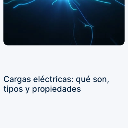
Cargas eléctricas: qué son,
tipos y propiedades