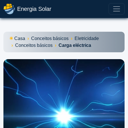
Energia Solar
Casa
Conceitos básicos
Eletricidade
Conceitos básicos
Carga eléctrica