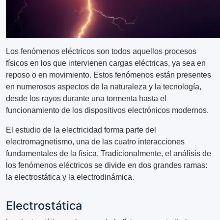
Los fenómenos eléctricos son todos aquellos procesos
físicos en los que intervienen cargas eléctricas, ya sea en
reposo o en movimiento. Estos fenómenos están presentes
en numerosos aspectos de la naturaleza y la tecnología,
desde los rayos durante una tormenta hasta el
funcionamiento de los dispositivos electrónicos modernos.
El estudio de la electricidad forma parte del
electromagnetismo, una de las cuatro interacciones
fundamentales de la física. Tradicionalmente, el análisis de
los fenómenos eléctricos se divide en dos grandes ramas:
la electrostática y la electrodinámica.
Electrostática