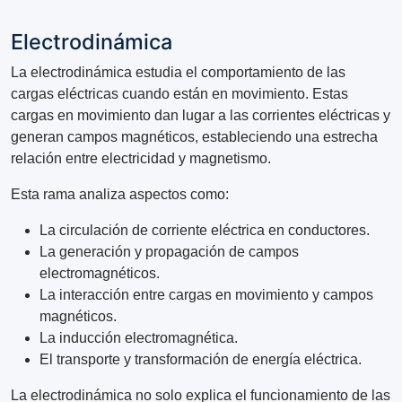
Electrodinámica
La electrodinámica estudia el comportamiento de las
cargas eléctricas cuando están en movimiento. Estas
cargas en movimiento dan lugar a las corrientes eléctricas y
generan campos magnéticos, estableciendo una estrecha
relación entre electricidad y magnetismo.
Esta rama analiza aspectos como:
La circulación de corriente eléctrica en conductores.
La generación y propagación de campos
electromagnéticos.
La interacción entre cargas en movimiento y campos
magnéticos.
La inducción electromagnética.
El transporte y transformación de energía eléctrica.
La electrodinámica no solo explica el funcionamiento de las