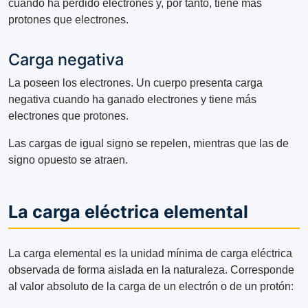
cuando ha perdido electrones y, por tanto, tiene más
protones que electrones.
Carga negativa
La poseen los electrones. Un cuerpo presenta carga
negativa cuando ha ganado electrones y tiene más
electrones que protones.
Las cargas de igual signo se repelen, mientras que las de
signo opuesto se atraen.
La carga eléctrica elemental
La carga elemental es la unidad mínima de carga eléctrica
observada de forma aislada en la naturaleza. Corresponde
al valor absoluto de la carga de un electrón o de un protón: