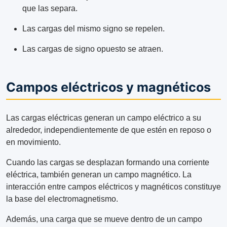
que las separa.
Las cargas del mismo signo se repelen.
Las cargas de signo opuesto se atraen.
Campos eléctricos y magnéticos
Las cargas eléctricas generan un campo eléctrico a su
alrededor, independientemente de que estén en reposo o
en movimiento.
Cuando las cargas se desplazan formando una corriente
eléctrica, también generan un campo magnético. La
interacción entre campos eléctricos y magnéticos constituye
la base del electromagnetismo.
Además, una carga que se mueve dentro de un campo