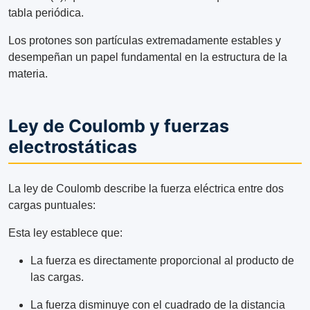
tabla periódica.
Los protones son partículas extremadamente estables y
desempeñan un papel fundamental en la estructura de la
materia.
Ley de Coulomb y fuerzas
electrostáticas
La ley de Coulomb describe la fuerza eléctrica entre dos
cargas puntuales:
Esta ley establece que:
La fuerza es directamente proporcional al producto de
las cargas.
La fuerza disminuye con el cuadrado de la distancia