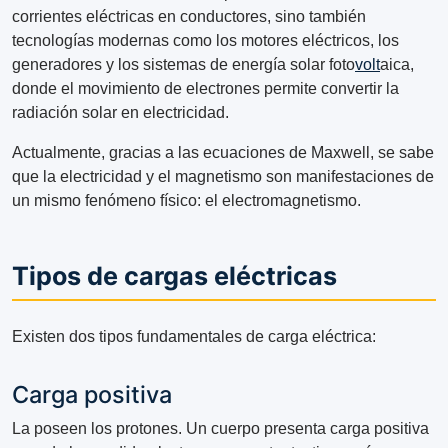
corrientes eléctricas en conductores, sino también
tecnologías modernas como los motores eléctricos, los
generadores y los sistemas de energía solar foto
volt
aica,
donde el movimiento de electrones permite convertir la
radiación solar en electricidad.
Actualmente, gracias a las ecuaciones de Maxwell, se sabe
que la electricidad y el magnetismo son manifestaciones de
un mismo fenómeno físico: el electromagnetismo.
Tipos de cargas eléctricas
Existen dos tipos fundamentales de carga eléctrica:
Carga positiva
La poseen los protones. Un cuerpo presenta carga positiva