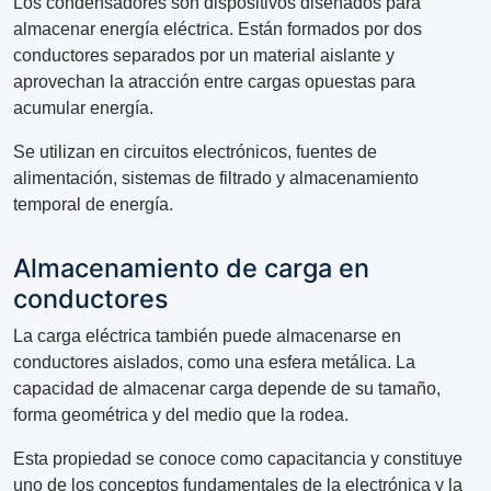
Los condensadores son dispositivos diseñados para
almacenar energía eléctrica. Están formados por dos
conductores separados por un material aislante y
aprovechan la atracción entre cargas opuestas para
acumular energía.
Se utilizan en circuitos electrónicos, fuentes de
alimentación, sistemas de filtrado y almacenamiento
temporal de energía.
Almacenamiento de carga en
conductores
La carga eléctrica también puede almacenarse en
conductores aislados, como una esfera metálica. La
capacidad de almacenar carga depende de su tamaño,
forma geométrica y del medio que la rodea.
Esta propiedad se conoce como capacitancia y constituye
uno de los conceptos fundamentales de la electrónica y la