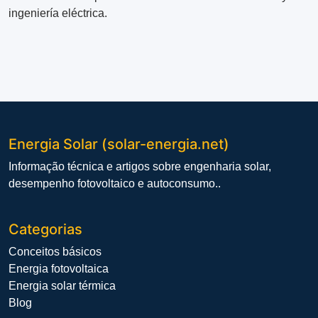
ingeniería eléctrica.
Energia Solar (solar-energia.net)
Informação técnica e artigos sobre engenharia solar,
desempenho fotovoltaico e autoconsumo..
Categorias
Conceitos básicos
Energia fotovoltaica
Energia solar térmica
Blog