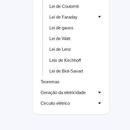
Lei de Coulomb
Lei de Faraday
Lei de gauss
Lei de Watt
Lei de Lenz
Leis de Kirchhoff
Lei de Biot-Savart
Teoremas
Geração da eletricidade
Circuito elétrico