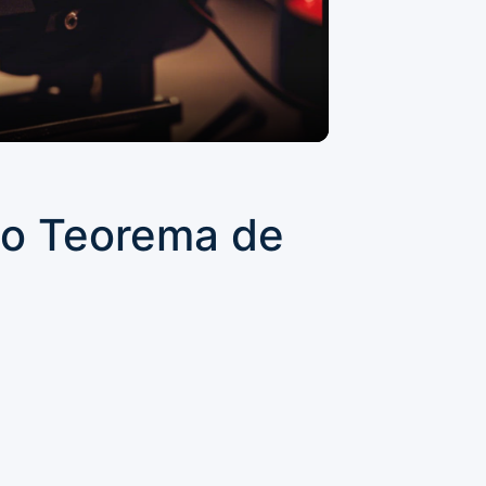
do Teorema de