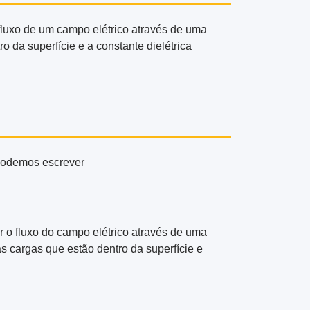
fluxo de um campo elétrico através de uma
ro da superfície e a constante dielétrica
 podemos escrever
r o fluxo do campo elétrico através de uma
s cargas que estão dentro da superfície e