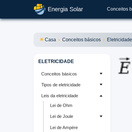
Energia Solar
Conceitos b
Casa
Conceitos básicos
Eletricidade
ELETRICIDADE
Conceitos básicos
Tipos de eletricidade
Leis da eletricidade
Lei de Ohm
Lei de Joule
Lei de Ampère