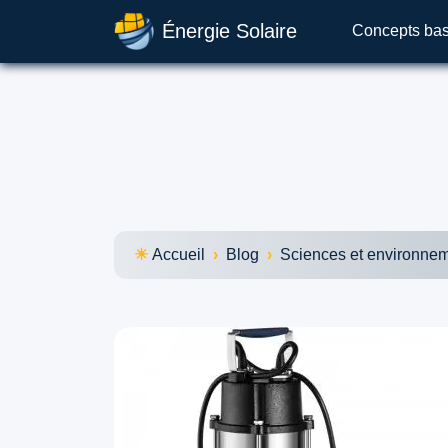
Énergie Solaire
Concepts ba
Accueil
Blog
Sciences et environne