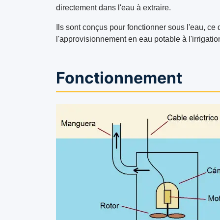
directement dans l'eau à extraire.
Ils sont conçus pour fonctionner sous l'eau, ce 
l'approvisionnement en eau potable à l'irrigatio
Fonctionnement