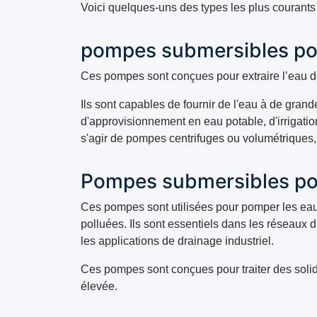
Voici quelques-uns des types les plus courants 
pompes submersibles pou
Ces pompes sont conçues pour extraire l’eau de
Ils sont capables de fournir de l'eau à de gran
d'approvisionnement en eau potable, d'irrigation
s'agir de pompes centrifuges ou volumétriques, 
Pompes submersibles po
Ces pompes sont utilisées pour pomper les eau
polluées. Ils sont essentiels dans les réseaux
les applications de drainage industriel.
Ces pompes sont conçues pour traiter des soli
élevée.