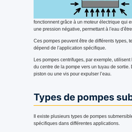
fonctionnent grâce à un moteur électrique qui en
une pression négative, permettant à l'eau d'être
Ces pompes peuvent être de différents types, te
dépend de l'application spécifique.
Les pompes centrifuges, par exemple, utilisent l
du centre de la pompe vers un tuyau de sortie. 
piston ou une vis pour expulser l’eau.
Types de pompes su
Il existe plusieurs types de pompes submersib
spécifiques dans différentes applications.