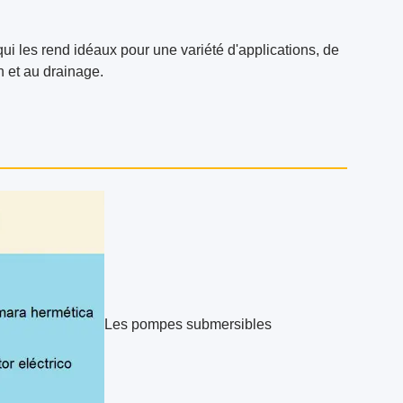
qui les rend idéaux pour une variété d'applications, de
n et au drainage.
Les pompes submersibles