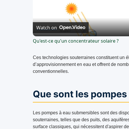
Watch on
Qu'est-ce qu'un concentrateur solaire ?
Ces technologies souterraines constituent un él
d’approvisionnement en eau et offrent de nom
conventionnelles.
Que sont les pompes 
Les pompes à eau submersibles sont des disposi
souterraines, telles que des puits, des aquifèr
surface classiques, qui nécessitent d'aspirer 