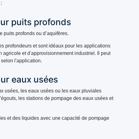
:
r puits profonds
 puits profonds ou d’aquifères.
des profondeurs et sont idéaux pour les applications
 agricole et d'approvisionnement industriel. Il peut
selon l'application.
ur eaux usées
x usées, les eaux usées ou les eaux pluviales
 d’égouts, les stations de pompage des eaux usées et
des et des liquides avec une capacité de pompage