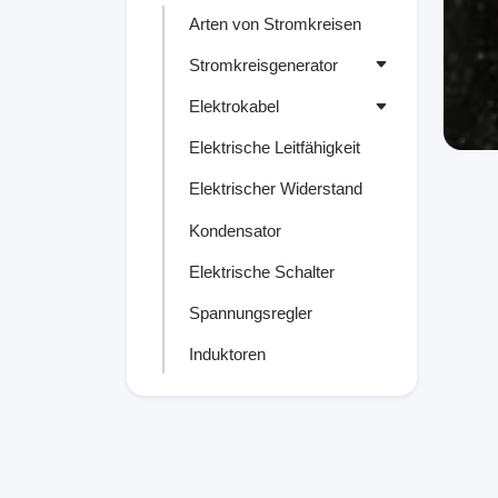
Arten von Stromkreisen
Stromkreisgenerator
Elektrokabel
Elektrische Leitfähigkeit
Elektrischer Widerstand
Kondensator
Elektrische Schalter
Spannungsregler
Induktoren