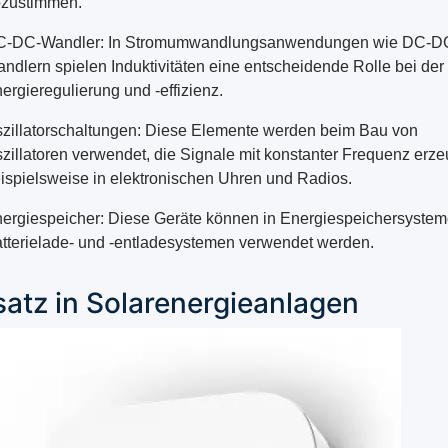
zustimmen.
C-DC-Wandler: In Stromumwandlungsanwendungen wie DC-D
ndlern spielen Induktivitäten eine entscheidende Rolle bei der
ergieregulierung und -effizienz.
zillatorschaltungen: Diese Elemente werden beim Bau von
zillatoren verwendet, die Signale mit konstanter Frequenz erz
ispielsweise in elektronischen Uhren und Radios.
ergiespeicher: Diese Geräte können in Energiespeichersyste
tterielade- und -entladesystemen verwendet werden.
satz in Solarenergieanlagen