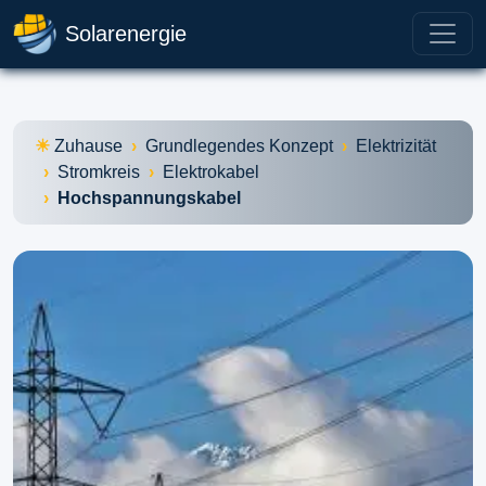
Solarenergie
Zuhause
Grundlegendes Konzept
Elektrizität
Stromkreis
Elektrokabel
Hochspannungskabel