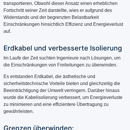
transportieren. Obwohl dieser Ansatz einen erheblichen
Fortschritt seiner Zeit darstellte, wies er aufgrund des
Widerstands und der begrenzten Belastbarkeit
Einschränkungen hinsichtlich Effizienz und Energieverlust
auf.
Erdkabel und verbesserte Isolierung
Im Laufe der Zeit suchten Ingenieure nach Lösungen, um
die Einschränkungen von Freileitungen zu überwinden.
Es entstanden Erdkabel, die ästhetische und
sicherheitstechnische Vorteile bieten und gleichzeitig die
Beeinträchtigung der Umwelt verringern. Darüber hinaus
wurde die Kabelisolierung verbessert, um Energieverluste
zu minimieren und eine effizientere Übertragung zu
gewährleisten.
Grenzen überwinden: