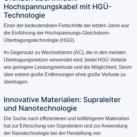
Hochspannungskabel mit HGÜ-
Technologie
Einer der bedeutendsten Fortschritte der letzten Jahre war
die Einführung der Hochspannungs-Gleichstrom-
Übertragungstechnologie (HGÜ).
Im Gegensatz zu Wechselstrom (AC), der in den meisten
Übertragungsnetzen verwendet wird, bietet HGÜ Vorteile
wie geringere Leistungsverluste und die Möglichkeit, Strom
über extrem große Entfernungen ohne große Verluste zu
übertragen.
Innovative Materialien: Supraleiter
und Nanotechnologie
Die Suche nach effizienteren und leitfähigeren Materialien
hat zur Erforschung von Supraleitern und zur Anwendung
der Nanotechnologie bei der Herstellung von