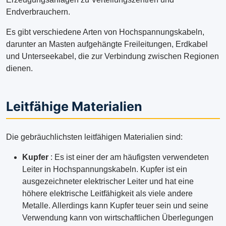
Endverbrauchern.
Es gibt verschiedene Arten von Hochspannungskabeln,
darunter an Masten aufgehängte Freileitungen, Erdkabel
und Unterseekabel, die zur Verbindung zwischen Regionen
dienen.
Leitfähige Materialien
Die gebräuchlichsten leitfähigen Materialien sind:
Kupfer
: Es ist einer der am häufigsten verwendeten
Leiter in Hochspannungskabeln. Kupfer ist ein
ausgezeichneter elektrischer Leiter und hat eine
höhere elektrische Leitfähigkeit als viele andere
Metalle. Allerdings kann Kupfer teuer sein und seine
Verwendung kann von wirtschaftlichen Überlegungen