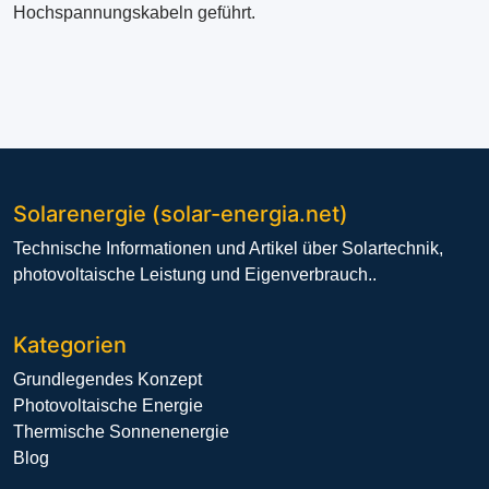
Hochspannungskabeln geführt.
Solarenergie (solar-energia.net)
Technische Informationen und Artikel über Solartechnik,
photovoltaische Leistung und Eigenverbrauch..
Kategorien
Grundlegendes Konzept
Photovoltaische Energie
Thermische Sonnenenergie
Blog