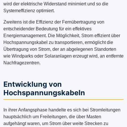
wird der elektrische Widerstand minimiert und so die
Systemeffizienz optimiert.
Zweitens ist die Effizienz der Fernübertragung von
entscheidender Bedeutung für ein effektives
Energiemanagement. Die Möglichkeit, Strom effizient über
Hochspannungskabel zu transportieren, ermöglicht die
Übertragung von Strom, der an abgelegenen Standorten
wie Windparks oder Solaranlagen erzeugt wird, an entfernte
Nachfragezentren.
Entwicklung von
Hochspannungskabeln
In ihrer Anfangsphase handelte es sich bei Stromleitungen
hauptsächlich um Freileitungen, die über Masten
aufgehängt waren, um Strom über weite Strecken zu