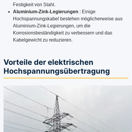
Festigkeit von Stahl.
Aluminium-Zink-Legierungen
: Einige
Hochspannungskabel bestehen möglicherweise aus
Aluminium-Zink-Legierungen, um die
Korrosionsbeständigkeit zu verbessern und das
Kabelgewicht zu reduzieren.
Vorteile der elektrischen
Hochspannungsübertragung