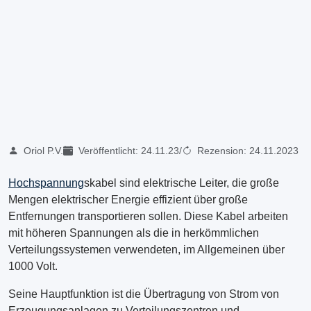
Oriol P.V.
Veröffentlicht:
24.11.23
/
Rezension:
24.11.2023
Hochspannung
skabel sind elektrische Leiter, die große
Mengen elektrischer Energie effizient über große
Entfernungen transportieren sollen. Diese Kabel arbeiten
mit höheren Spannungen als die in herkömmlichen
Verteilungssystemen verwendeten, im Allgemeinen über
1000 Volt.
Seine Hauptfunktion ist die Übertragung von Strom von
Erzeugungsanlagen zu Verteilungszentren und