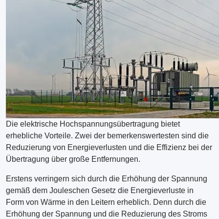
Die elektrische Hochspannungsübertragung bietet
erhebliche Vorteile. Zwei der bemerkenswertesten sind die
Reduzierung von Energieverlusten und die Effizienz bei der
Übertragung über große Entfernungen.
Erstens verringern sich durch die Erhöhung der Spannung
gemäß dem Jouleschen Gesetz die Energieverluste in
Form von Wärme in den Leitern erheblich. Denn durch die
Erhöhung der Spannung und die Reduzierung des Stroms