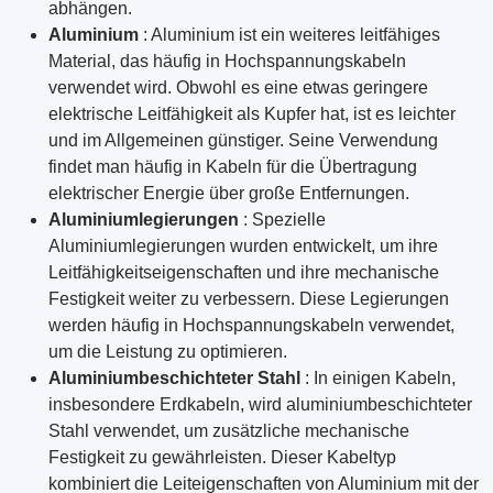
abhängen.
Aluminium
: Aluminium ist ein weiteres leitfähiges
Material, das häufig in Hochspannungskabeln
verwendet wird. Obwohl es eine etwas geringere
elektrische Leitfähigkeit als Kupfer hat, ist es leichter
und im Allgemeinen günstiger. Seine Verwendung
findet man häufig in Kabeln für die Übertragung
elektrischer Energie über große Entfernungen.
Aluminiumlegierungen
: Spezielle
Aluminiumlegierungen wurden entwickelt, um ihre
Leitfähigkeitseigenschaften und ihre mechanische
Festigkeit weiter zu verbessern. Diese Legierungen
werden häufig in Hochspannungskabeln verwendet,
um die Leistung zu optimieren.
Aluminiumbeschichteter Stahl
: In einigen Kabeln,
insbesondere Erdkabeln, wird aluminiumbeschichteter
Stahl verwendet, um zusätzliche mechanische
Festigkeit zu gewährleisten. Dieser Kabeltyp
kombiniert die Leiteigenschaften von Aluminium mit der