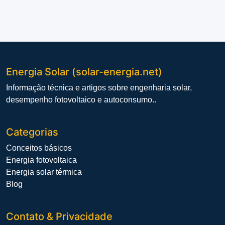
Energia Solar (solar-energia.net)
Informação técnica e artigos sobre engenharia solar,
desempenho fotovoltaico e autoconsumo..
Categorias
Conceitos básicos
Energia fotovoltaica
Energia solar térmica
Blog
Contato & Privacidade