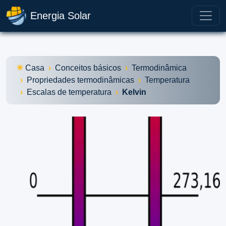
Energia Solar
Casa
Conceitos básicos
Termodinâmica
Propriedades termodinâmicas
Temperatura
Escalas de temperatura
Kelvin