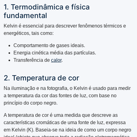
1. Termodinâmica e física
fundamental
Kelvin é essencial para descrever fenômenos térmicos e
energéticos, tais como:
Comportamento de gases ideais.
Energia cinética média das partículas.
Transferência de
calor
.
2. Temperatura de cor
Na iluminação e na fotografia, o Kelvin é usado para medir
a temperatura da cor das fontes de luz, com base no
princípio do corpo negro.
A temperatura de cor é uma medida que descreve as
características cromáticas de uma fonte de luz, expressa
em Kelvin (K). Baseia-se na ideia de como um corpo negro