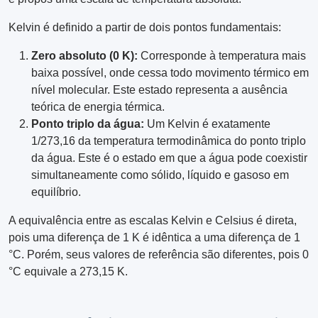
Kelvin é definido a partir de dois pontos fundamentais:
Zero absoluto (0 K):
Corresponde à temperatura mais
baixa possível, onde cessa todo movimento térmico em
nível molecular. Este estado representa a ausência
teórica de energia térmica.
Ponto triplo da água:
Um Kelvin é exatamente
1/273,16 da temperatura termodinâmica do ponto triplo
da água. Este é o estado em que a água pode coexistir
simultaneamente como sólido, líquido e gasoso em
equilíbrio.
A equivalência entre as escalas Kelvin e Celsius é direta,
pois uma diferença de 1 K é idêntica a uma diferença de 1
°C. Porém, seus valores de referência são diferentes, pois 0
°C equivale a 273,15 K.