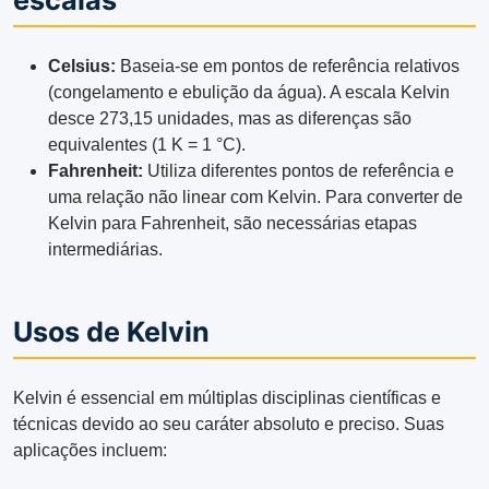
escalas
Celsius:
Baseia-se em pontos de referência relativos
(congelamento e ebulição da água). A escala Kelvin
desce 273,15 unidades, mas as diferenças são
equivalentes (1 K = 1 °C).
Fahrenheit:
Utiliza diferentes pontos de referência e
uma relação não linear com Kelvin. Para converter de
Kelvin para Fahrenheit, são necessárias etapas
intermediárias.
Usos de Kelvin
Kelvin é essencial em múltiplas disciplinas científicas e
técnicas devido ao seu caráter absoluto e preciso. Suas
aplicações incluem: