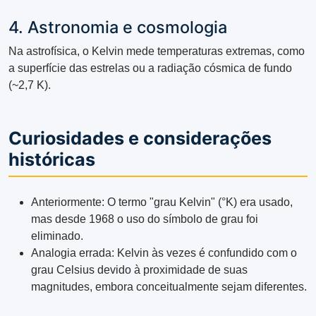
4. Astronomia e cosmologia
Na astrofísica, o Kelvin mede temperaturas extremas, como
a superfície das estrelas ou a radiação cósmica de fundo
(~2,7 K).
Curiosidades e considerações
históricas
Anteriormente: O termo "grau Kelvin" (°K) era usado,
mas desde 1968 o uso do símbolo de grau foi
eliminado.
Analogia errada: Kelvin às vezes é confundido com o
grau Celsius devido à proximidade de suas
magnitudes, embora conceitualmente sejam diferentes.