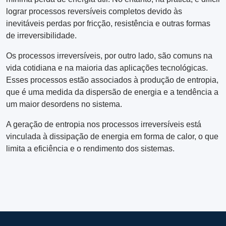
lograr processos reversíveis completos devido às
inevitáveis ​​perdas por fricção, resistência e outras formas
de irreversibilidade.
Os processos irreversíveis, por outro lado, são comuns na
vida cotidiana e na maioria das aplicações tecnológicas.
Esses processos estão associados à produção de entropia,
que é uma medida da dispersão de energia e a tendência a
um maior desordens no sistema.
A geração de entropia nos processos irreversíveis está
vinculada à dissipação de energia em forma de calor, o que
limita a eficiência e o rendimento dos sistemas.