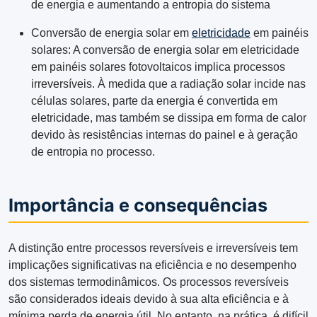
de energia e aumentando a entropia do sistema
Conversão de energia solar em
eletricidade
em painéis
solares: A conversão de energia solar em eletricidade
em painéis solares fotovoltaicos implica processos
irreversíveis. À medida que a radiação solar incide nas
células solares, parte da energia é convertida em
eletricidade, mas também se dissipa em forma de calor
devido às resistências internas do painel e à geração
de entropia no processo.
Importância e consequências
A distinção entre processos reversíveis e irreversíveis tem
implicações significativas na eficiência e no desempenho
dos sistemas termodinâmicos. Os processos reversíveis
são considerados ideais devido à sua alta eficiência e à
mínima perda de energia útil. No entanto, na prática, é difícil