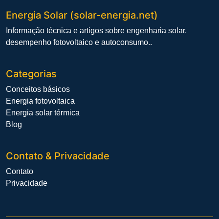
Energia Solar (solar-energia.net)
Informação técnica e artigos sobre engenharia solar,
desempenho fotovoltaico e autoconsumo..
Categorias
Conceitos básicos
Energia fotovoltaica
Energia solar térmica
Blog
Contato & Privacidade
Contato
Privacidade