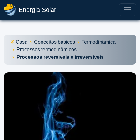
Energia Solar
Casa
Conceitos básicos
Termodinâmica
Processos termodinâmicos
Processos reversíveis e irreversíveis