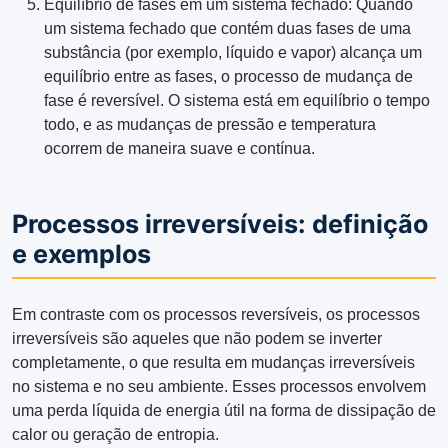
Equilíbrio de fases em um sistema fechado: Quando
um sistema fechado que contém duas fases de uma
substância (por exemplo, líquido e vapor) alcança um
equilíbrio entre as fases, o processo de mudança de
fase é reversível. O sistema está em equilíbrio o tempo
todo, e as mudanças de pressão e temperatura
ocorrem de maneira suave e contínua.
Processos irreversíveis: definição
e exemplos
Em contraste com os processos reversíveis, os processos
irreversíveis são aqueles que não podem se inverter
completamente, o que resulta em mudanças irreversíveis
no sistema e no seu ambiente. Esses processos envolvem
uma perda líquida de energia útil na forma de dissipação de
calor ou geração de entropia.