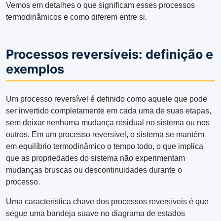
Vemos em detalhes o que significam esses processos
termodinâmicos e como diferem entre si.
Processos reversíveis: definição e
exemplos
Um processo reversível é definido como aquele que pode
ser invertido completamente em cada uma de suas etapas,
sem deixar nenhuma mudança residual no sistema ou nos
outros. Em um processo reversível, o sistema se mantém
em equilíbrio termodinâmico o tempo todo, o que implica
que as propriedades do sistema não experimentam
mudanças bruscas ou descontinuidades durante o
processo.
Uma característica chave dos processos reversíveis é que
segue uma bandeja suave no diagrama de estados