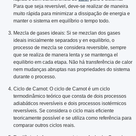
Para que seja reversível, deve-se realizar de maneira
muito rápida para minimizar a dissipação de energia e
manter o sistema em equilíbrio o tempo todo.
Mezcla de gases ideais: Si se mezclan dos gases
ideais inicialmente separados y en equilibrio, o
processo de mezcla se considera reversible, sempre
que se realiza de manera lenta y se mantenga el
equilibrio em cada etapa. Não há transferência de calor
nem mudanças abruptas nas propriedades do sistema
durante o processo.
Ciclo de Carnot: O ciclo de Carnot é um ciclo
termodinâmico teórico que consta de dois processos
adiabáticos reversíveis e dois processos isotérmicos
reversíveis. Se considera o ciclo mais eficiente
teoricamente possível e se utiliza como referência para
comparar outros ciclos reais.