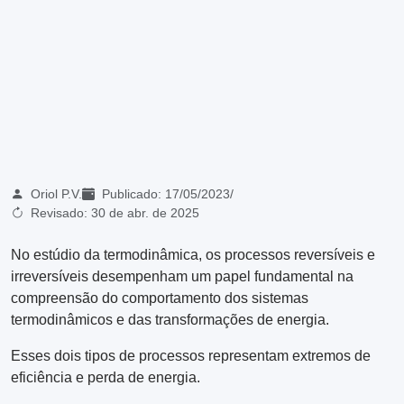
Oriol P.V.
Publicado:
17/05/2023
/
Revisado:
30 de abr. de 2025
No estúdio da termodinâmica, os processos reversíveis e
irreversíveis desempenham um papel fundamental na
compreensão do comportamento dos sistemas
termodinâmicos e das transformações de energia.
Esses dois tipos de processos representam extremos de
eficiência e perda de energia.