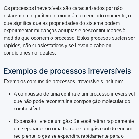
Os processos irreversíveis são caracterizados por não
estarem em equilíbrio termodinâmico em todo momento, o
que significa que as propriedades do sistema podem
experimentar mudanças abruptas e descontinuidades à
medida que ocorrem o processo. Estos procesos suelen ser
rápidos, não cuasiestáticos y se llevan a cabo en
condiciones no ideales.
Exemplos de processos irreversíveis
Exemplos comuns de processos irreversíveis incluem:
A combustão de uma cerilha é um processo irreversível
que não pode reconstruir a composição molecular do
combustível.
Expansão livre de um gás: Se você retirar rapidamente
um separador ou uma barra de um gás contido em um
recipiente, o gás se expandirá rapidamente para o