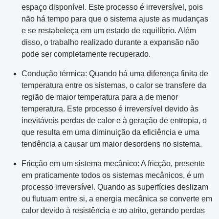
espaço disponível. Este processo é irreversível, pois
não há tempo para que o sistema ajuste as mudanças
e se restabeleça em um estado de equilíbrio. Além
disso, o trabalho realizado durante a expansão não
pode ser completamente recuperado.
Condução térmica: Quando há uma diferença finita de
temperatura entre os sistemas, o calor se transfere da
região de maior temperatura para a de menor
temperatura. Este processo é irreversível devido às
inevitáveis ​​perdas de calor e à geração de entropia, o
que resulta em uma diminuição da eficiência e uma
tendência a causar um maior desordens no sistema.
Fricção em um sistema mecânico: A fricção, presente
em praticamente todos os sistemas mecânicos, é um
processo irreversível. Quando as superfícies deslizam
ou flutuam entre si, a energia mecânica se converte em
calor devido à resistência e ao atrito, gerando perdas