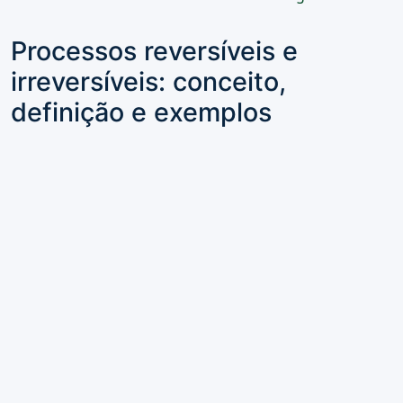
Processos reversíveis e
irreversíveis: conceito,
definição e exemplos