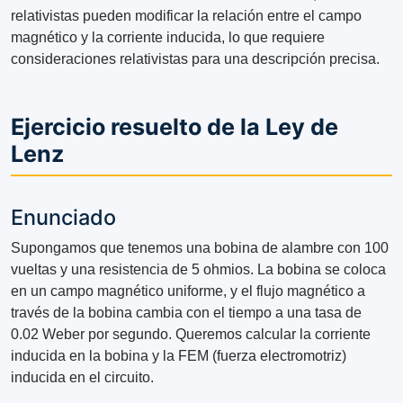
relativistas pueden modificar la relación entre el campo
magnético y la corriente inducida, lo que requiere
consideraciones relativistas para una descripción precisa.
Ejercicio resuelto de la Ley de
Lenz
Enunciado
Supongamos que tenemos una bobina de alambre con 100
vueltas y una resistencia de 5 ohmios. La bobina se coloca
en un campo magnético uniforme, y el flujo magnético a
través de la bobina cambia con el tiempo a una tasa de
0.02 Weber por segundo. Queremos calcular la corriente
inducida en la bobina y la FEM (fuerza electromotriz)
inducida en el circuito.