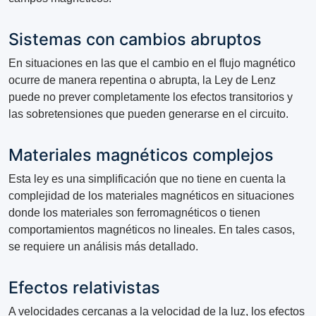
Sistemas con cambios abruptos
En situaciones en las que el cambio en el flujo magnético
ocurre de manera repentina o abrupta, la Ley de Lenz
puede no prever completamente los efectos transitorios y
las sobretensiones que pueden generarse en el circuito.
Materiales magnéticos complejos
Esta ley es una simplificación que no tiene en cuenta la
complejidad de los materiales magnéticos en situaciones
donde los materiales son ferromagnéticos o tienen
comportamientos magnéticos no lineales. En tales casos,
se requiere un análisis más detallado.
Efectos relativistas
A velocidades cercanas a la velocidad de la luz, los efectos