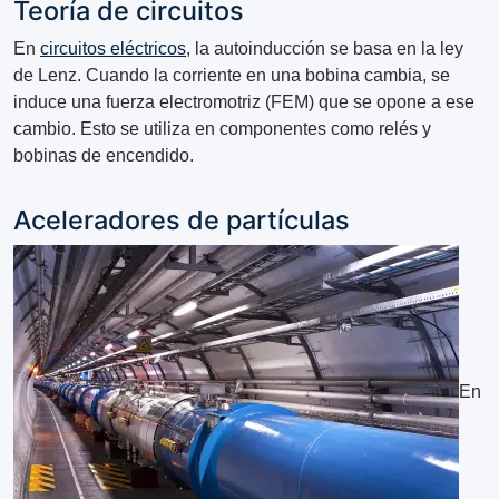
Teoría de circuitos
En
circuitos eléctricos
, la autoinducción se basa en la ley
de Lenz. Cuando la corriente en una bobina cambia, se
induce una fuerza electromotriz (FEM) que se opone a ese
cambio. Esto se utiliza en componentes como relés y
bobinas de encendido.
Aceleradores de partículas
En