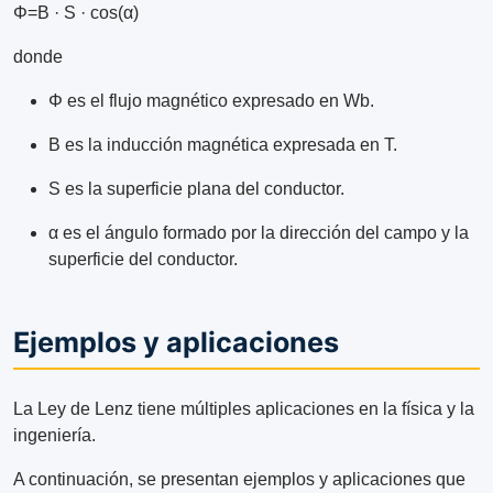
Φ=B · S · cos(α)
donde
Φ es el flujo magnético expresado en Wb.
B es la inducción magnética expresada en T.
S es la superficie plana del conductor.
α es el ángulo formado por la dirección del campo y la
superficie del conductor.
Ejemplos y aplicaciones
La Ley de Lenz tiene múltiples aplicaciones en la física y la
ingeniería.
A continuación, se presentan ejemplos y aplicaciones que