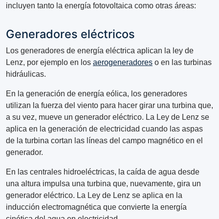
incluyen tanto la energía fotovoltaica como otras áreas:
Generadores eléctricos
Los generadores de energía eléctrica aplican la ley de
Lenz, por ejemplo en los
aerogeneradores
o en las turbinas
hidráulicas.
En la generación de energía eólica, los generadores
utilizan la fuerza del viento para hacer girar una turbina que,
a su vez, mueve un generador eléctrico. La Ley de Lenz se
aplica en la generación de electricidad cuando las aspas
de la turbina cortan las líneas del campo magnético en el
generador.
En las centrales hidroeléctricas, la caída de agua desde
una altura impulsa una turbina que, nuevamente, gira un
generador eléctrico. La Ley de Lenz se aplica en la
inducción electromagnética que convierte la energía
cinética del agua en electricidad.