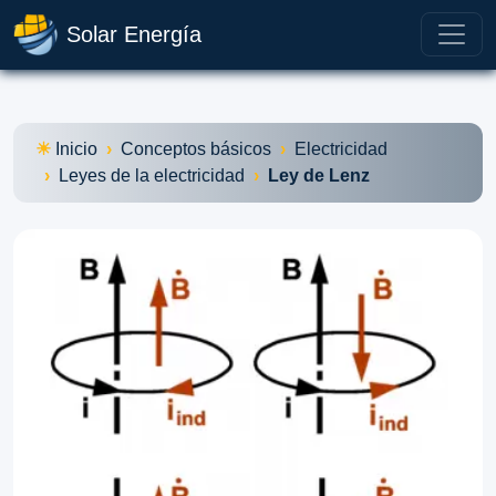
Solar Energía
Inicio
Conceptos básicos
Electricidad
Leyes de la electricidad
Ley de Lenz