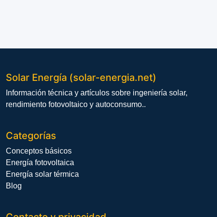
Solar Energía (solar-energia.net)
Información técnica y artículos sobre ingeniería solar,
rendimiento fotovoltaico y autoconsumo..
Categorías
Conceptos básicos
Energía fotovoltaica
Energía solar térmica
Blog