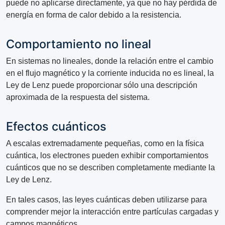
puede no aplicarse directamente, ya que no hay pérdida de
energía en forma de calor debido a la resistencia.
Comportamiento no lineal
En sistemas no lineales, donde la relación entre el cambio
en el flujo magnético y la corriente inducida no es lineal, la
Ley de Lenz puede proporcionar sólo una descripción
aproximada de la respuesta del sistema.
Efectos cuánticos
A escalas extremadamente pequeñas, como en la física
cuántica, los electrones pueden exhibir comportamientos
cuánticos que no se describen completamente mediante la
Ley de Lenz.
En tales casos, las leyes cuánticas deben utilizarse para
comprender mejor la interacción entre partículas cargadas y
campos magnéticos.