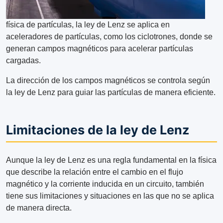
física de partículas, la ley de Lenz se aplica en
aceleradores de partículas, como los ciclotrones, donde se
generan campos magnéticos para acelerar partículas
cargadas.
La dirección de los campos magnéticos se controla según
la ley de Lenz para guiar las partículas de manera eficiente.
Limitaciones de la ley de Lenz
Aunque la ley de Lenz es una regla fundamental en la física
que describe la relación entre el cambio en el flujo
magnético y la corriente inducida en un circuito, también
tiene sus limitaciones y situaciones en las que no se aplica
de manera directa.