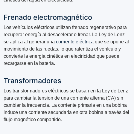
Frenado electromagnético
Los vehículos eléctricos utilizan frenado regenerativo para
recuperar energía al desacelerar o frenar. La Ley de Lenz
se aplica al generar una
corriente eléctrica
que se opone al
movimiento de las ruedas, lo que ralentiza el vehículo y
convierte la energía cinética en electricidad que puede
recargarse en la batería.
Transformadores
Los transformadores eléctricos se basan en la Ley de Lenz
para cambiar la tensión de una corriente alterna (CA) sin
cambiar la frecuencia. La corriente primaria en una bobina
induce una corriente secundaria en otra bobina a través del
flujo magnético compartido.