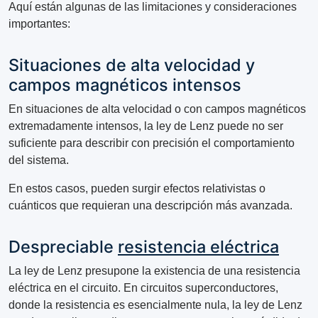
Aquí están algunas de las limitaciones y consideraciones
importantes:
Situaciones de alta velocidad y
campos magnéticos intensos
En situaciones de alta velocidad o con campos magnéticos
extremadamente intensos, la ley de Lenz puede no ser
suficiente para describir con precisión el comportamiento
del sistema.
En estos casos, pueden surgir efectos relativistas o
cuánticos que requieran una descripción más avanzada.
Despreciable
resistencia eléctrica
La ley de Lenz presupone la existencia de una resistencia
eléctrica en el circuito. En circuitos superconductores,
donde la resistencia es esencialmente nula, la ley de Lenz