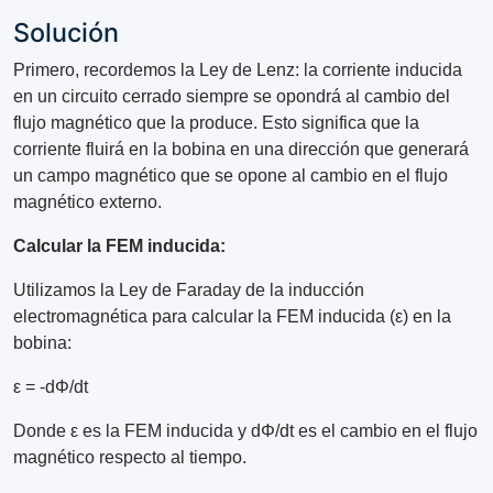
Solución
Primero, recordemos la Ley de Lenz: la corriente inducida
en un circuito cerrado siempre se opondrá al cambio del
flujo magnético que la produce. Esto significa que la
corriente fluirá en la bobina en una dirección que generará
un campo magnético que se opone al cambio en el flujo
magnético externo.
Calcular la FEM inducida:
Utilizamos la Ley de Faraday de la inducción
electromagnética para calcular la FEM inducida (ε) en la
bobina:
ε = -dΦ/dt
Donde ε es la FEM inducida y dΦ/dt es el cambio en el flujo
magnético respecto al tiempo.