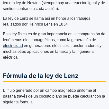
tercera ley de Newton (siempre hay una reacción igual y de
sentido contrario a cada acción).
La ley de Lenz se llama así en honor a los trabajos
realizados por Heinrich Lenz en 1834.
Esta ley física es de gran importancia en la comprensión de
fenómenos electromagnéticos, como la generación de
electricidad
en generadores eléctricos, transformadores y
muchas otras aplicaciones en la física y la ingeniería
eléctrica.
Fórmula de la ley de Lenz
El flujo generado por un campo magnético uniforme al
pasar a través de un circuito plano se puede calcular con la
siguiente fórmula: