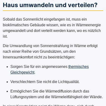
Haus umwandeln und verteilen?
Sobald das Sonnenlicht eingefangen ist, muss ein
bioklimatisches Gebäude wissen, wie es in Wärmeenergie
umgewandelt und dort verteilt werden kann, wo es nützlich
ist.
Die Umwandlung von Sonnenstrahlung in Wärme erfolgt
nach einer Reihe von Grundsätzen, um den
Innenraumkomfort nicht zu beeinträchtigen:
Sorgen Sie für ein angemessenes
thermisches
Gleichgewicht
.
Verschlechtern Sie nicht die Lichtqualität.
Ermöglichen Sie die Wärmediffusion durch das
Lüftungssystem und die Wärmeleitfähigkeit der Wände.