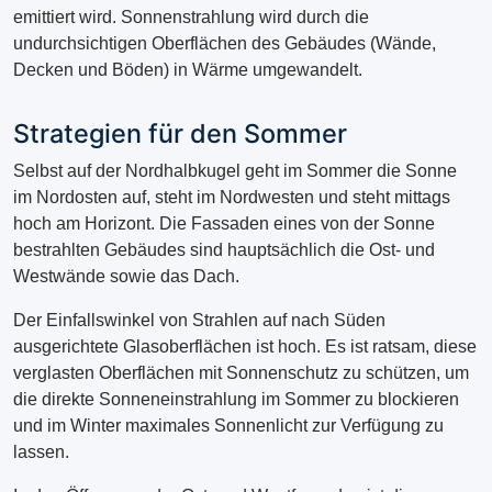
emittiert wird. Sonnenstrahlung wird durch die
undurchsichtigen Oberflächen des Gebäudes (Wände,
Decken und Böden) in Wärme umgewandelt.
Strategien für den Sommer
Selbst auf der Nordhalbkugel geht im Sommer die Sonne
im Nordosten auf, steht im Nordwesten und steht mittags
hoch am Horizont. Die Fassaden eines von der Sonne
bestrahlten Gebäudes sind hauptsächlich die Ost- und
Westwände sowie das Dach.
Der Einfallswinkel von Strahlen auf nach Süden
ausgerichtete Glasoberflächen ist hoch. Es ist ratsam, diese
verglasten Oberflächen mit Sonnenschutz zu schützen, um
die direkte Sonneneinstrahlung im Sommer zu blockieren
und im Winter maximales Sonnenlicht zur Verfügung zu
lassen.