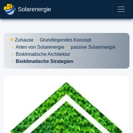
Solarenergie
Zuhause
Grundlegendes Konzept
Arten von Solarenergie
passive Solarenergie
Bioklimatische Architektur
Bioklimatische Strategien