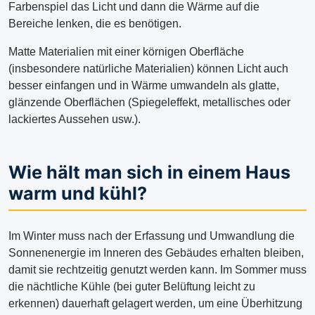
Farbenspiel das Licht und dann die Wärme auf die
Bereiche lenken, die es benötigen.
Matte Materialien mit einer körnigen Oberfläche
(insbesondere natürliche Materialien) können Licht auch
besser einfangen und in Wärme umwandeln als glatte,
glänzende Oberflächen (Spiegeleffekt, metallisches oder
lackiertes Aussehen usw.).
Wie hält man sich in einem Haus
warm und kühl?
Im Winter muss nach der Erfassung und Umwandlung die
Sonnenenergie im Inneren des Gebäudes erhalten bleiben,
damit sie rechtzeitig genutzt werden kann. Im Sommer muss
die nächtliche Kühle (bei guter Belüftung leicht zu
erkennen) dauerhaft gelagert werden, um eine Überhitzung