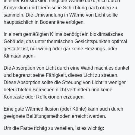
In einer Konstruktion neigt die Wärme dazu, sich durch
Konvektion und thermische Schichtung nach oben zu
sammeln. Die Umwandlung in Wärme von Licht sollte
hauptsächlich in Bodennähe erfolgen.
In einem gemäßigten Klima benötigt ein bioklimatisches
Gebäude, das unter thermischen Gesichtspunkten optimal
gestaltet ist, nur wenig oder gar keine Heizungs- oder
Klimaanlagen.
Die Absorption von Licht durch eine Wand macht es dunkel
und begrenzt seine Fähigkeit, dieses Licht zu streuen.
Diese Absorption sollte die Streuung von Licht in weniger
beleuchteten Bereichen nicht verhindern und keine
Kontraste oder Reflexionen erzeugen.
Eine gute Wärmediffusion (oder Kühle) kann auch durch
geeignete Belüftungsmethoden erreicht werden.
Um die Farbe richtig zu verteilen, ist es wichtig: