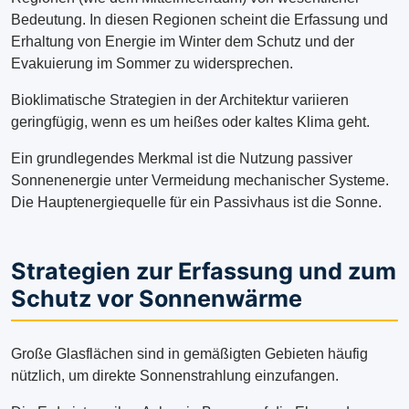
Bedeutung. In diesen Regionen scheint die Erfassung und
Erhaltung von Energie im Winter dem Schutz und der
Evakuierung im Sommer zu widersprechen.
Bioklimatische Strategien in der Architektur variieren
geringfügig, wenn es um heißes oder kaltes Klima geht.
Ein grundlegendes Merkmal ist die Nutzung passiver
Sonnenenergie unter Vermeidung mechanischer Systeme.
Die Hauptenergiequelle für ein Passivhaus ist die Sonne.
Strategien zur Erfassung und zum
Schutz vor Sonnenwärme
Große Glasflächen sind in gemäßigten Gebieten häufig
nützlich, um direkte Sonnenstrahlung einzufangen.