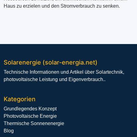
Haus zu erzielen und den Stromverbrauch zu senken.
Solarenergie (solar-energia.net)
Technische Informationen und Artikel über Solartechnik,
photovoltaische Leistung und Eigenverbrauch..
Kategorien
Grundlegendes Konzept
Photovoltaische Energie
Thermische Sonnenenergie
Blog