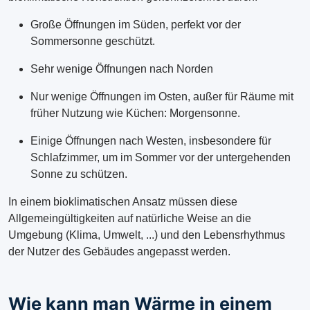
Große Öffnungen im Süden, perfekt vor der
Sommersonne geschützt.
Sehr wenige Öffnungen nach Norden
Nur wenige Öffnungen im Osten, außer für Räume mit
früher Nutzung wie Küchen: Morgensonne.
Einige Öffnungen nach Westen, insbesondere für
Schlafzimmer, um im Sommer vor der untergehenden
Sonne zu schützen.
In einem bioklimatischen Ansatz müssen diese
Allgemeingültigkeiten auf natürliche Weise an die
Umgebung (Klima, Umwelt, ...) und den Lebensrhythmus
der Nutzer des Gebäudes angepasst werden.
Wie kann man Wärme in einem