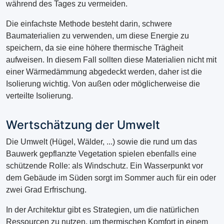
während des Tages zu vermeiden.
Die einfachste Methode besteht darin, schwere
Baumaterialien zu verwenden, um diese Energie zu
speichern, da sie eine höhere thermische Trägheit
aufweisen. In diesem Fall sollten diese Materialien nicht mit
einer Wärmedämmung abgedeckt werden, daher ist die
Isolierung wichtig. Von außen oder möglicherweise die
verteilte Isolierung.
Wertschätzung der Umwelt
Die Umwelt (Hügel, Wälder, ...) sowie die rund um das
Bauwerk gepflanzte Vegetation spielen ebenfalls eine
schützende Rolle: als Windschutz. Ein Wasserpunkt vor
dem Gebäude im Süden sorgt im Sommer auch für ein oder
zwei Grad Erfrischung.
In der Architektur gibt es Strategien, um die natürlichen
Ressourcen zu nutzen, um thermischen Komfort in einem