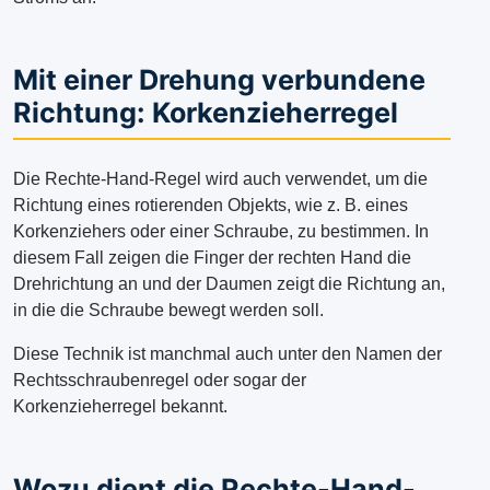
Mit einer Drehung verbundene
Richtung: Korkenzieherregel
Die Rechte-Hand-Regel wird auch verwendet, um die
Richtung eines rotierenden Objekts, wie z. B. eines
Korkenziehers oder einer Schraube, zu bestimmen. In
diesem Fall zeigen die Finger der rechten Hand die
Drehrichtung an und der Daumen zeigt die Richtung an,
in die die Schraube bewegt werden soll.
Diese Technik ist manchmal auch unter den Namen der
Rechtsschraubenregel oder sogar der
Korkenzieherregel bekannt.
Wozu dient die Rechte-Hand-