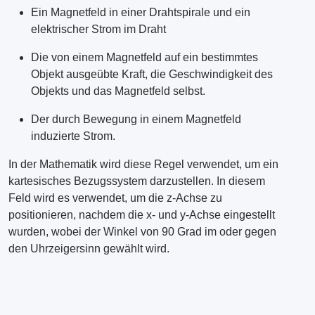
Ein Magnetfeld in einer Drahtspirale und ein
elektrischer Strom im Draht
Die von einem Magnetfeld auf ein bestimmtes
Objekt ausgeübte Kraft, die Geschwindigkeit des
Objekts und das Magnetfeld selbst.
Der durch Bewegung in einem Magnetfeld
induzierte Strom.
In der Mathematik wird diese Regel verwendet, um ein
kartesisches Bezugssystem darzustellen. In diesem
Feld wird es verwendet, um die z-Achse zu
positionieren, nachdem die x- und y-Achse eingestellt
wurden, wobei der Winkel von 90 Grad im oder gegen
den Uhrzeigersinn gewählt wird.