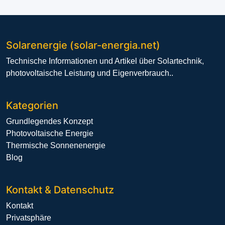
Solarenergie (solar-energia.net)
Technische Informationen und Artikel über Solartechnik,
photovoltaische Leistung und Eigenverbrauch..
Kategorien
Grundlegendes Konzept
Photovoltaische Energie
Thermische Sonnenenergie
Blog
Kontakt & Datenschutz
Kontakt
Privatsphäre