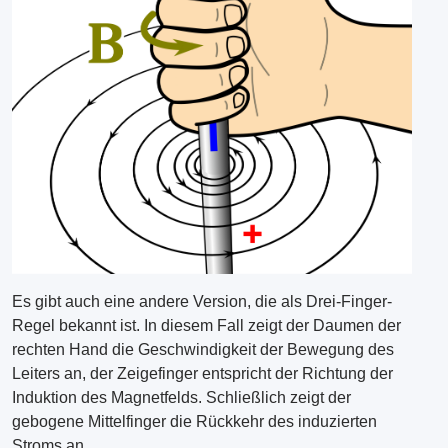
Es gibt auch eine andere Version, die als Drei-Finger-
Regel bekannt ist. In diesem Fall zeigt der Daumen der
rechten Hand die Geschwindigkeit der Bewegung des
Leiters an, der Zeigefinger entspricht der Richtung der
Induktion des Magnetfelds. Schließlich zeigt der
gebogene Mittelfinger die Rückkehr des induzierten
Stroms an.