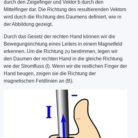
durch den Zeigefinger und Vektor b durch den
Mittelfinger dar. Die Richtung des resultierenden Vektors
wird durch die Richtung des Daumens definiert, wie in
der Abbildung gezeigt.
Durch das Gesetz der rechten Hand können wir die
Bewegungsrichtung eines Leiters in einem Magnetfeld
erkennen. Um die Richtung zu bestimmen, legen wir
den Daumen der rechten Hand in die gleiche Richtung
wie der Stromfluss (I). Wenn wir die restlichen Finger der
Hand beugen, zeigen sie die Richtung der
magnetischen Feldlinien an (B).