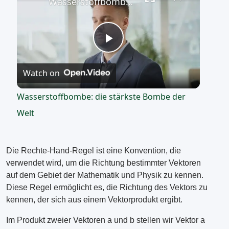
Wasserstoffbombe: die stärkste Bombe der Welt
Play
Watch on
Video
Wasserstoffbombe: die stärkste Bombe der
Welt
Die Rechte-Hand-Regel ist eine Konvention, die
verwendet wird, um die Richtung bestimmter Vektoren
auf dem Gebiet der Mathematik und Physik zu kennen.
Diese Regel ermöglicht es, die Richtung des Vektors zu
kennen, der sich aus einem Vektorprodukt ergibt.
Im Produkt zweier Vektoren a und b stellen wir Vektor a