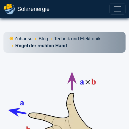
Solarenergie
Zuhause
Blog
Technik und Elektronik
Regel der rechten Hand