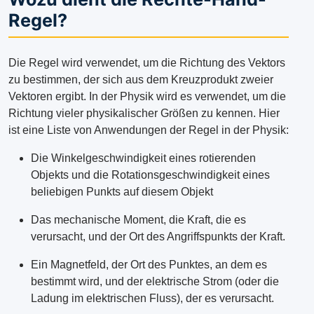
Regel?
Die Regel wird verwendet, um die Richtung des Vektors
zu bestimmen, der sich aus dem Kreuzprodukt zweier
Vektoren ergibt. In der Physik wird es verwendet, um die
Richtung vieler physikalischer Größen zu kennen. Hier
ist eine Liste von Anwendungen der Regel in der Physik:
Die Winkelgeschwindigkeit eines rotierenden
Objekts und die Rotationsgeschwindigkeit eines
beliebigen Punkts auf diesem Objekt
Das mechanische Moment, die Kraft, die es
verursacht, und der Ort des Angriffspunkts der Kraft.
Ein Magnetfeld, der Ort des Punktes, an dem es
bestimmt wird, und der elektrische Strom (oder die
Ladung im elektrischen Fluss), der es verursacht.